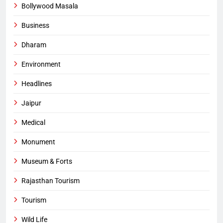
Bollywood Masala
Business
Dharam
Environment
Headlines
Jaipur
Medical
Monument
Museum & Forts
Rajasthan Tourism
Tourism
Wild Life