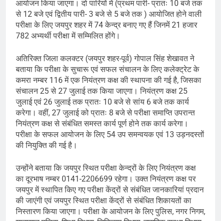
आयोजन किया जाएगा। दो पारियों में (प्रथम पारी- प्रातः 10 बजे तक
से 12 बजे एवं द्वितीय पारी- 3 बजे से 5 बजे तक ) आयोजित होने वाली
परीक्षा के लिए जयपुर शहर में 74 केन्द्र बनाए गए हैं जिनमें 21 हजार
782 अभ्यर्थी परीक्षा में सम्मिलित होंगे।
अतिरिक्त जिला कलक्टर (जयपुर शहर-पूर्व) गोपाल सिंह शेखावत ने
बताया कि परीक्षा के सुचारू एवं सफल संचालन के लिए कलेक्ट्रेट के
कमरा नम्बर 116 में एक नियंत्रण कक्ष की स्थापना की गई है, जिसका
संचालन 25 से 27 जुलाई तक किया जाएगा। नियंत्रण कक्ष 25
जुलाई एवं 26 जुलाई तक प्रातः 10 बजे से सांय 6 बजे तक कार्य
करेगा। वहीं, 27 जुलाई को प्रातः 8 बजे से परीक्षा समाप्ति उपरान्त
नियंत्रण कक्ष से संबंधित समस्त कार्य पूर्ण होने तक कार्य करेगा।
परीक्षा के सफल आयोजन के लिए 54 उप समन्वयक एवं 13 उड़नदस्तों
की नियुक्ति की गई है।
उन्होंने बताया कि जयपुर स्थित परीक्षा केन्द्रों के लिए नियंत्रण कक्ष
का दूरभाष नम्बर 0141-2206699 रहेगा। उक्त नियंत्रण कक्ष पर
जयपुर में स्थापित किए गए परीक्षा केंद्रों से संबंधित जानकारियां प्रदान
की जाएंगी एवं जयपुर स्थित परीक्षा केंद्रों से संबंधित शिकायतों का
निस्तारण किया जाएगा। परीक्षा के आयोजन के लिए पुलिस, नगर निगम,