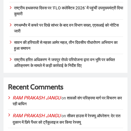
राष्ट्रीय हथकरघा दिवस पर ‘FLO कलेक्टिव 2026’ में पहुंचीं उपमुख्यमंत्री दिया
कुमारी
रणथम्भौर में कचरे पर दिखे सांभर के बाद वन विभाग सख्त, एएसआई को नोटिस
जारी
सावन की हरियाली से महका आमेर महल, तीन दिवसीय पौधारोपण अभियान का
हुआ समापन
राष्ट्रीय हरित अधिकरण ने जयपुर रोपवे परियोजना द्वारा वन भूमि पर कथित
अतिक्रमण के मामले में कड़ी कार्रवाई के निर्देश दिए
Recent Comments
RAM PRAKASH JANGU
on
शावकों संग परिक्रमा मार्ग पर विचरण कर
रही बाघिन
RAM PRAKASH JANGU
on
सीकर हाउस में रेस्क्यू ऑपरेशन: देर रात
दुकान में छिपे पैंथर को ट्रैंकुलाइज कर किया रेस्क्यू