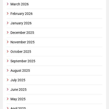
March 2026
February 2026
January 2026
December 2025
November 2025
October 2025
September 2025
August 2025
July 2025
June 2025
May 2025
April 2025