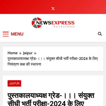
Skip
to
content
MENU
Home
Jaipur
पुस्तकालयाध्यक्ष ग्रेड-।।। संयुक्त सीधी भर्ती परीक्षा-2024 के लिए
नियंत्रण कक्ष की स्थापना
JAIPUR
पुस्तकालयाध्यक्ष ग्रेड-।।। संयुक्त
सीधी भर्ती परीक्षा-2024 के लिए