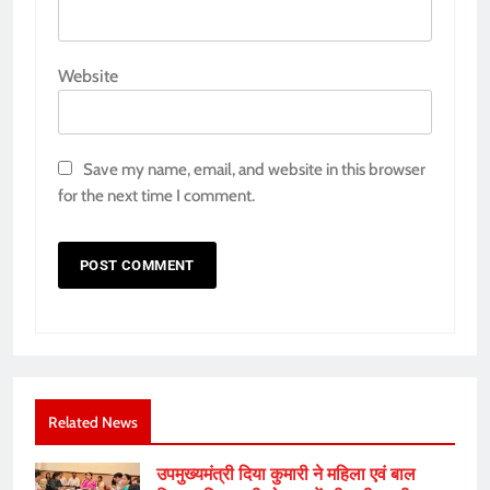
Website
Save my name, email, and website in this browser
for the next time I comment.
Related News
उपमुख्यमंत्री दिया कुमारी ने महिला एवं बाल