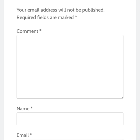
Your email address will not be published.
Required fields are marked
*
Comment
*
Name
*
Email
*