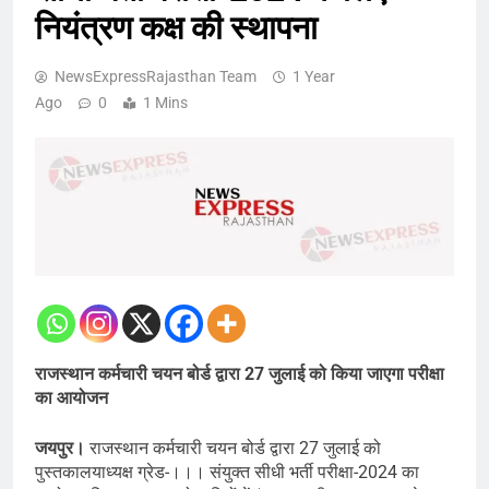
नियंत्रण कक्ष की स्थापना
NewsExpressRajasthan Team
1 Year
Ago
0
1 Mins
राजस्थान कर्मचारी चयन बोर्ड द्वारा 27 जुलाई को किया जाएगा परीक्षा
का आयोजन
जयपुर।
राजस्थान कर्मचारी चयन बोर्ड द्वारा 27 जुलाई को
पुस्तकालयाध्यक्ष ग्रेड-।।। संयुक्त सीधी भर्ती परीक्षा-2024 का