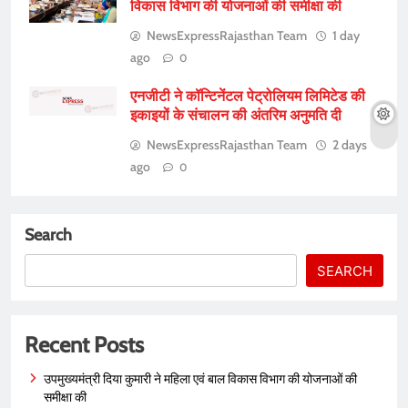
विकास विभाग की योजनाओं की समीक्षा की
NewsExpressRajasthan Team
1 day
ago
0
एनजीटी ने कॉन्टिनेंटल पेट्रोलियम लिमिटेड की
इकाइयों के संचालन की अंतरिम अनुमति दी
NewsExpressRajasthan Team
2 days
ago
0
Search
SEARCH
Recent Posts
उपमुख्यमंत्री दिया कुमारी ने महिला एवं बाल विकास विभाग की योजनाओं की
समीक्षा की