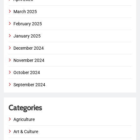
March 2025
February 2025
January 2025
December 2024
November 2024
October 2024
September 2024
Categories
Agriculture
Art & Culture