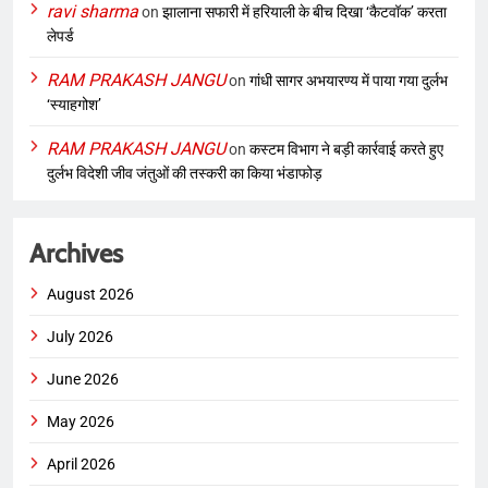
ravi sharma
on
झालाना सफारी में हरियाली के बीच दिखा ‘कैटवॉक’ करता
लेपर्ड
RAM PRAKASH JANGU
on
गांधी सागर अभयारण्य में पाया गया दुर्लभ
‘स्याहगोश’
RAM PRAKASH JANGU
on
कस्टम विभाग ने बड़ी कार्रवाई करते हुए
दुर्लभ विदेशी जीव जंतुओं की तस्करी का किया भंडाफोड़
Archives
August 2026
July 2026
June 2026
May 2026
April 2026