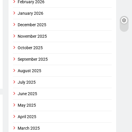
February 2026
January 2026
December 2025
November 2025
October 2025
September 2025
August 2025
July 2025
June 2025
May 2025
April 2025
March 2025