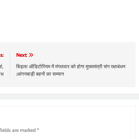
s:
Next:
ं,
बिड़ला ऑडिटोरियम में मंगलवार को होगा मुख्यमंत्री संग रक्षाबंधन
ग्ध
:आंगनबाड़ी बहनों का सम्मान
fields are marked
*