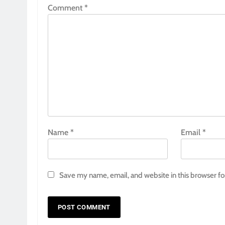
Comment
*
Name
*
Email
*
Save my name, email, and website in this browser fo