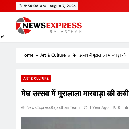
Skip
5:56:07 AM
August 7, 2026
to
content
Home
Art & Culture
मेघ उत्सव में मूरालाला मारवाड़ा की
ART & CULTURE
मेघ उत्सव में मूरालाला मारवाड़ा की कबी
NewsExpressRajasthan Team
1 Year Ago
0