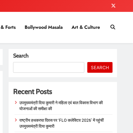
& Forts
Bollywood Masala
Art & Culture
Search
SEARCH
Recent Posts
उपमुख्यमंत्री दिया कुमारी ने महिला एवं बाल विकास विभाग की
योजनाओं की समीक्षा की
राष्ट्रीय हथकरघा दिवस पर ‘FLO कलेक्टिव 2026’ में पहुंचीं
उपमुख्यमंत्री दिया कुमारी