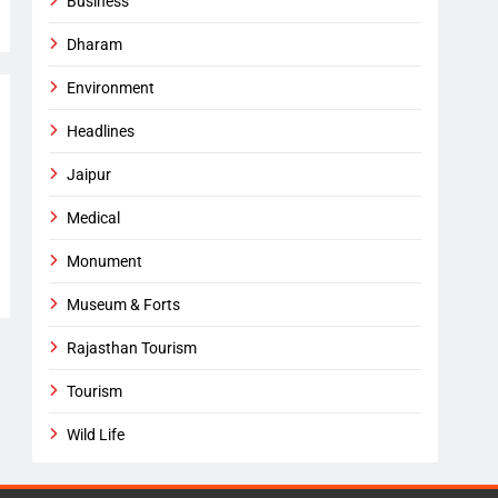
Business
Dharam
Environment
Headlines
Jaipur
Medical
Monument
Museum & Forts
Rajasthan Tourism
Tourism
Wild Life