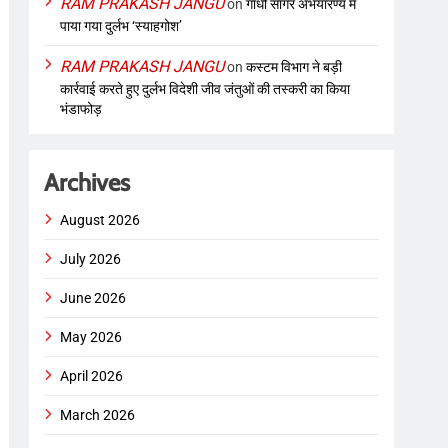
RAM PRAKASH JANGU
on
गांधी सागर अभयारण्य में
पाया गया दुर्लभ ‘स्याहगोश’
RAM PRAKASH JANGU
on
कस्टम विभाग ने बड़ी
कार्रवाई करते हुए दुर्लभ विदेशी जीव जंतुओं की तस्करी का किया
भंडाफोड़
Archives
August 2026
July 2026
June 2026
May 2026
April 2026
March 2026