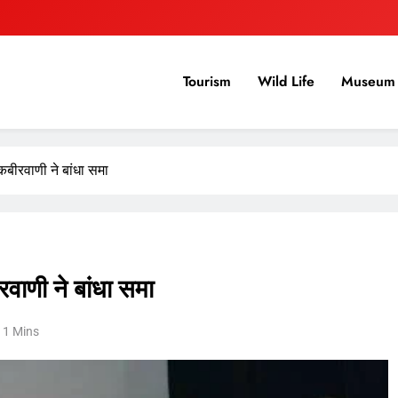
Tourism
Wild Life
Museum 
 कबीरवाणी ने बांधा समा
रवाणी ने बांधा समा
1 Mins