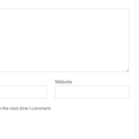
Website
r the next time I comment.