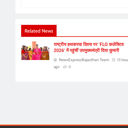
Related News
राष्ट्रीय हथकरघा दिवस पर ‘FLO कलेक्टिव
2026’ में पहुंचीं उपमुख्यमंत्री दिया कुमारी
NewsExpressRajasthan Team
13 hou
ago
0