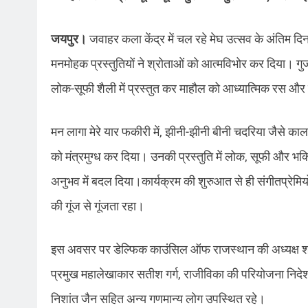
जयपुर।
जवाहर कला केंद्र में चल रहे मेघ उत्सव के अंतिम दि
मनमोहक प्रस्तुतियों ने श्रोताओं को आत्मविभोर कर दिया। गुजर
लोक-सूफी शैली में प्रस्तुत कर माहौल को आध्यात्मिक रस औ
मन लागा मेरे यार फकीरी में, झीनी-झीनी बीनी चदरिया जैसे काल
को मंत्रमुग्ध कर दिया। उनकी प्रस्तुति में लोक, सूफी और भ
अनुभव में बदल दिया।कार्यक्रम की शुरुआत से ही संगीतप्रेम
की गूंज से गूंजता रहा।
इस अवसर पर डेल्फिक काउंसिल ऑफ राजस्थान की अध्यक्ष श्रेया गु
प्रमुख महालेखाकार सतीश गर्ग, राजीविका की परियोजना निदेश
निशांत जैन सहित अन्य गणमान्य लोग उपस्थित रहे।