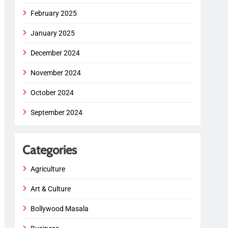
February 2025
January 2025
December 2024
November 2024
October 2024
September 2024
Categories
Agriculture
Art & Culture
Bollywood Masala