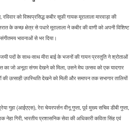
न, रविवार को विश्वप्रसिद्ध कबीर सूफी गायक मूरालाला मारवाड़ा की
ात के कच्छ क्षेत्र से पधारे मूरालाला ने कबीर की वाणी को अपनी विशिष्ट
र संगीतमय भावनाओं से भर दिया।
जयी पदों के साथ-साथ मीरा बाई के भजनों की गायन प्रस्तुति ने श्रोताओं
क्ति का जो अनूठा संगम देखने को मिला, उसने मेघ उत्सव को एक यादगार
ियों की उत्साही उपस्थिति देखने को मिली और समापन तक सभागार तालियों
हा (आईएएस), रेरा चेयरपर्सन वीनू गुप्ता, पूर्व मुख्य सचिव डीबी गुप्ता,
क नेहा गिरी, भारतीय प्रशासनिक सेवा की अधिकारी कविता सिंह एवं