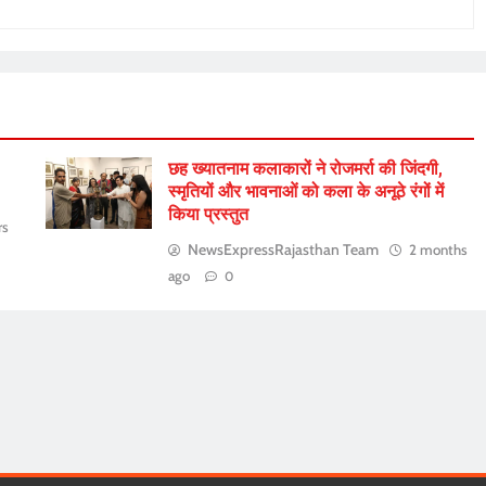
छह ख्यातनाम कलाकारों ने रोजमर्रा की जिंदगी,
स्मृतियों और भावनाओं को कला के अनूठे रंगों में
किया प्रस्तुत
rs
NewsExpressRajasthan Team
2 months
ago
0