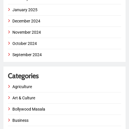
January 2025
December 2024
November 2024
October 2024
September 2024
Categories
Agriculture
Art & Culture
Bollywood Masala
Business