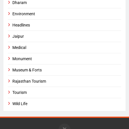
Dharam
Environment
Headlines
Jaipur
Medical
Monument
Museum & Forts
Rajasthan Tourism
Tourism
Wild Life