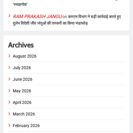
‘स्याहगोश’
RAM PRAKASH JANGU
on
कस्टम विभाग ने बड़ी कार्रवाई करते हुए
दुर्लभ विदेशी जीव जंतुओं की तस्करी का किया भंडाफोड़
Archives
August 2026
July 2026
June 2026
May 2026
April 2026
March 2026
February 2026