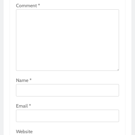
Comment
*
Name
*
Email
*
Website