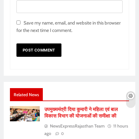
Save my name, email, and website in this browser
for the next time I comment.
Related News
उपमुख्यमंत्री दिया कुमारी ने महिला एवं बाल
विकास विभाग की योजनाओं की समीक्षा की
NewsExpressRajasthan Team
11 hours
ago
0