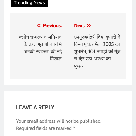
Trending News
Post
Previous:
Next:
navigation
क्लीन राजस्थान अभियान
उपमुख्यमंत्री दिया कुमारी ने
के तहत गुलाबी नगरी में
किया पुष्कर मेला 2025 का
चमकी स्वच्छता की नई
शुभारंभ, 101 नगाड़ों की गूंज
मिसाल
से गूंज उठा आस्था का
पुष्कर
LEAVE A REPLY
Your email address will not be published.
Required fields are marked
*