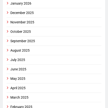
January 2026
December 2025
November 2025
October 2025
September 2025
August 2025
July 2025
June 2025
May 2025
April 2025
March 2025
February 2025