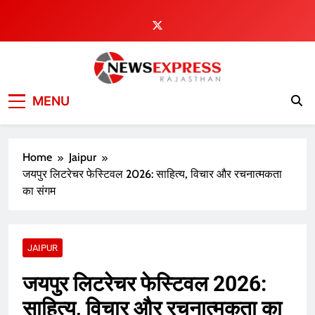
Skip
to
content
MENU
Home
Jaipur
जयपुर लिटरेचर फेस्टिवल 2026: साहित्य, विचार और रचनात्मकता
का संगम
JAIPUR
जयपुर लिटरेचर फेस्टिवल 2026:
साहित्य, विचार और रचनात्मकता का