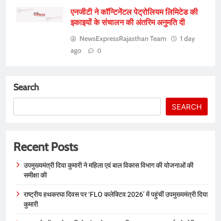
एनजीटी ने कॉन्टिनेंटल पेट्रोलियम लिमिटेड की
इकाइयों के संचालन की अंतरिम अनुमति दी
NewsExpressRajasthan Team
1 day
ago
0
Search
SEARCH
Recent Posts
उपमुख्यमंत्री दिया कुमारी ने महिला एवं बाल विकास विभाग की योजनाओं की
समीक्षा की
राष्ट्रीय हथकरघा दिवस पर ‘FLO कलेक्टिव 2026’ में पहुंचीं उपमुख्यमंत्री दिया
कुमारी