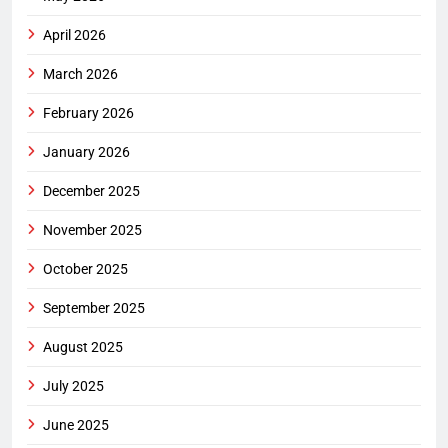
April 2026
March 2026
February 2026
January 2026
December 2025
November 2025
October 2025
September 2025
August 2025
July 2025
June 2025