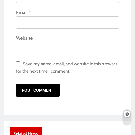
Email
*
Website
Save my name, email, and website in this browser
for the next time I comment.
Related News