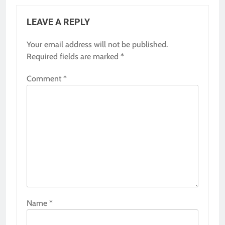
LEAVE A REPLY
Your email address will not be published.
Required fields are marked
*
Comment
*
Name
*