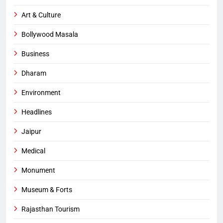
Art & Culture
Bollywood Masala
Business
Dharam
Environment
Headlines
Jaipur
Medical
Monument
Museum & Forts
Rajasthan Tourism