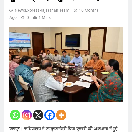
NewsExpressRajasthan Team
10 Months
Ago
0
1 Mins
जयपुर।
सचिवालय में उपमुख्यमंत्री दिया कुमारी की अध्यक्षता में हुई