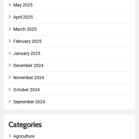
May 2025
April 2025
March 2025
February 2025
January 2025
December 2024
November 2024
October 2024
September 2024
Categories
Agriculture