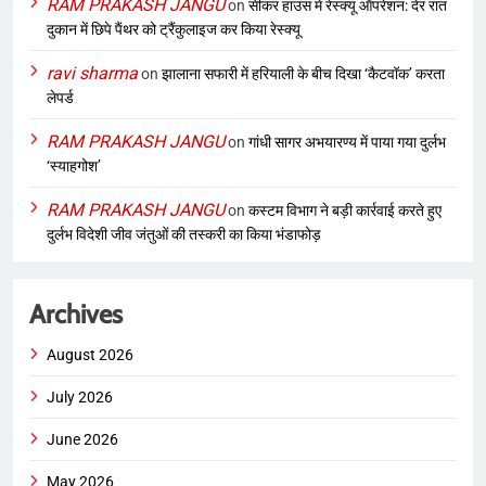
RAM PRAKASH JANGU
on
सीकर हाउस में रेस्क्यू ऑपरेशन: देर रात
दुकान में छिपे पैंथर को ट्रैंकुलाइज कर किया रेस्क्यू
ravi sharma
on
झालाना सफारी में हरियाली के बीच दिखा ‘कैटवॉक’ करता
लेपर्ड
RAM PRAKASH JANGU
on
गांधी सागर अभयारण्य में पाया गया दुर्लभ
‘स्याहगोश’
RAM PRAKASH JANGU
on
कस्टम विभाग ने बड़ी कार्रवाई करते हुए
दुर्लभ विदेशी जीव जंतुओं की तस्करी का किया भंडाफोड़
Archives
August 2026
July 2026
June 2026
May 2026