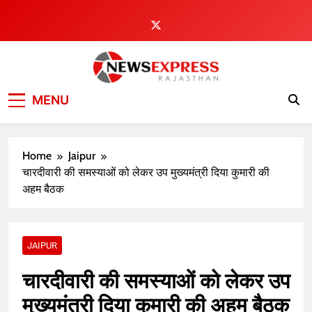
Skip
to
content
MENU
Home
Jaipur
चारदीवारी की समस्याओं को लेकर उप मुख्यमंत्री दिया कुमारी की
अहम बैठक
JAIPUR
चारदीवारी की समस्याओं को लेकर उप
मुख्यमंत्री दिया कुमारी की अहम बैठक