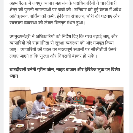
अहम बैठक में जयपुर व्यापार महासंघ के पदाधिकारियों ने चारदीवारी
क्षेत्र की पुरानी समस्याओं पर चर्चा की।शनिवार को हुई बैठक में अवैध
अतिक्रमण, पार्किंग की कमी, ई-रिक्शा संचालन, चोरी की घटनाएं और
स्वच्छता व्यवस्था को लेकर विस्तृत मंथन हुआ।
उपमुख्यमंत्री ने अधिकारियों को निर्देश दिए कि गश्त बढ़ाई जाए, और
व्यापारियों की सहभागिता से सुरक्षा व्यवस्था को और मजबूत किया
जाए। व्यापारियों की पहल पर महत्वपूर्ण स्थानों पर सीसीटीवी कैमरे
लगाए जाएंगे ताकि सुरक्षा और निगरानी बेहतर हो सके।
चारदीवारी बनेगी ग्रीन जोन, नाइट बाजार और हेरिटेज लुक पर विशेष
ध्यान