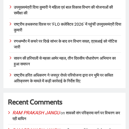
उपमुख्यमंत्री दिया कुमारी ने महिला एवं बाल विकास विभाग की योजनाओं की
समीक्षा की
राष्ट्रीय हथकरघा दिवस पर ‘FLO कलेक्टिव 2026’ में पहुंचीं उपमुख्यमंत्री दिया
कुमारी
रणथम्भौर में कचरे पर दिखे सांभर के बाद वन विभाग सख्त, एएसआई को नोटिस
जारी
सावन की हरियाली से महका आमेर महल, तीन दिवसीय पौधारोपण अभियान का
हुआ समापन
राष्ट्रीय हरित अधिकरण ने जयपुर रोपवे परियोजना द्वारा वन भूमि पर कथित
अतिक्रमण के मामले में कड़ी कार्रवाई के निर्देश दिए
Recent Comments
RAM PRAKASH JANGU
on
शावकों संग परिक्रमा मार्ग पर विचरण कर
रही बाघिन