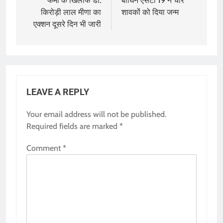
फर्मों के खिलाफ डॉ.
बाघिन एसटी 19 ने चार
किरोड़ी लाल मीणा का
शावकों को दिया जन्म
एक्शन दूसरे दिन भी जारी
LEAVE A REPLY
Your email address will not be published.
Required fields are marked
*
Comment
*