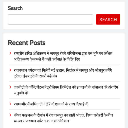
Search
SEARCH
Recent Posts
राष्ट्रीय हरित अधिकरण ने जयपुर रोपवे परियोजना द्वारा वन भूमि पर कथित
अतिक्रमण के मामले में कड़ी कार्रवाई के निर्देश दिए
राजस्थान पर्यटन को मिलेगी नई उड़ान, सितंबर में जयपुर और जोधपुर बनेंगे
ट्रैवल इंडस्ट्री के सबसे बड़े मंच
एनजीटी ने कॉन्टिनेंटल पेट्रोलियम लिमिटेड की इकाइयों के संचालन की अंतरिम
अनुमति दी
रणथम्भौर में बाघिन टी-127 दो शावकों के साथ दिखाई दी
फीफा फाइनल के रोमांच में रंगा जयपुर का शाही अंदाज़, विश्व धरोहरों के बीच
चमका राजस्थान पर्यटन का नया अभियान