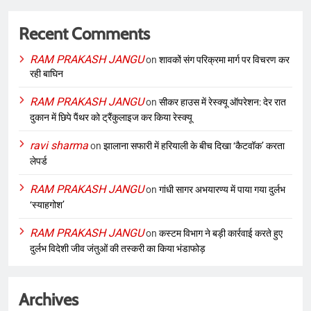
Recent Comments
RAM PRAKASH JANGU
on
शावकों संग परिक्रमा मार्ग पर विचरण कर
रही बाघिन
RAM PRAKASH JANGU
on
सीकर हाउस में रेस्क्यू ऑपरेशन: देर रात
दुकान में छिपे पैंथर को ट्रैंकुलाइज कर किया रेस्क्यू
ravi sharma
on
झालाना सफारी में हरियाली के बीच दिखा ‘कैटवॉक’ करता
लेपर्ड
RAM PRAKASH JANGU
on
गांधी सागर अभयारण्य में पाया गया दुर्लभ
‘स्याहगोश’
RAM PRAKASH JANGU
on
कस्टम विभाग ने बड़ी कार्रवाई करते हुए
दुर्लभ विदेशी जीव जंतुओं की तस्करी का किया भंडाफोड़
Archives