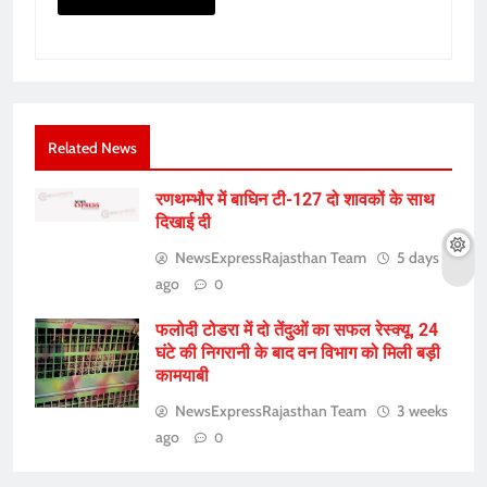
Related News
रणथम्भौर में बाघिन टी-127 दो शावकों के साथ
दिखाई दी
NewsExpressRajasthan Team
5 days
ago
0
फलोदी टोडरा में दो तेंदुओं का सफल रेस्क्यू, 24
घंटे की निगरानी के बाद वन विभाग को मिली बड़ी
कामयाबी
NewsExpressRajasthan Team
3 weeks
ago
0