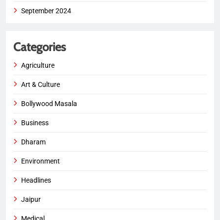
September 2024
Categories
Agriculture
Art & Culture
Bollywood Masala
Business
Dharam
Environment
Headlines
Jaipur
Medical