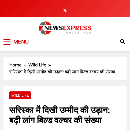
Skip
to
content
MENU
Home
Wild Life
सरिस्का में दिखी उम्मीद की उड़ान: बढ़ी लांग बिल्ड वल्चर की संख्या
WILD LIFE
सरिस्का में दिखी उम्मीद की उड़ान:
बढ़ी लांग बिल्ड वल्चर की संख्या