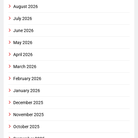
August 2026
July 2026
June 2026
May 2026
April 2026
March 2026
February 2026
January 2026
December 2025
November 2025
October 2025