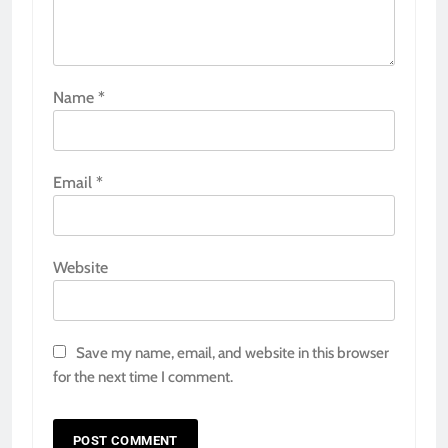
Name
*
Email
*
Website
Save my name, email, and website in this browser
for the next time I comment.