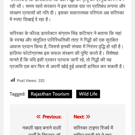
रही थी। समय रहते सरकार ने इस घातक दवा पर प्रतिबंध लगाया और
संरक्षण प्रयासों को गति दी। इसका सकारात्मक परिणाम अब सरिस्का
में स्पष्ट दिखाई दे रहा है।
सरिस्का के फील्ड डायरेक्टर संग्राम सिंह कटियार ने बताया कि यहां
के स्वच्छ और संतुलित पारिस्थितिकी तंत्र ने गिद्धों को एक सुरक्षित
आवास प्रदान किया है, जिससे इनकी संख्या में निरंतर वृद्धि हो रही है।
हालिया फोटोग्राफ्स इस सफल संरक्षण की पुष्टि करते हैं। विशेषज्ञ
मानते हैं कि यदि इसी प्रकार प्रयास जारी रहे, तो गिद्धों की यह
प्रजाति एक बार फिर से अपनी खोई हुई आबादी हासिल कर सकती है।
Post Views:
232
Tagged:
Rajasthan Tourism
Wild Life
Post
Previous:
Next:
navigation
नकली खाद बनाने वाली
सरिस्का टाइगर रिजर्व में