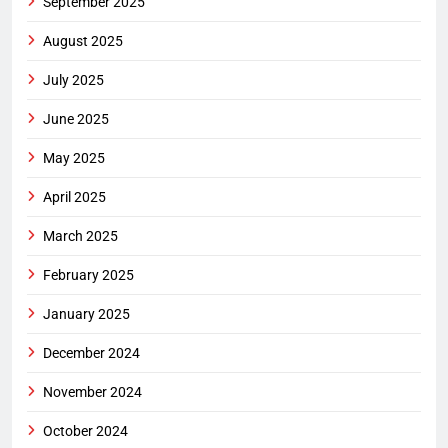
September 2025
August 2025
July 2025
June 2025
May 2025
April 2025
March 2025
February 2025
January 2025
December 2024
November 2024
October 2024