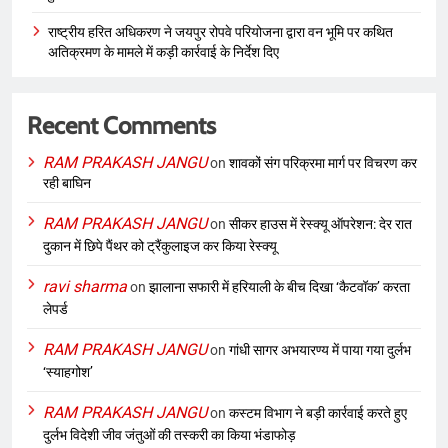
राष्ट्रीय हरित अधिकरण ने जयपुर रोपवे परियोजना द्वारा वन भूमि पर कथित
अतिक्रमण के मामले में कड़ी कार्रवाई के निर्देश दिए
Recent Comments
RAM PRAKASH JANGU
on
शावकों संग परिक्रमा मार्ग पर विचरण कर
रही बाघिन
RAM PRAKASH JANGU
on
सीकर हाउस में रेस्क्यू ऑपरेशन: देर रात
दुकान में छिपे पैंथर को ट्रैंकुलाइज कर किया रेस्क्यू
ravi sharma
on
झालाना सफारी में हरियाली के बीच दिखा ‘कैटवॉक’ करता
लेपर्ड
RAM PRAKASH JANGU
on
गांधी सागर अभयारण्य में पाया गया दुर्लभ
‘स्याहगोश’
RAM PRAKASH JANGU
on
कस्टम विभाग ने बड़ी कार्रवाई करते हुए
दुर्लभ विदेशी जीव जंतुओं की तस्करी का किया भंडाफोड़