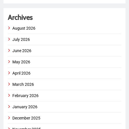
Archives
August 2026
July 2026
June 2026
May 2026
April 2026
March 2026
February 2026
January 2026
December 2025