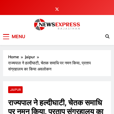
Skip
to
content
MENU
Home
Jaipur
राज्यपाल ने हल्दीघाटी, चेतक समाधि पर नमन किया, प्रताप
संग्रहालय का किया अवलोकन
JAIPUR
राज्यपाल ने हल्दीघाटी, चेतक समाधि
पर नमन किया, प्रताप संग्रहालय का