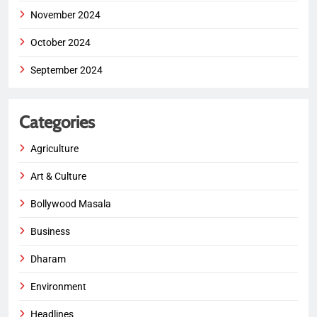
November 2024
October 2024
September 2024
Categories
Agriculture
Art & Culture
Bollywood Masala
Business
Dharam
Environment
Headlines