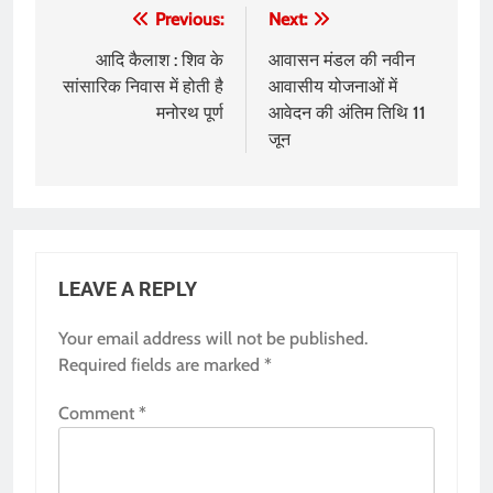
Post
Previous:
Next:
navigation
आदि कैलाश : शिव के
आवासन मंडल की नवीन
सांसारिक निवास में होती है
आवासीय योजनाओं में
मनोरथ पूर्ण
आवेदन की अंतिम तिथि 11
जून
LEAVE A REPLY
Your email address will not be published.
Required fields are marked
*
Comment
*