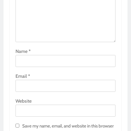
Name
*
Email
*
Website
Save my name, email, and website in this browser