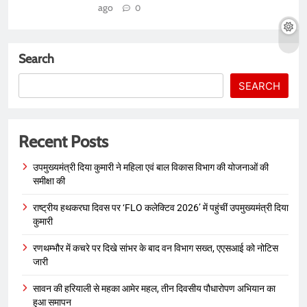
ago
0
Search
SEARCH
Recent Posts
उपमुख्यमंत्री दिया कुमारी ने महिला एवं बाल विकास विभाग की योजनाओं की
समीक्षा की
राष्ट्रीय हथकरघा दिवस पर ‘FLO कलेक्टिव 2026’ में पहुंचीं उपमुख्यमंत्री दिया
कुमारी
रणथम्भौर में कचरे पर दिखे सांभर के बाद वन विभाग सख्त, एएसआई को नोटिस
जारी
सावन की हरियाली से महका आमेर महल, तीन दिवसीय पौधारोपण अभियान का
हुआ समापन