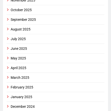
November 2025
October 2025
September 2025
August 2025
July 2025
June 2025
May 2025
April 2025
March 2025
February 2025
January 2025
December 2024