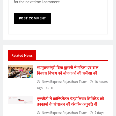
for the next time I comment.
Related News
उपमुख्यमंत्री दिया कुमारी ने महिला एवं बाल
विकास विभाग की योजनाओं की समीक्षा की
NewsExpressRajasthan Team
16 hours
ago
0
एनजीटी ने कॉन्टिनेंटल पेट्रोलियम लिमिटेड की
इकाइयों के संचालन की अंतरिम अनुमति दी
NewsExpressRajasthan Team
2 days