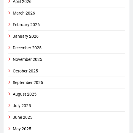
April 2026
March 2026
February 2026
January 2026
December 2025
November 2025
October 2025
September 2025
August 2025
July 2025
June 2025
May 2025