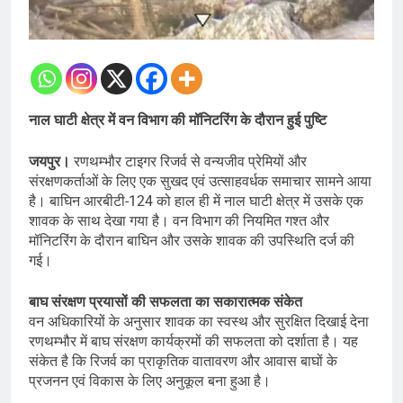
नाल घाटी क्षेत्र में वन विभाग की मॉनिटरिंग के दौरान हुई पुष्टि
जयपुर।
रणथम्भौर टाइगर रिजर्व से वन्यजीव प्रेमियों और
संरक्षणकर्ताओं के लिए एक सुखद एवं उत्साहवर्धक समाचार सामने आया
है। बाघिन आरबीटी-124 को हाल ही में नाल घाटी क्षेत्र में उसके एक
शावक के साथ देखा गया है। वन विभाग की नियमित गश्त और
मॉनिटरिंग के दौरान बाघिन और उसके शावक की उपस्थिति दर्ज की
गई।
बाघ संरक्षण प्रयासों की सफलता का सकारात्मक संकेत
वन अधिकारियों के अनुसार शावक का स्वस्थ और सुरक्षित दिखाई देना
रणथम्भौर में बाघ संरक्षण कार्यक्रमों की सफलता को दर्शाता है। यह
संकेत है कि रिजर्व का प्राकृतिक वातावरण और आवास बाघों के
प्रजनन एवं विकास के लिए अनुकूल बना हुआ है।