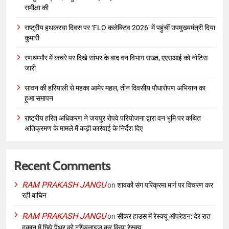
समीक्षा की
राष्ट्रीय हथकरघा दिवस पर ‘FLO कलेक्टिव 2026’ में पहुंचीं उपमुख्यमंत्री दिया
कुमारी
रणथम्भौर में कचरे पर दिखे सांभर के बाद वन विभाग सख्त, एएसआई को नोटिस
जारी
सावन की हरियाली से महका आमेर महल, तीन दिवसीय पौधारोपण अभियान का
हुआ समापन
राष्ट्रीय हरित अधिकरण ने जयपुर रोपवे परियोजना द्वारा वन भूमि पर कथित
अतिक्रमण के मामले में कड़ी कार्रवाई के निर्देश दिए
Recent Comments
RAM PRAKASH JANGU
on
शावकों संग परिक्रमा मार्ग पर विचरण कर
रही बाघिन
RAM PRAKASH JANGU
on
सीकर हाउस में रेस्क्यू ऑपरेशन: देर रात
दुकान में छिपे पैंथर को ट्रैंकुलाइज कर किया रेस्क्यू