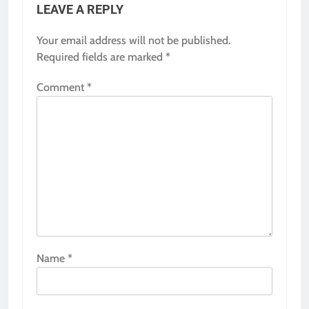
LEAVE A REPLY
Your email address will not be published.
Required fields are marked
*
Comment
*
Name
*