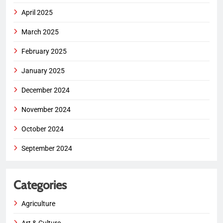
April 2025
March 2025
February 2025
January 2025
December 2024
November 2024
October 2024
September 2024
Categories
Agriculture