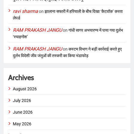
ravi sharma
on
झालाना सफारी में हरियाली के बीच दिखा ‘कैटवॉक’ करता
लेपर्ड
RAM PRAKASH JANGU
on
गांधी सागर अभयारण्य में पाया गया दुर्लभ
‘स्याहगोश’
RAM PRAKASH JANGU
on
कस्टम विभाग ने बड़ी कार्रवाई करते हुए
दुर्लभ विदेशी जीव जंतुओं की तस्करी का किया भंडाफोड़
Archives
August 2026
July 2026
June 2026
May 2026