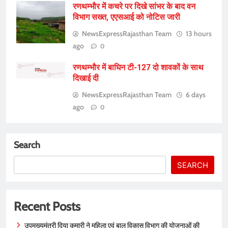
रणथम्भौर में कचरे पर दिखे सांभर के बाद वन
विभाग सख्त, एएसआई को नोटिस जारी
NewsExpressRajasthan Team
13 hours
ago
0
रणथम्भौर में बाघिन टी-127 दो शावकों के साथ
दिखाई दी
NewsExpressRajasthan Team
6 days
ago
0
Search
SEARCH
Recent Posts
उपमुख्यमंत्री दिया कुमारी ने महिला एवं बाल विकास विभाग की योजनाओं की