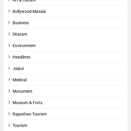
Art & Culture
Bollywood Masala
Business
Dharam
Environment
Headlines
Jaipur
Medical
Monument
Museum & Forts
Rajasthan Tourism
Tourism