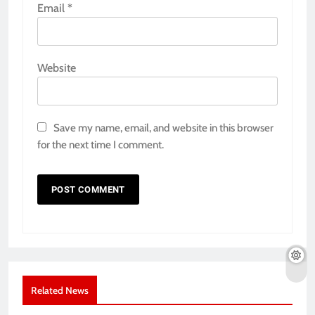
Email
*
Website
Save my name, email, and website in this browser
for the next time I comment.
Related News