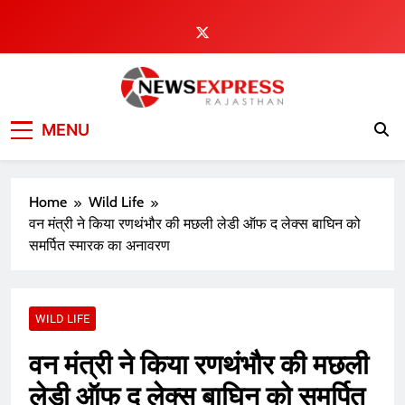
Skip
to
content
MENU
Home
Wild Life
वन मंत्री ने किया रणथंभौर की मछली लेडी ऑफ द लेक्स बाघिन को
समर्पित स्मारक का अनावरण
WILD LIFE
वन मंत्री ने किया रणथंभौर की मछली
लेडी ऑफ द लेक्स बाघिन को समर्पित