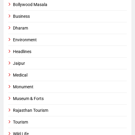
Bollywood Masala
Business
Dharam
Environment
Headlines
Jaipur
Medical
Monument
Museum & Forts
Rajasthan Tourism
Tourism
Wild Life