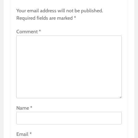
Your email address will not be published.
Required fields are marked
*
Comment
*
Name
*
Email
*