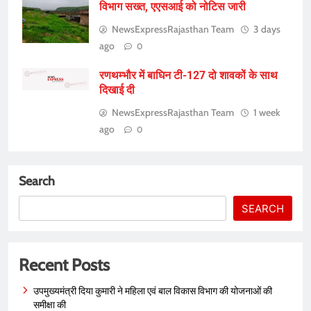
विभाग सख्त, एएसआई को नोटिस जारी
NewsExpressRajasthan Team
3 days
ago
0
रणथम्भौर में बाघिन टी-127 दो शावकों के साथ
दिखाई दी
NewsExpressRajasthan Team
1 week
ago
0
Search
SEARCH
Recent Posts
उपमुख्यमंत्री दिया कुमारी ने महिला एवं बाल विकास विभाग की योजनाओं की
समीक्षा की