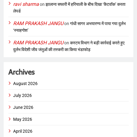
ravi sharma
on
झालाना सफारी में हरियाली के बीच दिखा ‘कैटवॉक’ करता
लेपर्ड
RAM PRAKASH JANGU
on
गांधी सागर अभयारण्य में पाया गया दुर्लभ
‘स्याहगोश’
RAM PRAKASH JANGU
on
कस्टम विभाग ने बड़ी कार्रवाई करते हुए
दुर्लभ विदेशी जीव जंतुओं की तस्करी का किया भंडाफोड़
Archives
August 2026
July 2026
June 2026
May 2026
April 2026