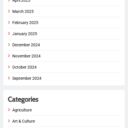
April 2025
March 2025
February 2025
January 2025
December 2024
November 2024
October 2024
September 2024
Categories
Agriculture
Art & Culture