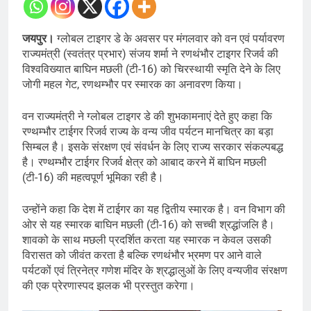
जयपुर।
ग्लोबल टाइगर डे के अवसर पर मंगलवार को वन एवं पर्यावरण
राज्यमंत्री (स्वतंत्र प्रभार) संजय शर्मा ने रणथंभौर टाइगर रिजर्व की
विश्वविख्यात बाघिन मछली (टी-16) को चिरस्थायी स्मृति देने के लिए
जोगी महल गेट, रणथम्भौर पर स्मारक का अनावरण किया।
वन राज्यमंत्री ने ग्लोबल टाइगर डे की शुभकामनाएं देते हुए कहा कि
रण्थम्भौर टाईगर रिजर्व राज्य के वन्य जीव पर्यटन मानचित्र का बड़ा
सिम्बल है। इसके संरक्षण एवं संवर्धन के लिए राज्य सरकार संकल्पबद्ध
है। रण्थम्भौर टाईगर रिजर्व क्षेत्र को आबाद करने में बाघिन मछली
(टी-16) की महत्वपूर्ण भूमिका रही है।
उन्होंने कहा कि देश में टाईगर का यह द्वितीय स्मारक है। वन विभाग की
ओर से यह स्मारक बाघिन मछली (टी-16) को सच्ची श्रद्धांजलि है।
शावको के साथ मछली प्रदर्शित करता यह स्मारक न केवल उसकी
विरासत को जीवंत करता है बल्कि रणथंभौर भ्रमण पर आने वाले
पर्यटकों एवं त्रिनेत्र गणेश मंदिर के श्रद्धालुओं के लिए वन्यजीव संरक्षण
की एक प्रेरणास्पद झलक भी प्रस्तुत करेगा।