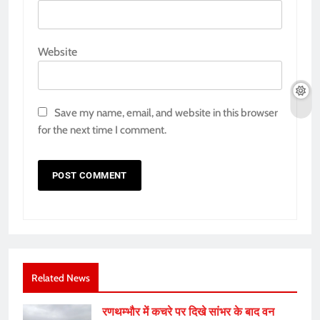
Website
Save my name, email, and website in this browser
for the next time I comment.
Related News
रणथम्भौर में कचरे पर दिखे सांभर के बाद वन