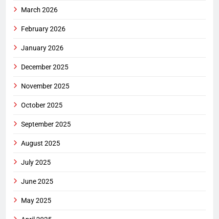
March 2026
February 2026
January 2026
December 2025
November 2025
October 2025
September 2025
August 2025
July 2025
June 2025
May 2025