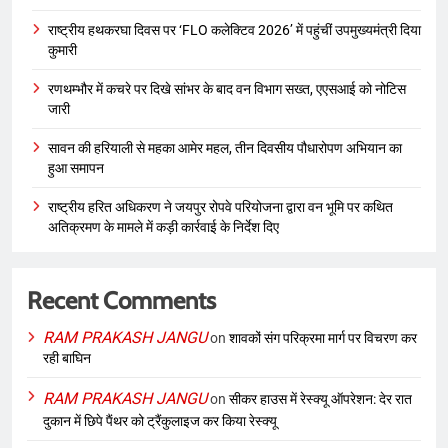
राष्ट्रीय हथकरघा दिवस पर ‘FLO कलेक्टिव 2026’ में पहुंचीं उपमुख्यमंत्री दिया
कुमारी
रणथम्भौर में कचरे पर दिखे सांभर के बाद वन विभाग सख्त, एएसआई को नोटिस
जारी
सावन की हरियाली से महका आमेर महल, तीन दिवसीय पौधारोपण अभियान का
हुआ समापन
राष्ट्रीय हरित अधिकरण ने जयपुर रोपवे परियोजना द्वारा वन भूमि पर कथित
अतिक्रमण के मामले में कड़ी कार्रवाई के निर्देश दिए
Recent Comments
RAM PRAKASH JANGU
on
शावकों संग परिक्रमा मार्ग पर विचरण कर
रही बाघिन
RAM PRAKASH JANGU
on
सीकर हाउस में रेस्क्यू ऑपरेशन: देर रात
दुकान में छिपे पैंथर को ट्रैंकुलाइज कर किया रेस्क्यू