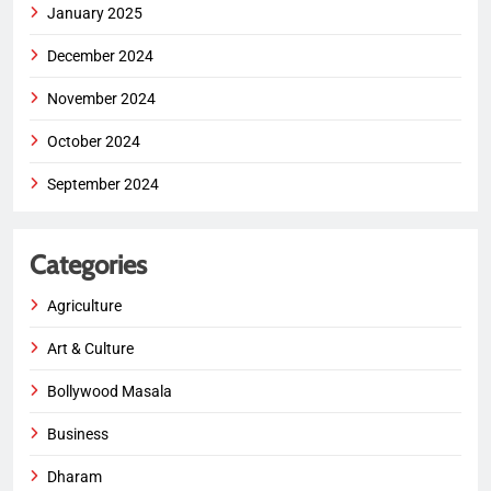
January 2025
December 2024
November 2024
October 2024
September 2024
Categories
Agriculture
Art & Culture
Bollywood Masala
Business
Dharam