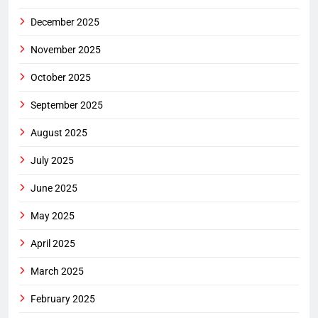
December 2025
November 2025
October 2025
September 2025
August 2025
July 2025
June 2025
May 2025
April 2025
March 2025
February 2025