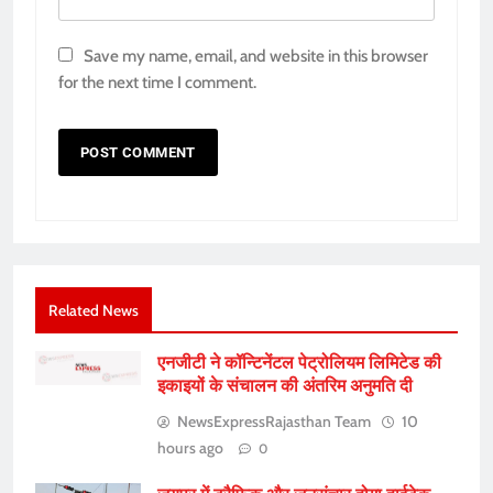
Save my name, email, and website in this browser
for the next time I comment.
Related News
एनजीटी ने कॉन्टिनेंटल पेट्रोलियम लिमिटेड की
इकाइयों के संचालन की अंतरिम अनुमति दी
NewsExpressRajasthan Team
10
hours ago
0