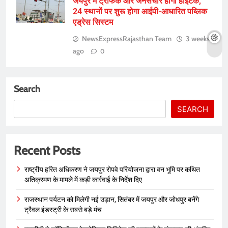
जयपुर में ट्रैफिक और जनसंचार होगा हाईटेक,
24 स्थानों पर शुरू होगा आईपी-आधारित पब्लिक
एड्रेस सिस्टम
NewsExpressRajasthan Team
3 weeks
ago
0
Search
SEARCH
Recent Posts
राष्ट्रीय हरित अधिकरण ने जयपुर रोपवे परियोजना द्वारा वन भूमि पर कथित
अतिक्रमण के मामले में कड़ी कार्रवाई के निर्देश दिए
राजस्थान पर्यटन को मिलेगी नई उड़ान, सितंबर में जयपुर और जोधपुर बनेंगे
ट्रैवल इंडस्ट्री के सबसे बड़े मंच