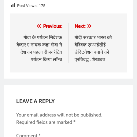
Post Views:
175
Post
Previous:
Next:
navigation
गोवा के पर्यटन निदेशक
मोदी सरकार भारत को
केदार ए नायक कहा गोवा ने
वैश्विक एमआईसीई
देश का पहला रीजनरेटिव
डेस्‍टिनेशन बनाने को
पर्यटन किया लॉन्च
प्रतिबद्ध : शेखावत
LEAVE A REPLY
Your email address will not be published.
Required fields are marked
*
Comment
*