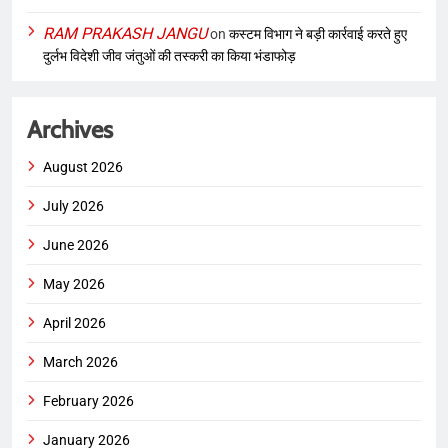
RAM PRAKASH JANGU
on
कस्टम विभाग ने बड़ी कार्रवाई करते हुए
दुर्लभ विदेशी जीव जंतुओं की तस्करी का किया भंडाफोड़
Archives
August 2026
July 2026
June 2026
May 2026
April 2026
March 2026
February 2026
January 2026