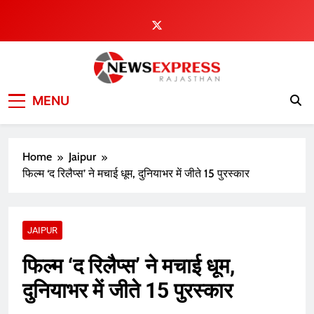
Skip
to
content
MENU
Home
Jaipur
फिल्म ‘द रिलैप्स’ ने मचाई धूम, दुनियाभर में जीते 15 पुरस्कार
JAIPUR
फिल्म ‘द रिलैप्स’ ने मचाई धूम,
दुनियाभर में जीते 15 पुरस्कार