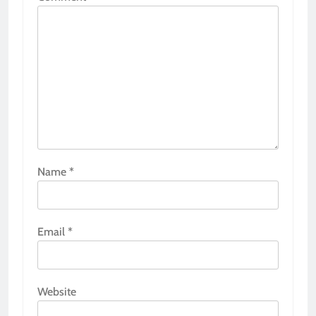
Name
*
Email
*
Website