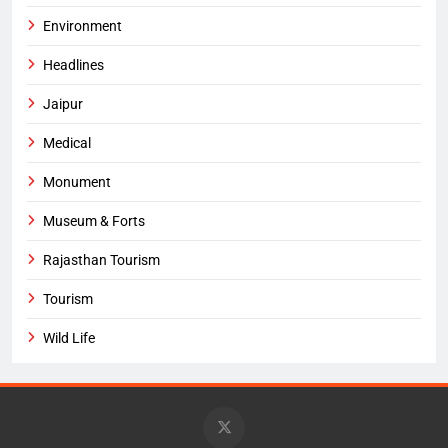
Environment
Headlines
Jaipur
Medical
Monument
Museum & Forts
Rajasthan Tourism
Tourism
Wild Life