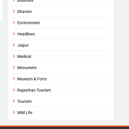
Business
Dharam
Environment
Headlines
Jaipur
Medical
Monument
Museum & Forts
Rajasthan Tourism
Tourism
Wild Life