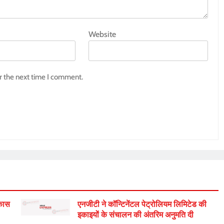
Website
r the next time I comment.
िकास
एनजीटी ने कॉन्टिनेंटल पेट्रोलियम लिमिटेड की
इकाइयों के संचालन की अंतरिम अनुमति दी