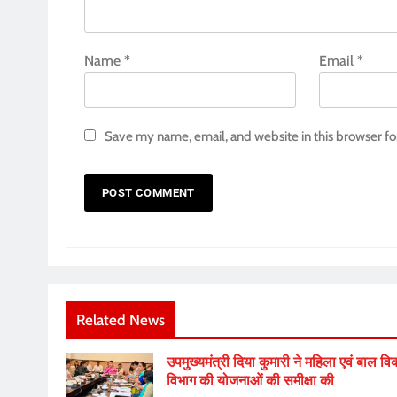
Name
*
Email
*
Save my name, email, and website in this browser fo
Related News
उपमुख्यमंत्री दिया कुमारी ने महिला एवं बाल व
विभाग की योजनाओं की समीक्षा की