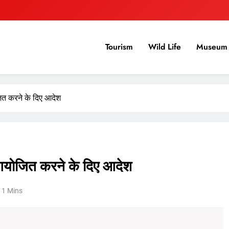
Tourism
Wild Life
Museum 
त करने के दिए आदेश
आयोजित करने के दिए आदेश
1 Mins