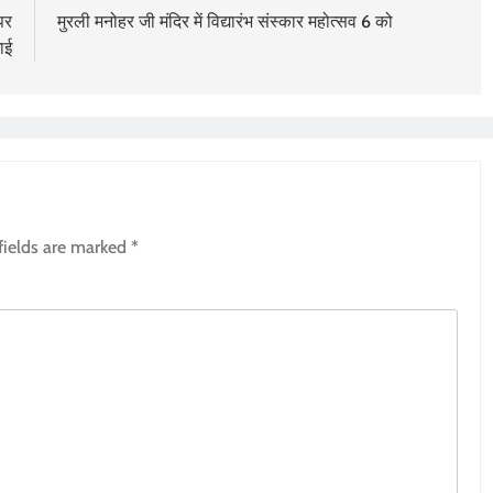
 पर
मुरली मनोहर जी मंदिर में विद्यारंभ संस्कार महोत्सव 6 को
ाई
fields are marked
*