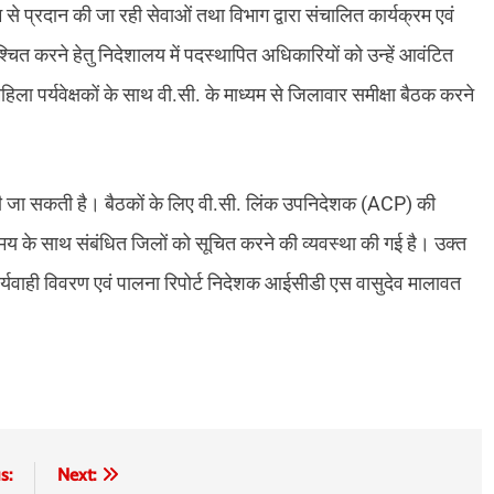
 से प्रदान की जा रही सेवाओं तथा विभाग द्वारा संचालित कार्यक्रम एवं
चित करने हेतु निदेशालय में पदस्थापित अधिकारियों को उन्हें आवंटित
ा पर्यवेक्षकों के साथ वी.सी. के माध्यम से जिलावार समीक्षा बैठक करने
ा की जा सकती है। बैठकों के लिए वी.सी. लिंक उपनिदेशक (ACP) की
मय के साथ संबंधित जिलों को सूचित करने की व्यवस्था की गई है। उक्त
र्यवाही विवरण एवं पालना रिपोर्ट निदेशक आईसीडी एस वासुदेव मालावत
s:
Next: