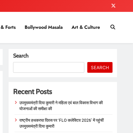
& Forts
Bollywood Masala
Art & Culture
Search
SEARCH
Recent Posts
उपमुख्यमंत्री दिया कुमारी ने महिला एवं बाल विकास विभाग की
योजनाओं की समीक्षा की
राष्ट्रीय हथकरघा दिवस पर ‘FLO कलेक्टिव 2026’ में पहुंचीं
उपमुख्यमंत्री दिया कुमारी