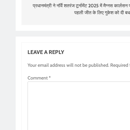
navigation
प्रधानमंत्री ने नॉर्वे शतरंज टूर्नामेंट 2025 में मैग्नस कार्लसन
पहली जीत के लिए गुकेश को दी बध
LEAVE A REPLY
Your email address will not be published.
Required 
Comment
*