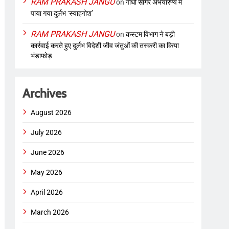
RAM PRAKASH JANGU
on
गांधी सागर अभयारण्य में
पाया गया दुर्लभ ‘स्याहगोश’
RAM PRAKASH JANGU
on
कस्टम विभाग ने बड़ी
कार्रवाई करते हुए दुर्लभ विदेशी जीव जंतुओं की तस्करी का किया
भंडाफोड़
Archives
August 2026
July 2026
June 2026
May 2026
April 2026
March 2026