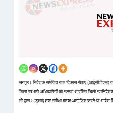
जयपुर।
निदेशक समेकित बाल विकास सेवाएं (आईसीडीएस) वास
जिला प्रभारी अधिकारियों को उनको आवंटित जिलों उपनिदेशकों
सी द्वारा 5 जुलाई तक समीक्षा बैठक आयोजित करने के आदेश दि