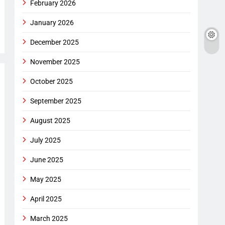
February 2026
January 2026
December 2025
November 2025
October 2025
September 2025
August 2025
July 2025
June 2025
May 2025
April 2025
March 2025