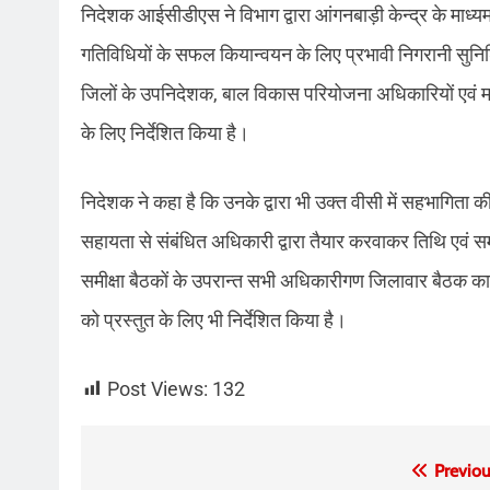
निदेशक आईसीडीएस ने विभाग द्वारा आंगनबाड़ी केन्द्र के माध्यम
गतिविधियों के सफल कियान्वयन के लिए प्रभावी निगरानी सुनिश्
जिलों के उपनिदेशक, बाल विकास परियोजना अधिकारियों एवं महिल
के लिए निर्देशित किया है।
निदेशक ने कहा है कि उनके द्वारा भी उक्त वीसी में सहभागित
सहायता से संबंधित अधिकारी द्वारा तैयार करवाकर तिथि एवं स
समीक्षा बैठकों के उपरान्त सभी अधिकारीगण जिलावार बैठक का
को प्रस्तुत के लिए भी निर्देशित किया है।
Post Views:
132
Post
Previou