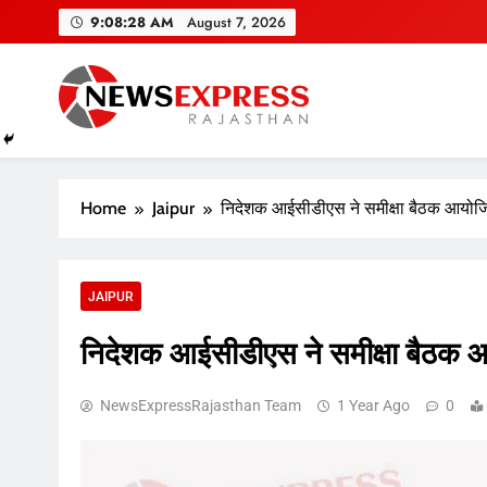
Skip
9:08:29 AM
August 7, 2026
to
content
Home
Jaipur
निदेशक आईसीडीएस ने समीक्षा बैठक आयोजि
JAIPUR
निदेशक आईसीडीएस ने समीक्षा बैठक 
NewsExpressRajasthan Team
1 Year Ago
0