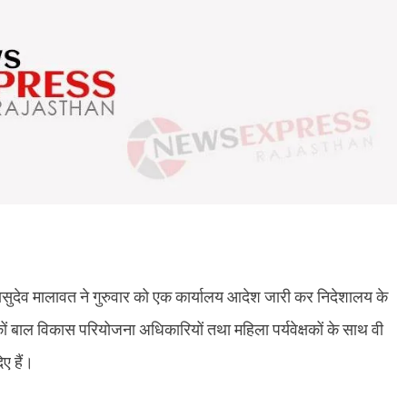
ुदेव मालावत ने गुरुवार को एक कार्यालय आदेश जारी कर निदेशालय के
 बाल विकास परियोजना अधिकारियों तथा महिला पर्यवेक्षकों के साथ वी
ए हैं।