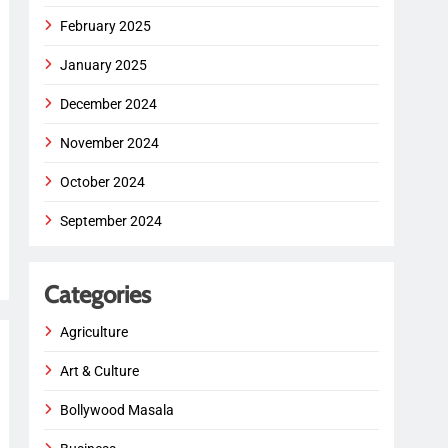
February 2025
January 2025
December 2024
November 2024
October 2024
September 2024
Categories
Agriculture
Art & Culture
Bollywood Masala