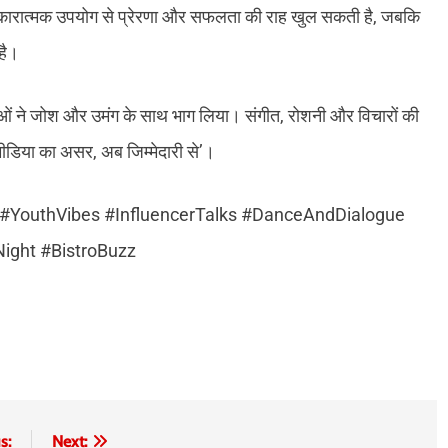
कारात्मक उपयोग से प्रेरणा और सफलता की राह खुल सकती है, जबकि
है।
ुवाओं ने जोश और उमंग के साथ भाग लिया। संगीत, रोशनी और विचारों की
डिया का असर, अब जिम्मेदारी से’।
#YouthVibes #InfluencerTalks #DanceAndDialogue
Night #BistroBuzz
s:
Next: