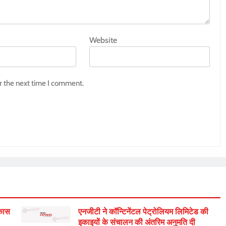
Website
r the next time I comment.
िकास
एनजीटी ने कॉन्टिनेंटल पेट्रोलियम लिमिटेड की
इकाइयों के संचालन की अंतरिम अनुमति दी