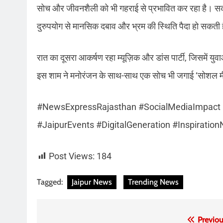
सोच और जीवनशैली को भी गहराई से प्रभावित कर रहा है। स
दुरुपयोग से मानसिक दबाव और भ्रम की स्थिति पैदा हो सकती 
रात का दूसरा आकर्षण रहा म्यूज़िक और डांस पार्टी, जिसमें य
इस शाम ने मनोरंजन के साथ-साथ एक सोच भी जगाई ‘सोशल मी
#NewsExpressRajasthan #SocialMediaImpact 
#JaipurEvents #DigitalGeneration #Inspiration
Post Views:
184
Tagged:
Jaipur News
Trending News
Post
Previou