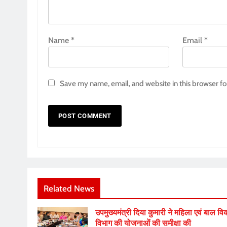
Name
*
Email
*
Save my name, email, and website in this browser fo
Related News
उपमुख्यमंत्री दिया कुमारी ने महिला एवं बाल व
विभाग की योजनाओं की समीक्षा की