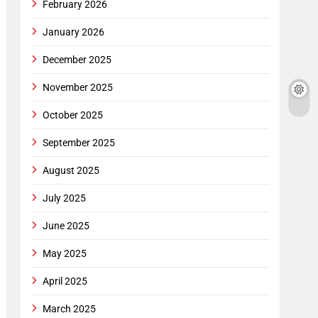
February 2026
January 2026
December 2025
November 2025
October 2025
September 2025
August 2025
July 2025
June 2025
May 2025
April 2025
March 2025