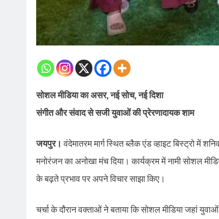
सोशल मीडिया का असर, नई सोच, नई दिशा
संगीत और संवाद से सजी युवाओं की प्रेरणादायक शाम
जयपुर।
वंदेमातरम मार्ग स्थित ब्लैक एंड व्हाइट बिस्ट्रो म
मनोरंजन का अनोखा मंच दिया। कार्यक्रम में नामी सोशल मीडिया इ
के बढ़ते प्रभाव पर अपने विचार साझा किए।
चर्चा के दौरान वक्ताओं ने बताया कि सोशल मीडिया जहां युवा