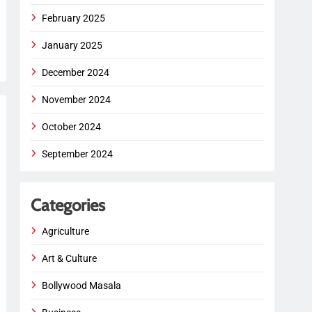
February 2025
January 2025
December 2024
November 2024
October 2024
September 2024
Categories
Agriculture
Art & Culture
Bollywood Masala