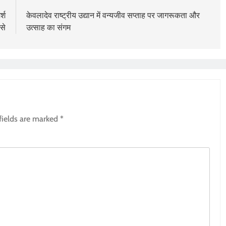
्श
केवलादेव राष्ट्रीय उद्यान में वन्यजीव सप्ताह पर जागरूकता और
से
उत्साह का संगम
fields are marked
*