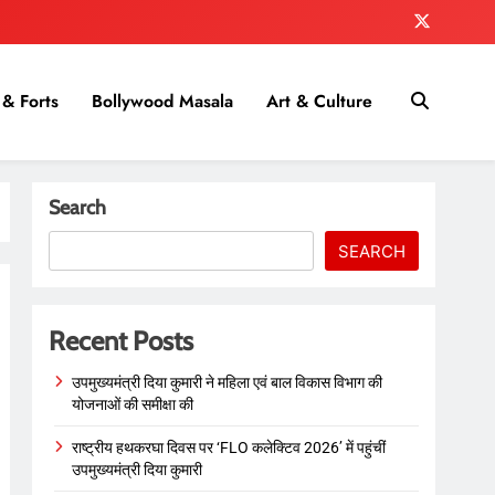
& Forts
Bollywood Masala
Art & Culture
Search
SEARCH
Recent Posts
उपमुख्यमंत्री दिया कुमारी ने महिला एवं बाल विकास विभाग की
योजनाओं की समीक्षा की
राष्ट्रीय हथकरघा दिवस पर ‘FLO कलेक्टिव 2026’ में पहुंचीं
उपमुख्यमंत्री दिया कुमारी