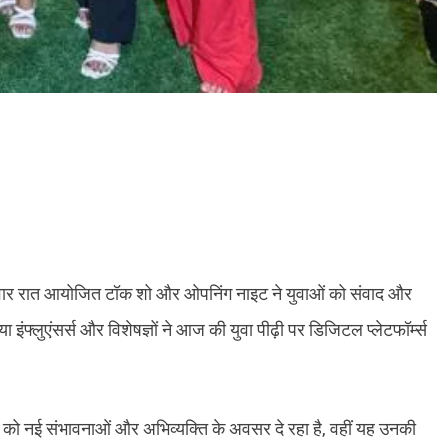
ें शनिवार रात आयोजित टॉक शो और ओपनिंग नाइट ने युवाओं को संवाद और
ंफ्लुएंसर्स और विशेषज्ञों ने आज की युवा पीढ़ी पर डिजिटल प्लेटफॉर्म्स
ओं को नई संभावनाओं और अभिव्यक्ति के अवसर दे रहा है, वहीं यह उनकी