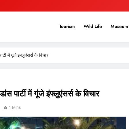
Tourism
Wild Life
Museum 
में गूंजे इंफ्लुएंसर्स के विचार
र्टी में गूंजे इंफ्लुएंसर्स के विचार
1 Mins