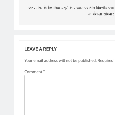
navigation
जंतर मंतर के वैज्ञानिक यंत्रों के संरक्षण पर तीन दिवसीय परामर
कार्यशाला सोमवार 
LEAVE A REPLY
Your email address will not be published.
Required 
Comment
*