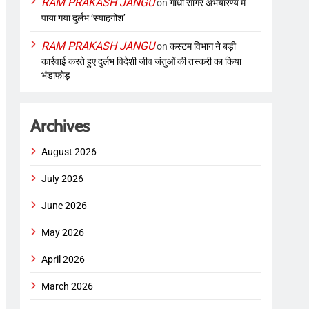
RAM PRAKASH JANGU
on
गांधी सागर अभयारण्य में
पाया गया दुर्लभ ‘स्याहगोश’
RAM PRAKASH JANGU
on
कस्टम विभाग ने बड़ी
कार्रवाई करते हुए दुर्लभ विदेशी जीव जंतुओं की तस्करी का किया
भंडाफोड़
Archives
August 2026
July 2026
June 2026
May 2026
April 2026
March 2026