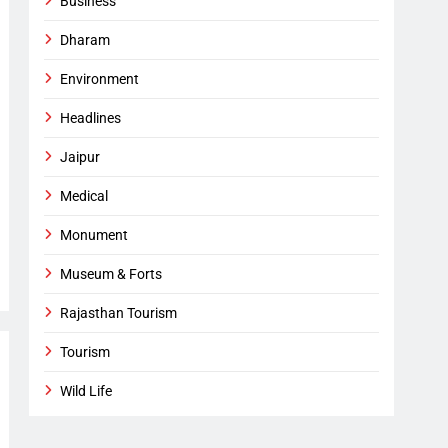
Business
Dharam
Environment
Headlines
Jaipur
Medical
Monument
Museum & Forts
Rajasthan Tourism
Tourism
Wild Life