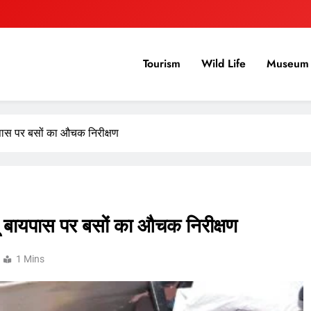
Tourism
Wild Life
Museum 
बायपास पर बसों का औचक निरीक्षण
ौमूं बायपास पर बसों का औचक निरीक्षण
1 Mins