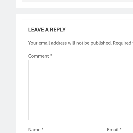
LEAVE A REPLY
Your email address will not be published.
Required 
Comment
*
Name
*
Email
*