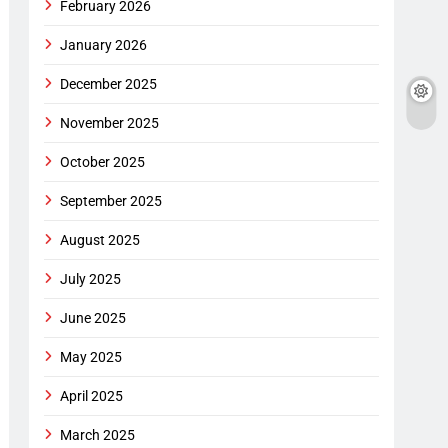
February 2026
January 2026
December 2025
November 2025
October 2025
September 2025
August 2025
July 2025
June 2025
May 2025
April 2025
March 2025