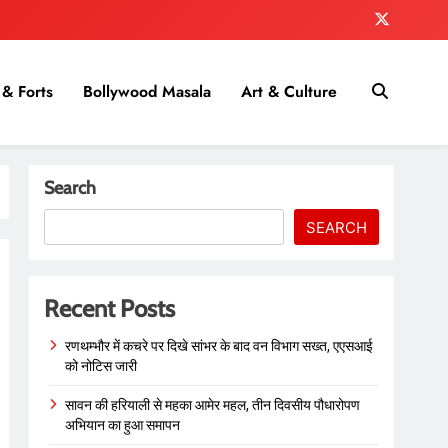
& Forts
Bollywood Masala
Art & Culture
Search
SEARCH
Recent Posts
रणथम्भौर में कचरे पर दिखे सांभर के बाद वन विभाग सख्त, एएसआई
को नोटिस जारी
सावन की हरियाली से महका आमेर महल, तीन दिवसीय पौधारोपण
अभियान का हुआ समापन