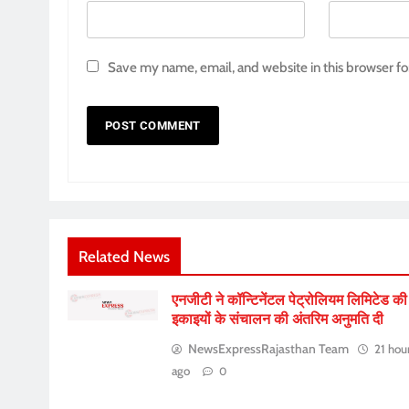
Save my name, email, and website in this browser fo
Related News
एनजीटी ने कॉन्टिनेंटल पेट्रोलियम लिमिटेड की
इकाइयों के संचालन की अंतरिम अनुमति दी
NewsExpressRajasthan Team
21 hou
ago
0