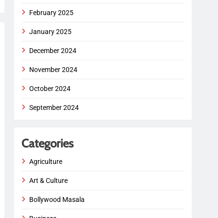
February 2025
January 2025
December 2024
November 2024
October 2024
September 2024
Categories
Agriculture
Art & Culture
Bollywood Masala