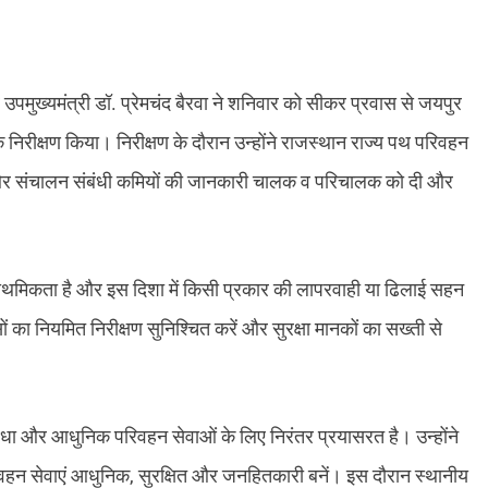
 उपमुख्यमंत्री डॉ. प्रेमचंद बैरवा ने शनिवार को सीकर प्रवास से जयपुर
रीक्षण किया। निरीक्षण के दौरान उन्होंने राजस्थान राज्य पथ परिवहन
ी और संचालन संबंधी कमियों की जानकारी चालक व परिचालक को दी और
च प्राथमिकता है और इस दिशा में किसी प्रकार की लापरवाही या ढिलाई सहन
ों का नियमित निरीक्षण सुनिश्चित करें और सुरक्षा मानकों का सख्ती से
सुविधा और आधुनिक परिवहन सेवाओं के लिए निरंतर प्रयासरत है। उन्होंने
िवहन सेवाएं आधुनिक, सुरक्षित और जनहितकारी बनें। इस दौरान स्थानीय