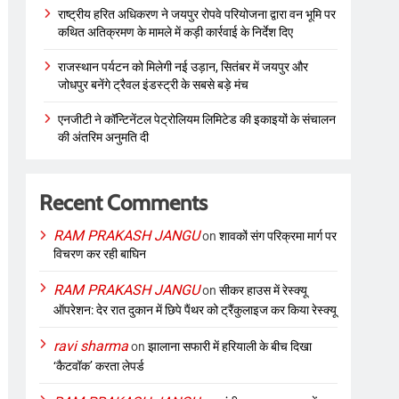
राष्ट्रीय हरित अधिकरण ने जयपुर रोपवे परियोजना द्वारा वन भूमि पर
कथित अतिक्रमण के मामले में कड़ी कार्रवाई के निर्देश दिए
राजस्थान पर्यटन को मिलेगी नई उड़ान, सितंबर में जयपुर और
जोधपुर बनेंगे ट्रैवल इंडस्ट्री के सबसे बड़े मंच
एनजीटी ने कॉन्टिनेंटल पेट्रोलियम लिमिटेड की इकाइयों के संचालन
की अंतरिम अनुमति दी
Recent Comments
RAM PRAKASH JANGU
on
शावकों संग परिक्रमा मार्ग पर
विचरण कर रही बाघिन
RAM PRAKASH JANGU
on
सीकर हाउस में रेस्क्यू
ऑपरेशन: देर रात दुकान में छिपे पैंथर को ट्रैंकुलाइज कर किया रेस्क्यू
ravi sharma
on
झालाना सफारी में हरियाली के बीच दिखा
‘कैटवॉक’ करता लेपर्ड