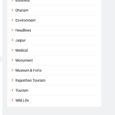
Business
Dharam
Environment
Headlines
Jaipur
Medical
Monument
Museum & Forts
Rajasthan Tourism
Tourism
Wild Life