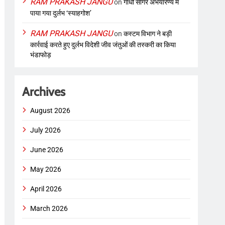
RAM PRAKASH JANGU
on
गांधी सागर अभयारण्य में
पाया गया दुर्लभ ‘स्याहगोश’
RAM PRAKASH JANGU
on
कस्टम विभाग ने बड़ी
कार्रवाई करते हुए दुर्लभ विदेशी जीव जंतुओं की तस्करी का किया
भंडाफोड़
Archives
August 2026
July 2026
June 2026
May 2026
April 2026
March 2026