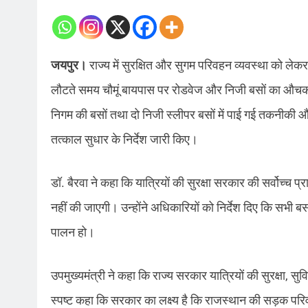
जयपुर।
राज्य में सुरक्षित और सुगम परिवहन व्यवस्था को लेकर
लौटते समय चौमूं बायपास पर रोडवेज और निजी बसों का औचक नि
निगम की बसों तथा दो निजी स्लीपर बसों में पाई गई तकनीक
तत्काल सुधार के निर्देश जारी किए।
डॉ. बैरवा ने कहा कि यात्रियों की सुरक्षा सरकार की सर्वोच्
नहीं की जाएगी। उन्होंने अधिकारियों को निर्देश दिए कि सभी बस
पालन हो।
उपमुख्यमंत्री ने कहा कि राज्य सरकार यात्रियों की सुरक्षा, 
स्पष्ट कहा कि सरकार का लक्ष्य है कि राजस्थान की सड़क पर