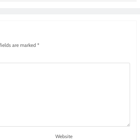
fields are marked
*
Website