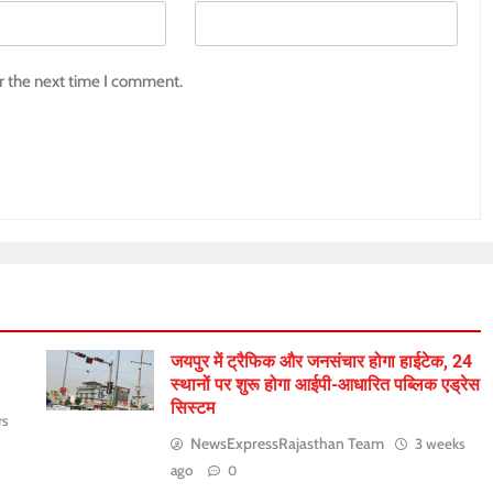
r the next time I comment.
जयपुर में ट्रैफिक और जनसंचार होगा हाईटेक, 24
स्थानों पर शुरू होगा आईपी-आधारित पब्लिक एड्रेस
सिस्टम
rs
NewsExpressRajasthan Team
3 weeks
ago
0