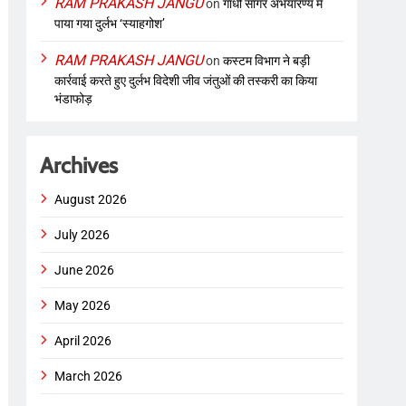
RAM PRAKASH JANGU
on
गांधी सागर अभयारण्य में
पाया गया दुर्लभ ‘स्याहगोश’
RAM PRAKASH JANGU
on
कस्टम विभाग ने बड़ी
कार्रवाई करते हुए दुर्लभ विदेशी जीव जंतुओं की तस्करी का किया
भंडाफोड़
Archives
August 2026
July 2026
June 2026
May 2026
April 2026
March 2026