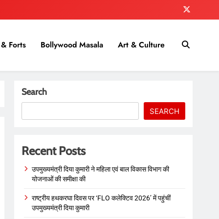
& Forts
Bollywood Masala
Art & Culture
Search
SEARCH
Recent Posts
उपमुख्यमंत्री दिया कुमारी ने महिला एवं बाल विकास विभाग की
योजनाओं की समीक्षा की
राष्ट्रीय हथकरघा दिवस पर ‘FLO कलेक्टिव 2026’ में पहुंचीं
उपमुख्यमंत्री दिया कुमारी