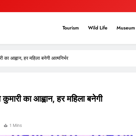
Tourism
Wild Life
Museum 
मारी का आह्वान, हर महिला बनेगी आत्मनिर्भर
या कुमारी का आह्वान, हर महिला बनेगी
1 Mins