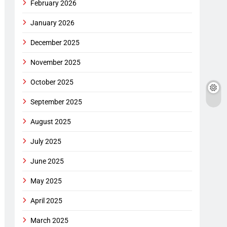
February 2026
January 2026
December 2025
November 2025
October 2025
September 2025
August 2025
July 2025
June 2025
May 2025
April 2025
March 2025