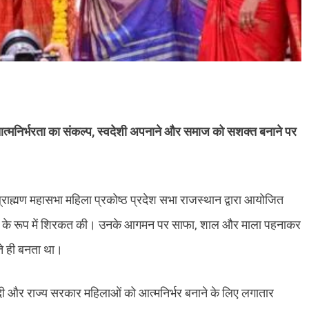
ा आत्मनिर्भरता का संकल्प, स्वदेशी अपनाने और समाज को सशक्त बनाने पर
राह्मण महासभा महिला प्रकोष्ठ प्रदेश सभा राजस्थान द्वारा आयोजित
य अतिथि के रूप में शिरकत की। उनके आगमन पर साफा, शाल और माला पहनाकर
ते ही बनता था।
मोदी और राज्य सरकार महिलाओं को आत्मनिर्भर बनाने के लिए लगातार