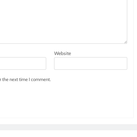
Website
r the next time I comment.