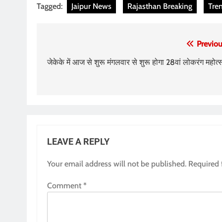
Tagged:
Jaipur News
Rajasthan Breaking
Tre
Post
Previou
navigation
जेकेके में आज से शुरू मंगलवार से शुरू होगा 28वां लोकरंग महोत्
LEAVE A REPLY
Your email address will not be published.
Required 
Comment
*