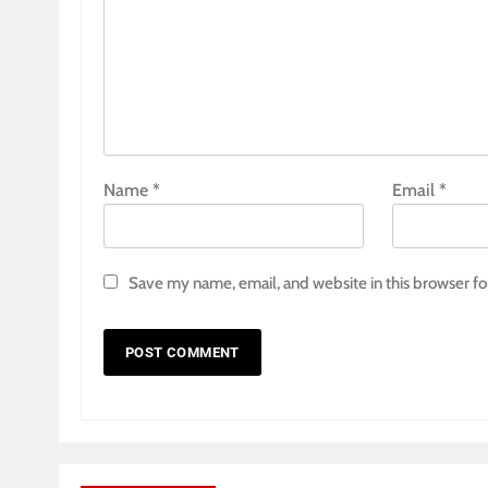
Name
*
Email
*
Save my name, email, and website in this browser fo