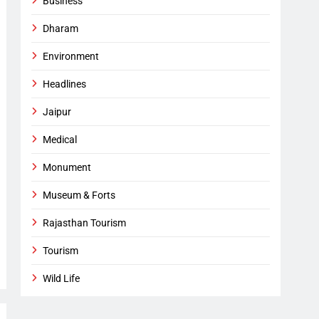
Business
Dharam
Environment
Headlines
Jaipur
Medical
Monument
Museum & Forts
Rajasthan Tourism
Tourism
Wild Life