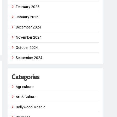
February 2025
January 2025
December 2024
November 2024
October 2024
September 2024
Categories
Agriculture
Art & Culture
Bollywood Masala