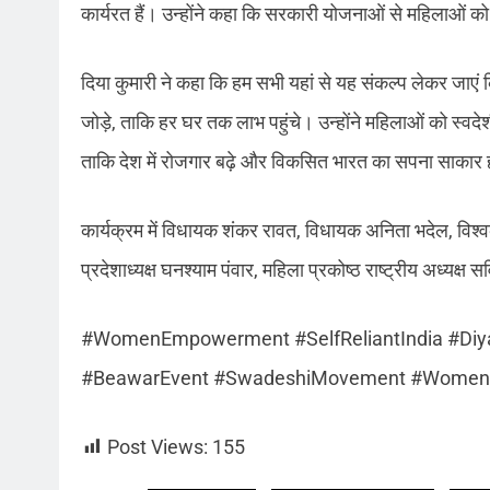
कार्यरत हैं। उन्होंने कहा कि सरकारी योजनाओं से महिलाओं
दिया कुमारी ने कहा कि हम सभी यहां से यह संकल्प लेकर जा
जोड़े, ताकि हर घर तक लाभ पहुंचे। उन्होंने महिलाओं को स्वदे
ताकि देश में रोजगार बढ़े और विकसित भारत का सपना साकार
कार्यक्रम में विधायक शंकर रावत, विधायक अनिता भदेल, विश्वकर्
प्रदेशाध्यक्ष घनश्याम पंवार, महिला प्रकोष्ठ राष्ट्रीय अध्यक
#WomenEmpowerment #SelfReliantIndia #Di
#BeawarEvent #SwadeshiMovement #WomenLe
Post Views:
155