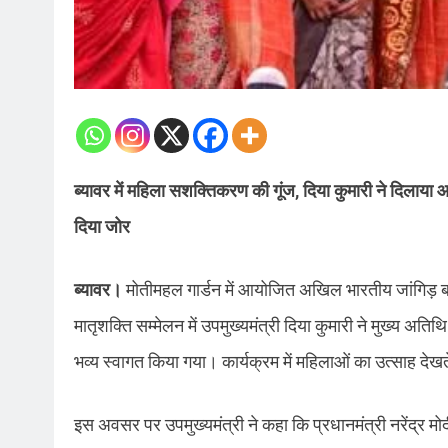
ब्यावर में महिला सशक्तिकरण की गूंज, दिया कुमारी ने दिलाय
दिया जोर
ब्यावर।
मोतीमहल गार्डन में आयोजित अखिल भारतीय जांगिड़ ब्
मातृशक्ति सम्मेलन में उपमुख्यमंत्री दिया कुमारी ने मुख्
भव्य स्वागत किया गया। कार्यक्रम में महिलाओं का उत्साह देख
इस अवसर पर उपमुख्यमंत्री ने कहा कि प्रधानमंत्री नरेंद्र 