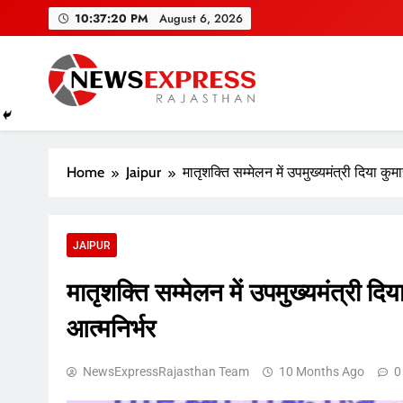
Skip
10:37:21 PM
August 6, 2026
to
content
Home
Jaipur
मातृशक्ति सम्मेलन में उपमुख्यमंत्री दिया कु
JAIPUR
मातृशक्ति सम्मेलन में उपमुख्यमंत्री दि
आत्मनिर्भर
NewsExpressRajasthan Team
10 Months Ago
0