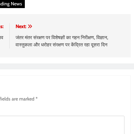
nding News
s:
Next:
सव
जंतर मंतर संरक्षण पर विशेषज्ञों का गहन निरीक्षण, विज्ञान,
वास्तुकला और धरोहर संरक्षण पर केंद्रित रहा दूसरा दिन
fields are marked
*