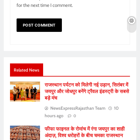
for the next time I comment.
Related News
राजस्थान पर्यटन को मिलेगी नई उड़ान, सितंबर में
जयपुर और जोधपुर बनेंगे ट्रैवल इंडस्ट्री के सबसे
बड़े मंच
NewsExpressRajasthan Team
10
hours ago
0
फीफा फाइनल के रोमांच में रंगा जयपुर का शाही
अंदाज़, विश्व धरोहरों के बीच चमका राजस्थान