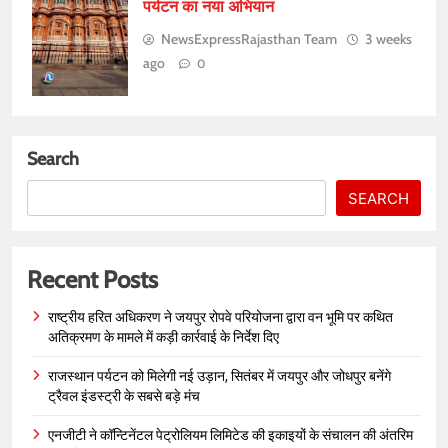
पर्यटन का नया अभियान
NewsExpressRajasthan Team
3 weeks
ago
0
Search
SEARCH
Recent Posts
राष्ट्रीय हरित अधिकरण ने जयपुर रोपवे परियोजना द्वारा वन भूमि पर कथित
अतिक्रमण के मामले में कड़ी कार्रवाई के निर्देश दिए
राजस्थान पर्यटन को मिलेगी नई उड़ान, सितंबर में जयपुर और जोधपुर बनेंगे
ट्रैवल इंडस्ट्री के सबसे बड़े मंच
एनजीटी ने कॉन्टिनेंटल पेट्रोलियम लिमिटेड की इकाइयों के संचालन की अंतरिम