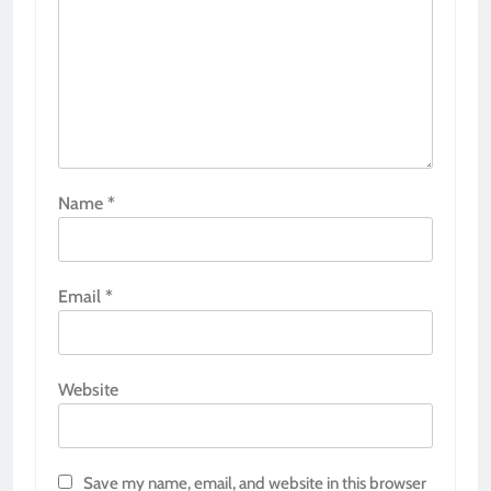
Name
*
Email
*
Website
Save my name, email, and website in this browser