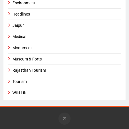
Environment
Headlines
Jaipur
Medical
Monument
Museum & Forts
Rajasthan Tourism
Tourism
Wild Life