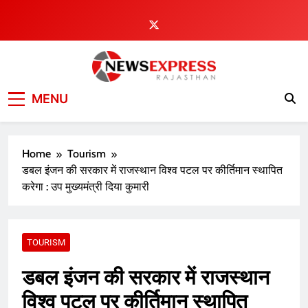
Skip
to
content
MENU
Home
Tourism
डबल इंजन की सरकार में राजस्थान विश्व पटल पर कीर्तिमान स्थापित
करेगा : उप मुख्यमंत्री दिया कुमारी
TOURISM
डबल इंजन की सरकार में राजस्थान
विश्व पटल पर कीर्तिमान स्थापित