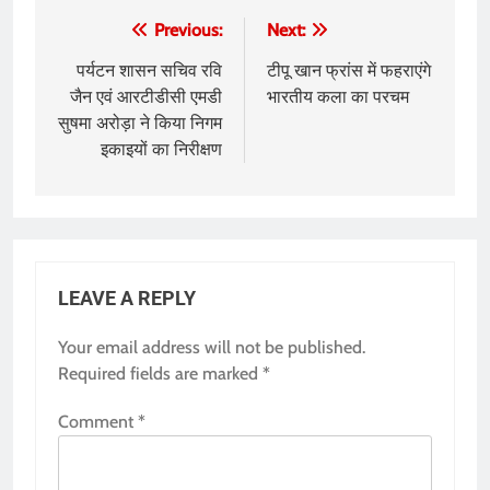
Post
Previous:
Next:
navigation
पर्यटन शासन सचिव रवि
टीपू खान फ्रांस में फहराएंगे
जैन एवं आरटीडीसी एमडी
भारतीय कला का परचम
सुषमा अरोड़ा ने किया निगम
इकाइयों का निरीक्षण
LEAVE A REPLY
Your email address will not be published.
Required fields are marked
*
Comment
*