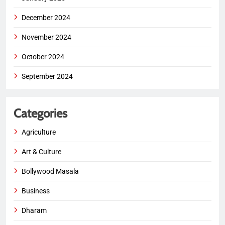
December 2024
November 2024
October 2024
September 2024
Categories
Agriculture
Art & Culture
Bollywood Masala
Business
Dharam