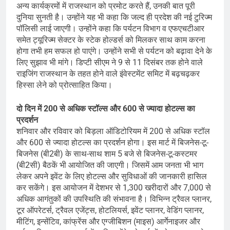
अन्य कार्यक्रमों में राजस्थान को प्रमोट करते हैं, उनकी बात पूरी
दुनिया सुनती है। उन्होंने यह भी कहा कि जल्द ही प्रदेश की नई टुरिज्म
पॉलिसी लाई जाएगी। उन्होंने कहा कि पर्यटन विभाग व एफएचटीआर
समेत ट्यूरिज्म सेक्टर के स्टेक होल्डर्स को मिलकर साथ काम करना
होगा तभी हम सफल हो पाएंगे। उन्होंने सभी से पर्यटन को बढ़ावा देने के
लिए सुझाव भी मांगे। डिप्टी सीएम ने 9 से 11 दिसंबर तक होने वाले
राइजिंग राजस्थान के तहत होने वाले इंवेस्टमेंट समिट में बढ़चढ़कर
हिस्सा लेने को प्रोत्साहित किया।
दो दिन में 200 से अधिक स्टॉल्स और 600 से ज्यादा होटल्स का
प्रदर्शन
शनिवार और रविवार को बिड़ला ऑडिटोरियम में 200 से अधिक स्टॉल
और 600 से ज्यादा होटल्स का प्रदर्शन होगा। इस मार्ट में बिजनेस-टू-
बिजनेस (बी2बी) के साथ-साथ शाम 5 बजे से बिजनेस-टू-कस्टमर
(बी2सी) बैठकें भी आयोजित की जाएगी। जिसमें आम जनता भी भाग
लेकर अपने इवेंट के लिए होटल्स और सुविधाओं की जानकारी हासिल
कर सकेंगे। इस आयोजन में देशभर से 1,300 खरीदारों और 7,000 से
अधिक आगंतुकों की उपस्थिति की संभावना है। विभिन्न ट्रैवल प्लानर,
टूर ऑपरेटर्स, ट्रैवल एजेंट्स, होटलियर्स, इवेंट प्लानर, वेडिंग प्लानर,
मीटिंग, इन्सेंटिव, कांफ्रेंस और एग्जीबिशन (माइस) आर्गेनाइजर और