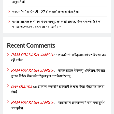
अनुमति दी
रणथम्भौर में बाघिन टी-127 दो शावकों के साथ दिखाई दी
फीफा फाइनल के रोमांच में रंगा जयपुर का शाही अंदाज़, विश्व धरोहरों के बीच
चमका राजस्थान पर्यटन का नया अभियान
Recent Comments
RAM PRAKASH JANGU
on
शावकों संग परिक्रमा मार्ग पर विचरण कर
रही बाघिन
RAM PRAKASH JANGU
on
सीकर हाउस में रेस्क्यू ऑपरेशन: देर रात
दुकान में छिपे पैंथर को ट्रैंकुलाइज कर किया रेस्क्यू
ravi sharma
on
झालाना सफारी में हरियाली के बीच दिखा ‘कैटवॉक’ करता
लेपर्ड
RAM PRAKASH JANGU
on
गांधी सागर अभयारण्य में पाया गया दुर्लभ
‘स्याहगोश’