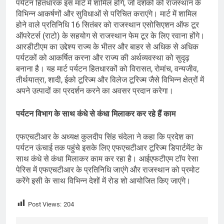
पर्यटन हितधारक इस मार्ट में शामिल होंगे, जो दर्शकों को राजस्थान के
विभिन्न आकर्षणों और सुविधाओं से परिचित कराएंगे। मार्ट में शामिल
होने वाले प्रतिनिधि 16 सितंबर को राजस्थान एसोसिएशन ऑफ टूर
ऑपरेटर्स (राटो) के सहयोग से राजस्थान फेम टूर के लिए रवाना होंगे।
आरडीटीएम का उद्देश्य राज्य के भीतर और बाहर से अधिक से अधिक
पर्यटकों को आकर्षित करना और राज्य की अर्थव्यवस्था को सुदृढ़
बनाना है। यह मार्ट पर्यटन हितधारकों को विरासत, रोमांच, वन्यजीव,
तीर्थयात्रा, शादी, ईको टूरिज्म और विलेज टूरिज्म जैसे विभिन्न क्षेत्रों में
अपने उत्पादों का प्रदर्शन करने का अवसर प्रदान करेगा।
पर्यटन विभाग के साथ कंधे से कंधा मिलाकर कर रहे हैं काम
एफएचटीआर के अध्यक्ष कुलदीप सिंह चंदेला ने कहा कि प्रदेश का
पर्यटन ऊंचाई तक पहुंचे इसके लिए एफएचटीआर टूरिज्म डिपार्टमेंट के
साथ कंधे से कंधा मिलाकर काम कर रहा है। आईएफटीएम टॉप रेसा
पेरिस में एफएचटीआर के प्रतिनिधि जाएंगे और राजस्थान को प्रमोट
करेंगे इसी के साथ विभिन्न देशों में रोड शो आयोजित किए जाएंगे।
Post Views:
204