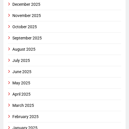
December 2025
November 2025
October 2025
September 2025
August 2025
July 2025
June 2025
May 2025
April 2025
March 2025
February 2025
January 2025