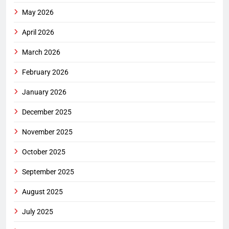
May 2026
April 2026
March 2026
February 2026
January 2026
December 2025
November 2025
October 2025
September 2025
August 2025
July 2025