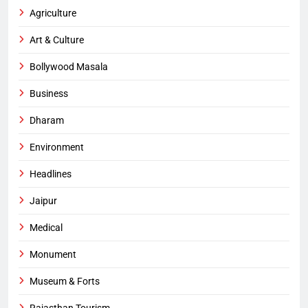
Agriculture
Art & Culture
Bollywood Masala
Business
Dharam
Environment
Headlines
Jaipur
Medical
Monument
Museum & Forts