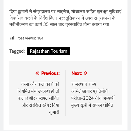
दिया कुमारी ने संग्रहालय पर साइनेज, शौचालय सहित मूलभूत सुविधाएं
विकसित करने के निर्देश दिए। प्रस्तुतिकरण में उक्त संग्रहलयों के
नवीनीकरण का कार्य 35 साल बाद प्रस्तावित होना बताया गया।
Post Views:
184
Tagged:
Rajasthan Tourism
Post
Previous:
Next:
navigation
कला और कलाकारों को
राजस्थान राज्य
नियमित मंच उपलब्ध हो तो
अभिलेखागार प्रतियोगी
कलाएं और क्राफ्ट जीवित
परीक्षा-2024 तीन अभ्यर्थी
और संरक्षित रहेंगे : दिया
मुख्य सूची में सफल घोषित
कुमारी