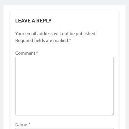
LEAVE A REPLY
Your email address will not be published.
Required fields are marked
*
Comment
*
Name
*