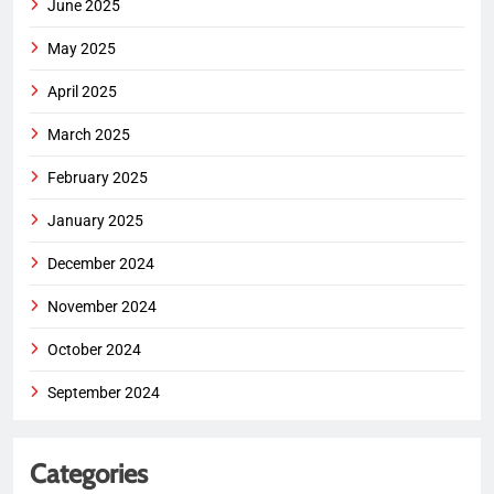
June 2025
May 2025
April 2025
March 2025
February 2025
January 2025
December 2024
November 2024
October 2024
September 2024
Categories