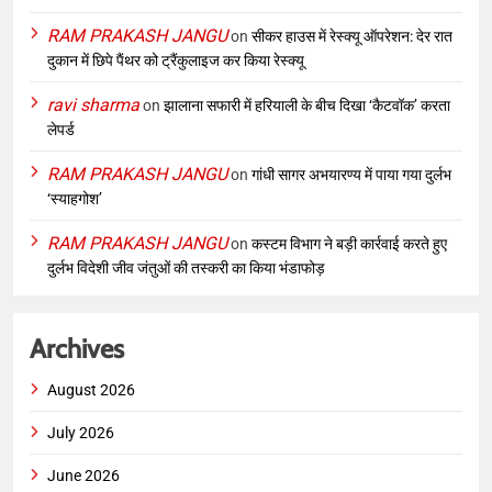
RAM PRAKASH JANGU
on
सीकर हाउस में रेस्क्यू ऑपरेशन: देर रात
दुकान में छिपे पैंथर को ट्रैंकुलाइज कर किया रेस्क्यू
ravi sharma
on
झालाना सफारी में हरियाली के बीच दिखा ‘कैटवॉक’ करता
लेपर्ड
RAM PRAKASH JANGU
on
गांधी सागर अभयारण्य में पाया गया दुर्लभ
‘स्याहगोश’
RAM PRAKASH JANGU
on
कस्टम विभाग ने बड़ी कार्रवाई करते हुए
दुर्लभ विदेशी जीव जंतुओं की तस्करी का किया भंडाफोड़
Archives
August 2026
July 2026
June 2026