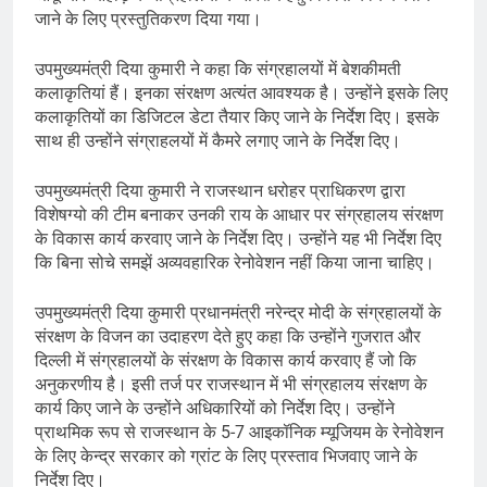
जाने के लिए प्रस्तुतिकरण दिया गया।
उपमुख्यमंत्री दिया कुमारी ने कहा कि संग्रहालयों में बेशकीमती
कलाकृतियां हैं। इनका संरक्षण अत्यंत आवश्यक है। उन्होंने इसके लिए
कलाकृतियों का डिजिटल डेटा तैयार किए जाने के निर्देश दिए। इसके
साथ ही उन्होंने संग्राहलयों में कैमरे लगाए जाने के निर्देश दिए।
उपमुख्यमंत्री दिया कुमारी ने राजस्थान धरोहर प्राधिकरण द्वारा
विशेषग्यो की टीम बनाकर उनकी राय के आधार पर संग्रहालय संरक्षण
के विकास कार्य करवाए जाने के निर्देश दिए। उन्होंने यह भी निर्देश दिए
कि बिना सोचे समझें अव्यवहारिक रेनोवेशन नहीं किया जाना चाहिए।
उपमुख्यमंत्री दिया कुमारी प्रधानमंत्री नरेन्द्र मोदी के संग्रहालयों के
संरक्षण के विजन का उदाहरण देते हुए कहा कि उन्होंने गुजरात और
दिल्ली में संग्रहालयों के संरक्षण के विकास कार्य करवाए हैं जो कि
अनुकरणीय है। इसी तर्ज पर राजस्थान में भी संग्रहालय संरक्षण के
कार्य किए जाने के उन्होंने अधिकारियों को निर्देश दिए। उन्होंने
प्राथमिक रूप से राजस्थान के 5-7 आइकॉनिक म्यूजियम के रेनोवेशन
के लिए केन्द्र सरकार को ग्रांट के लिए प्रस्ताव भिजवाए जाने के
निर्देश दिए।