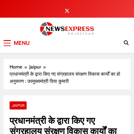
Skip
to
content
MENU
Home
Jaipur
प्रधानमंत्री के द्वारा किए गए संग्रहालय संरक्षण विकास कार्यों का हो
अनुसरण : उपमुख्यमंत्री दिया कुमारी
JAIPUR
प्रधानमंत्री के द्वारा किए गए
संग्रहालय संरक्षण विकास कार्यों का