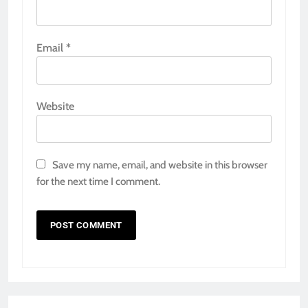
Email
*
Website
Save my name, email, and website in this browser
for the next time I comment.