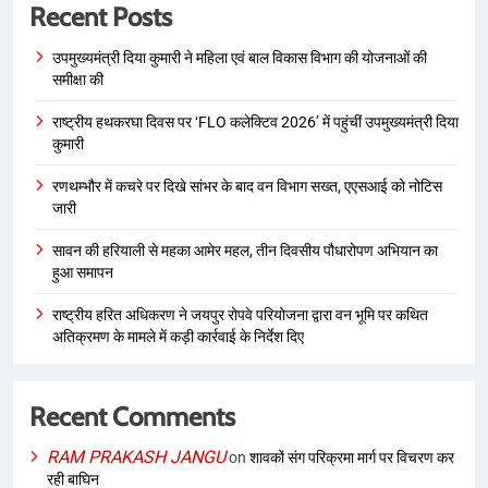
Recent Posts
उपमुख्यमंत्री दिया कुमारी ने महिला एवं बाल विकास विभाग की योजनाओं की
समीक्षा की
राष्ट्रीय हथकरघा दिवस पर ‘FLO कलेक्टिव 2026’ में पहुंचीं उपमुख्यमंत्री दिया
कुमारी
रणथम्भौर में कचरे पर दिखे सांभर के बाद वन विभाग सख्त, एएसआई को नोटिस
जारी
सावन की हरियाली से महका आमेर महल, तीन दिवसीय पौधारोपण अभियान का
हुआ समापन
राष्ट्रीय हरित अधिकरण ने जयपुर रोपवे परियोजना द्वारा वन भूमि पर कथित
अतिक्रमण के मामले में कड़ी कार्रवाई के निर्देश दिए
Recent Comments
RAM PRAKASH JANGU
on
शावकों संग परिक्रमा मार्ग पर विचरण कर
रही बाघिन