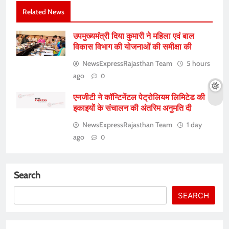
Related News
उपमुख्यमंत्री दिया कुमारी ने महिला एवं बाल
विकास विभाग की योजनाओं की समीक्षा की
NewsExpressRajasthan Team
5 hours
ago
0
एनजीटी ने कॉन्टिनेंटल पेट्रोलियम लिमिटेड की
इकाइयों के संचालन की अंतरिम अनुमति दी
NewsExpressRajasthan Team
1 day
ago
0
Search
SEARCH