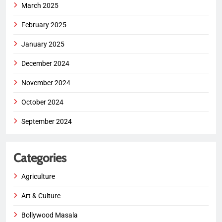
March 2025
February 2025
January 2025
December 2024
November 2024
October 2024
September 2024
Categories
Agriculture
Art & Culture
Bollywood Masala