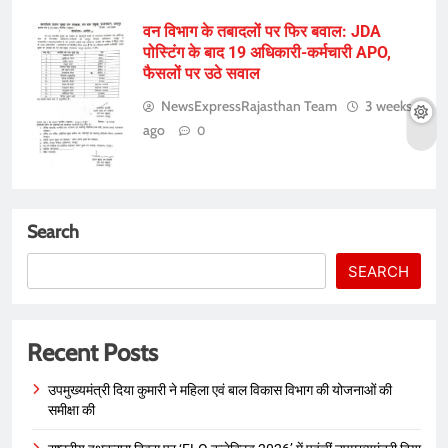
वन विभाग के तबादलों पर फिर बवाल: JDA
पोस्टिंग के बाद 19 अधिकारी-कर्मचारी APO,
फैसलों पर उठे सवाल
NewsExpressRajasthan Team
3 weeks
ago
0
Search
SEARCH
Recent Posts
उपमुख्यमंत्री दिया कुमारी ने महिला एवं बाल विकास विभाग की योजनाओं की
समीक्षा की