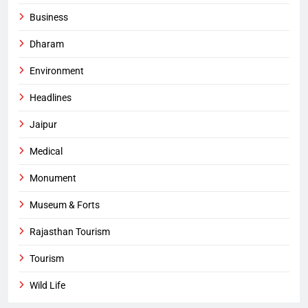
Business
Dharam
Environment
Headlines
Jaipur
Medical
Monument
Museum & Forts
Rajasthan Tourism
Tourism
Wild Life