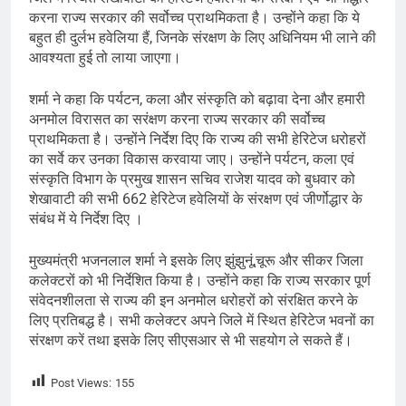
करना राज्य सरकार की सर्वोच्च प्राथमिकता है। उन्होंने कहा कि ये
बहुत ही दुर्लभ हवेलिया हैं, जिनके संरक्षण के लिए अधिनियम भी लाने की
आवश्यता हुई तो लाया जाएगा।
शर्मा ने कहा कि पर्यटन, कला और संस्कृति को बढ़ावा देना और हमारी
अनमोल विरासत का सरंक्षण करना राज्य सरकार की सर्वोच्च
प्राथमिकता है। उन्होंने निर्देश दिए कि राज्य की सभी हेरिटेज धरोहरों
का सर्वे कर उनका विकास करवाया जाए। उन्होंने पर्यटन, कला एवं
संस्कृति विभाग के प्रमुख शासन सचिव राजेश यादव को बुधवार को
शेखावाटी की सभी 662 हेरिटेज हवेलियों के संरक्षण एवं जीर्णोद्धार के
संबंध में ये निर्देश दिए ।
मुख्यमंत्री भजनलाल शर्मा ने इसके लिए झुंझुनूं,चूरू और सीकर जिला
कलेक्टरों को भी निर्देशित किया है। उन्होंने कहा कि राज्य सरकार पूर्ण
संवेदनशीलता से राज्य की इन अनमोल धरोहरों को संरक्षित करने के
लिए प्रतिबद्ध है। सभी कलेक्टर अपने जिले में स्थित हेरिटेज भवनों का
संरक्षण करें तथा इसके लिए सीएसआर से भी सहयोग ले सकते हैं।
Post Views:
155