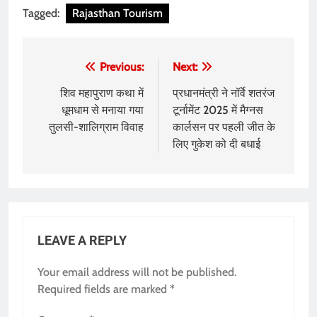
Tagged:
Rajasthan Tourism
Post
Previous:
Next:
navigation
शिव महापुराण कथा में
प्रधानमंत्री ने नॉर्वे शतरंज
धूमधाम से मनाया गया
टूर्नामेंट 2025 में मैग्नस
तुलसी-शालिग्राम विवाह
कार्लसन पर पहली जीत के
लिए गुकेश को दी बधाई
LEAVE A REPLY
Your email address will not be published.
Required fields are marked
*