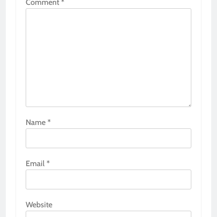
Comment
*
Name
*
Email
*
Website