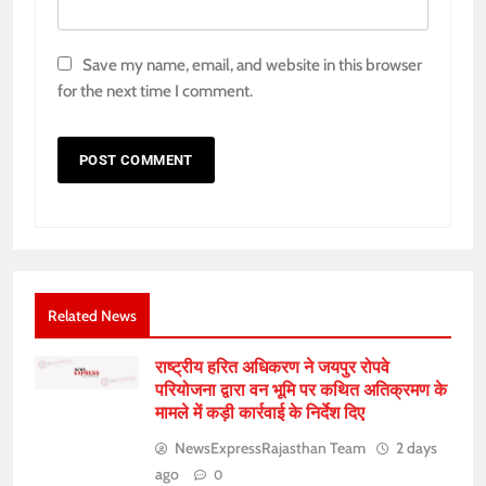
Save my name, email, and website in this browser
for the next time I comment.
Related News
राष्ट्रीय हरित अधिकरण ने जयपुर रोपवे
परियोजना द्वारा वन भूमि पर कथित अतिक्रमण के
मामले में कड़ी कार्रवाई के निर्देश दिए
NewsExpressRajasthan Team
2 days
ago
0