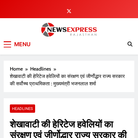
Skip
to
content
MENU
Home
Headlines
शेखावाटी की हेरिटेज हवेलियों का संरक्षण एवं जीर्णोद्धार राज्य सरकार
की सर्वोच्च प्राथमिकता : मुख्यमंत्री भजनलाल शर्मा
HEADLINES
शेखावाटी की हेरिटेज हवेलियों का
संरक्षण एवं जीर्णोद्धार राज्य सरकार की