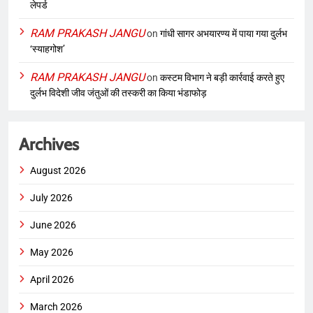
लेपर्ड
RAM PRAKASH JANGU
on
गांधी सागर अभयारण्य में पाया गया दुर्लभ
‘स्याहगोश’
RAM PRAKASH JANGU
on
कस्टम विभाग ने बड़ी कार्रवाई करते हुए
दुर्लभ विदेशी जीव जंतुओं की तस्करी का किया भंडाफोड़
Archives
August 2026
July 2026
June 2026
May 2026
April 2026
March 2026