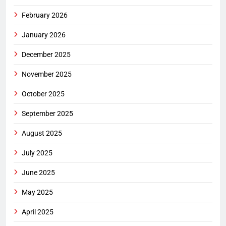
February 2026
January 2026
December 2025
November 2025
October 2025
September 2025
August 2025
July 2025
June 2025
May 2025
April 2025