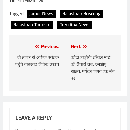
Post Views:
125
Tagged:
Jaipur News
Rajasthan Breaking
Rajasthan Tourism
Trending News
Post
Previous:
Next:
navigation
दो हजार से अधिक पर्यटक
कोटा हाड़ौती ट्रैवल मार्ट
पहुंचे नाहरगढ जैविक उद्यान
की तैयारी तेज, एमओयू
साइन, पर्यटन जगत एक मंच
पर
LEAVE A REPLY