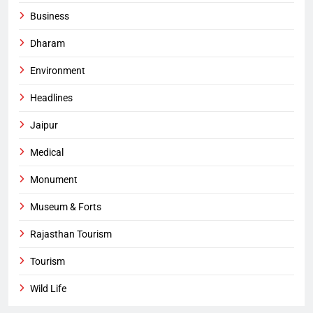
Business
Dharam
Environment
Headlines
Jaipur
Medical
Monument
Museum & Forts
Rajasthan Tourism
Tourism
Wild Life