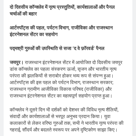
दो दिवसीय कॉन्क्लेव में नृत्य प्रस्तुतियों, कार्यशालाओं और पैनल
चर्चाओं की बहार
आर्टस्पॉट्स की पहल, पर्यटन विभाग, राजीविका और राजस्थान
इंटरनेशनल सेंटर का सहयोग
पद्मश्री गुरुओं की उपस्थिति से सजा ‘द वे फ़ॉरवर्ड’ पैनल
जयपुर।
राजस्थान इंटरनेशनल सेंटर में आयोजित दो दिवसीय जयपुर
डांस कॉन्क्लेव का पहला संस्करण ऊर्जा, सृजन और भारतीय नृत्य
परंपरा की झलकियों से सराबोर होकर भव्य रूप से संपन्न हुआ।
आर्टस्पॉट्स की इस पहल को पर्यटन विभाग, राजस्थान सरकार;
राजस्थान ग्रामीण आजीविका विकास परिषद (राजीविका) और
राजस्थान इंटरनेशनल सेंटर का महत्वपूर्ण सहयोग प्राप्त हुआ।
कॉन्क्लेव ने दूसरे दिन भी दर्शकों को देशभर की विविध नृत्य शैलियों,
संवादों और कार्यशालाओं से भरपूर अनुभव प्रदान किया। युवा
कलाकारों से लेकर वरिष्ठ गुरुओं तक, सभी ने भारतीय नृत्य परंपरा की
गहराई, सौंदर्य और बदलते स्वरूप पर अपने दृष्टिकोण साझा किए।