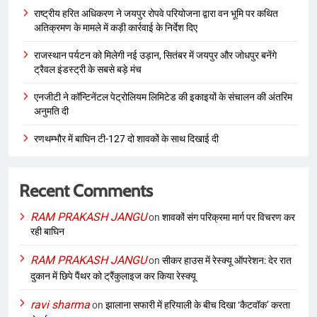
राष्ट्रीय हरित अधिकरण ने जयपुर रोपवे परियोजना द्वारा वन भूमि पर कथित
अतिक्रमण के मामले में कड़ी कार्रवाई के निर्देश दिए
राजस्थान पर्यटन को मिलेगी नई उड़ान, सितंबर में जयपुर और जोधपुर बनेंगे
ट्रैवल इंडस्ट्री के सबसे बड़े मंच
एनजीटी ने कॉन्टिनेंटल पेट्रोलियम लिमिटेड की इकाइयों के संचालन की अंतरिम
अनुमति दी
रणथम्भौर में बाघिन टी-127 दो शावकों के साथ दिखाई दी
Recent Comments
RAM PRAKASH JANGU
on
शावकों संग परिक्रमा मार्ग पर विचरण कर
रही बाघिन
RAM PRAKASH JANGU
on
सीकर हाउस में रेस्क्यू ऑपरेशन: देर रात
दुकान में छिपे पैंथर को ट्रैंकुलाइज कर किया रेस्क्यू
ravi sharma
on
झालाना सफारी में हरियाली के बीच दिखा ‘कैटवॉक’ करता