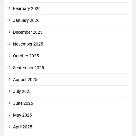
February 2026
January 2026
December 2025
November 2025
October 2025
September 2025
August 2025
July 2025
June 2025
May 2025
April 2025