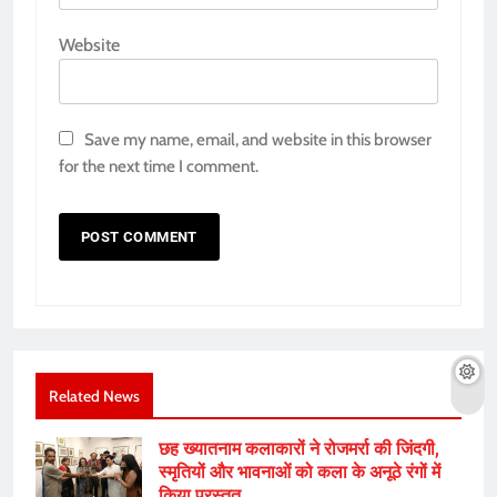
Website
Save my name, email, and website in this browser
for the next time I comment.
Related News
छह ख्यातनाम कलाकारों ने रोजमर्रा की जिंदगी,
स्मृतियों और भावनाओं को कला के अनूठे रंगों में
किया प्रस्तुत