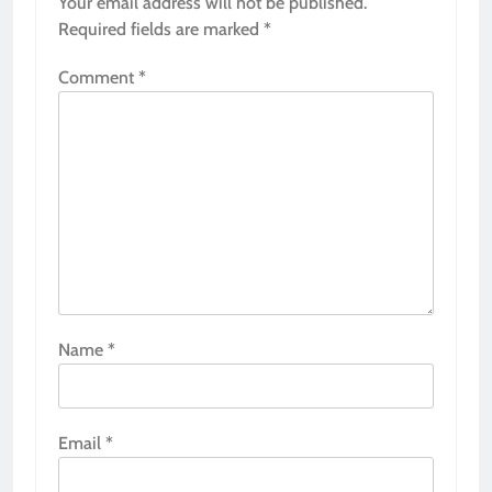
Your email address will not be published.
Required fields are marked
*
Comment
*
Name
*
Email
*