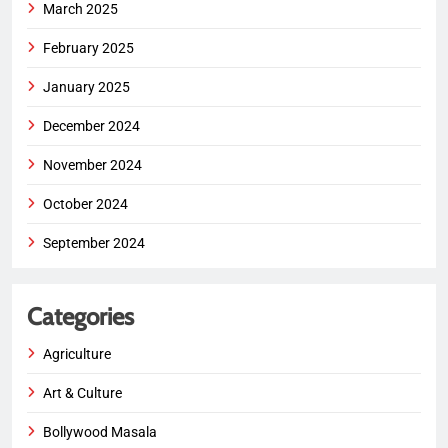
March 2025
February 2025
January 2025
December 2024
November 2024
October 2024
September 2024
Categories
Agriculture
Art & Culture
Bollywood Masala