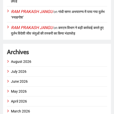
लेपर्ड
RAM PRAKASH JANGU
on
गांधी सागर अभयारण्य में पाया गया दुर्लभ
‘स्याहगोश’
RAM PRAKASH JANGU
on
कस्टम विभाग ने बड़ी कार्रवाई करते हुए
दुर्लभ विदेशी जीव जंतुओं की तस्करी का किया भंडाफोड़
Archives
August 2026
July 2026
June 2026
May 2026
April 2026
March 2026