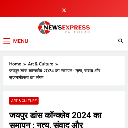
Skip
to
content
MENU
Home
Art & Culture
जयपुर डांस कॉन्क्लेव 2024 का समापन : नृत्य, संवाद और
सृजनशीलता का संगम
ART & CULTURE
जयपुर डांस कॉन्क्लेव 2024 का
समापन : नृत्य, संवाद और