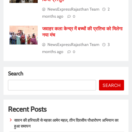
NewsExpressRajasthan Team
2
months ago
0
जवाहर कला केन्द्र में बच्चों की प्रतिभा को मिलेगा
नया मंच
NewsExpressRajasthan Team
3
months ago
0
Search
SEARCH
Recent Posts
सावन की हरियाली से महका आमेर महल, तीन दिवसीय पौधारोपण अभियान का
हुआ समापन