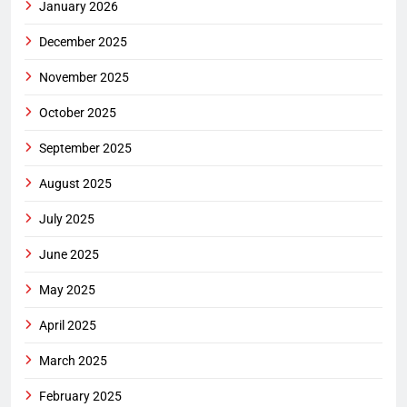
January 2026
December 2025
November 2025
October 2025
September 2025
August 2025
July 2025
June 2025
May 2025
April 2025
March 2025
February 2025