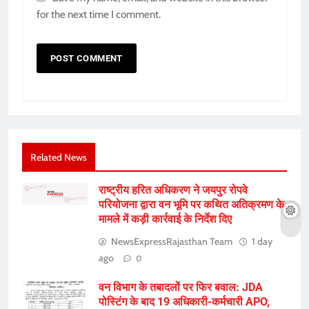
for the next time I comment.
Related News
राष्ट्रीय हरित अधिकरण ने जयपुर रोपवे
परियोजना द्वारा वन भूमि पर कथित अतिक्रमण के
मामले में कड़ी कार्रवाई के निर्देश दिए
NewsExpressRajasthan Team
1 day
ago
0
वन विभाग के तबादलों पर फिर बवाल: JDA
पोस्टिंग के बाद 19 अधिकारी-कर्मचारी APO,