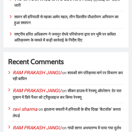
जारी
सावन की हरियाली से महका आमेर महल, तीन दिवसीय पौधारोपण अभियान का
हुआ समापन
राष्ट्रीय हरित अधिकरण ने जयपुर रोपवे परियोजना द्वारा वन भूमि पर कथित
अतिक्रमण के मामले में कड़ी कार्रवाई के निर्देश दिए
Recent Comments
RAM PRAKASH JANGU
on
शावकों संग परिक्रमा मार्ग पर विचरण कर
रही बाघिन
RAM PRAKASH JANGU
on
सीकर हाउस में रेस्क्यू ऑपरेशन: देर रात
दुकान में छिपे पैंथर को ट्रैंकुलाइज कर किया रेस्क्यू
ravi sharma
on
झालाना सफारी में हरियाली के बीच दिखा ‘कैटवॉक’ करता
लेपर्ड
RAM PRAKASH JANGU
on
गांधी सागर अभयारण्य में पाया गया दुर्लभ