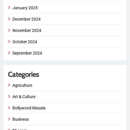
January 2025
December 2024
November 2024
October 2024
September 2024
Categories
Agriculture
Art & Culture
Bollywood Masala
Business