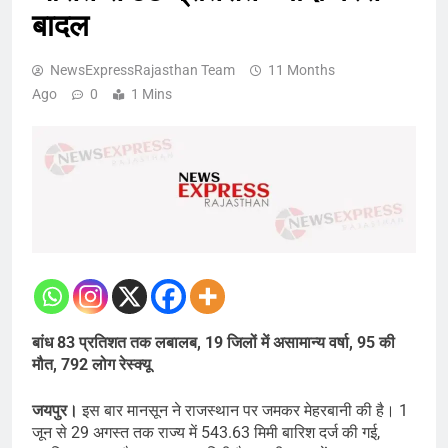
बादल
NewsExpressRajasthan Team
11 Months
Ago
0
1 Mins
बांध 83 प्रतिशत तक लबालब, 19 जिलों में असामान्य वर्षा, 95 की
मौत, 792 लोग रेस्क्यू
जयपुर।
इस बार मानसून ने राजस्थान पर जमकर मेहरबानी की है। 1
जून से 29 अगस्त तक राज्य में 543.63 मिमी बारिश दर्ज की गई,