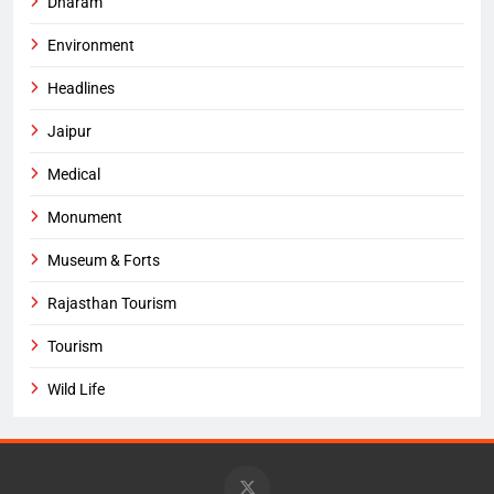
Dharam
Environment
Headlines
Jaipur
Medical
Monument
Museum & Forts
Rajasthan Tourism
Tourism
Wild Life