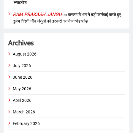
‘स्याहगोश’
RAM PRAKASH JANGU
on
कस्टम विभाग ने बड़ी कार्रवाई करते हुए
दुर्लभ विदेशी जीव जंतुओं की तस्करी का किया भंडाफोड़
Archives
August 2026
July 2026
June 2026
May 2026
April 2026
March 2026
February 2026