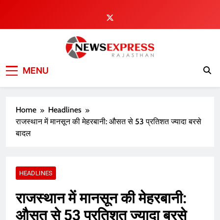
Skip
to
content
MENU
Home
Headlines
राजस्थान में मानसून की मेहरबानी: औसत से 53 प्रतिशत ज्यादा बरसे
बादल
HEADLINES
राजस्थान में मानसून की मेहरबानी:
औसत से 53 प्रतिशत ज्यादा बरसे