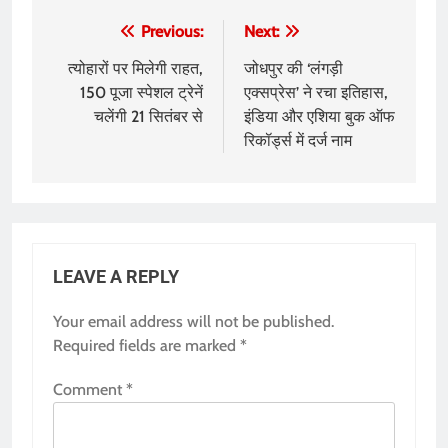
Post
Previous:
Next:
navigation
त्योहारों पर मिलेगी राहत,
जोधपुर की ‘लंगड़ी
150 पूजा स्पेशल ट्रेनें
एक्सप्रेस’ ने रचा इतिहास,
चलेंगी 21 सितंबर से
इंडिया और एशिया बुक ऑफ
रिकॉर्ड्स में दर्ज नाम
LEAVE A REPLY
Your email address will not be published.
Required fields are marked
*
Comment
*