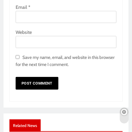
Email
*
Website
Save my name, email, and website in this browser
for the next time I comment.
Related News