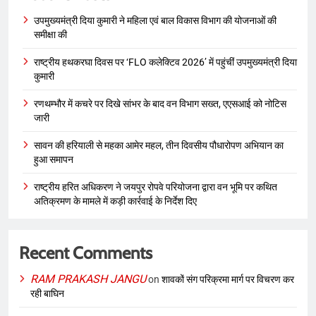
उपमुख्यमंत्री दिया कुमारी ने महिला एवं बाल विकास विभाग की योजनाओं की
समीक्षा की
राष्ट्रीय हथकरघा दिवस पर ‘FLO कलेक्टिव 2026’ में पहुंचीं उपमुख्यमंत्री दिया
कुमारी
रणथम्भौर में कचरे पर दिखे सांभर के बाद वन विभाग सख्त, एएसआई को नोटिस
जारी
सावन की हरियाली से महका आमेर महल, तीन दिवसीय पौधारोपण अभियान का
हुआ समापन
राष्ट्रीय हरित अधिकरण ने जयपुर रोपवे परियोजना द्वारा वन भूमि पर कथित
अतिक्रमण के मामले में कड़ी कार्रवाई के निर्देश दिए
Recent Comments
RAM PRAKASH JANGU
on
शावकों संग परिक्रमा मार्ग पर विचरण कर
रही बाघिन