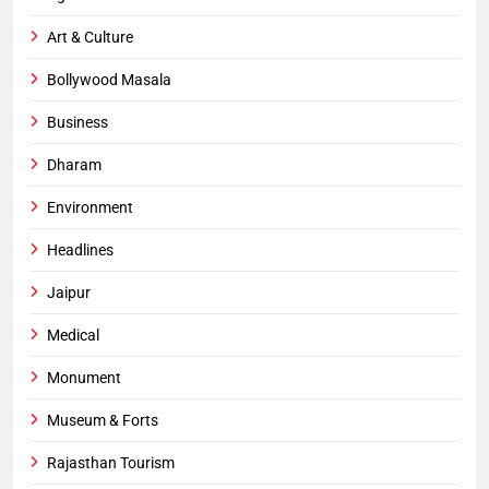
Art & Culture
Bollywood Masala
Business
Dharam
Environment
Headlines
Jaipur
Medical
Monument
Museum & Forts
Rajasthan Tourism