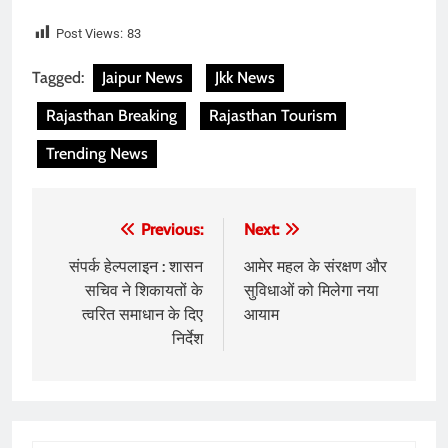
Post Views:
83
Tagged:
Jaipur News
Jkk News
Rajasthan Breaking
Rajasthan Tourism
Trending News
Post
Previous:
Next:
navigation
संपर्क हेल्पलाइन : शासन
आमेर महल के संरक्षण और
सचिव ने शिकायतों के
सुविधाओं को मिलेगा नया
त्वरित समाधान के दिए
आयाम
निर्देश