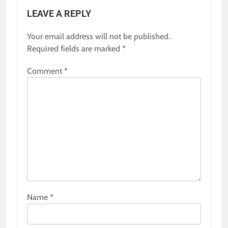
LEAVE A REPLY
Your email address will not be published.
Required fields are marked
*
Comment
*
Name
*