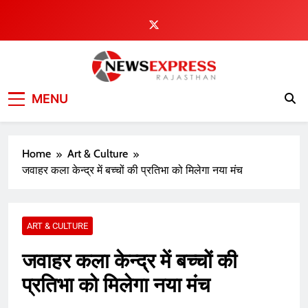
Skip
to
content
MENU
Home
Art & Culture
जवाहर कला केन्द्र में बच्चों की प्रतिभा को मिलेगा नया मंच
ART & CULTURE
जवाहर कला केन्द्र में बच्चों की
प्रतिभा को मिलेगा नया मंच