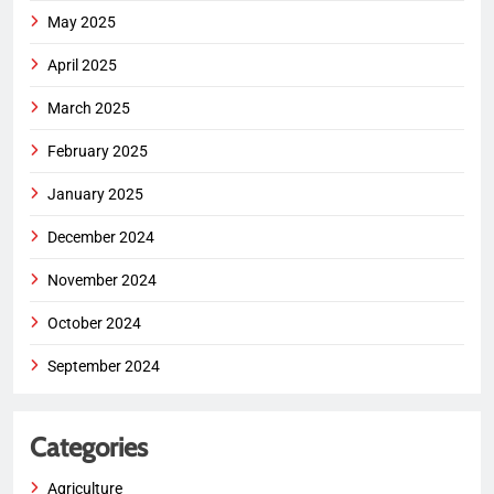
May 2025
April 2025
March 2025
February 2025
January 2025
December 2024
November 2024
October 2024
September 2024
Categories
Agriculture