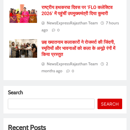
राष्ट्रीय हथकरघा दिवस पर ‘FLO कलेक्टिव
2026’ में पहुंचीं उपमुख्यमंत्री दिया कुमारी
NewsExpressRajasthan Team
7 hours
ago
0
छह ख्यातनाम कलाकारों ने रोजमर्रा की जिंदगी,
स्मृतियों और भावनाओं को कला के अनूठे रंगों में
किया प्रस्तुत
NewsExpressRajasthan Team
2
months ago
0
Search
SEARCH
Recent Posts