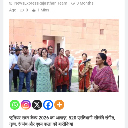
NewsExpressRajasthan Team
3 Months
Ago
0
1 Mins
जूनियर समर कैम्प 2026 का आगाज़, 520 प्रतिभागी सीखेंगे संगीत,
नृत्य, रंगमंच और दृश्य कला की बारीकियां