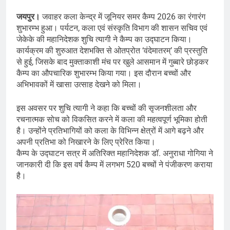
जयपुर।
जवाहर कला केन्द्र में जूनियर समर कैम्प 2026 का रंगारंग
शुभारम्भ हुआ। पर्यटन, कला एवं संस्कृति विभाग की शासन सचिव एवं
जेकेके की महानिदेशक शुचि त्यागी ने कैम्प का उद्घाटन किया।
कार्यक्रम की शुरुआत देशभक्ति से ओतप्रोत ‘वंदेमातरम्’ की प्रस्तुति
से हुई, जिसके बाद मुक्ताकाशी मंच पर खुले आसमान में गुब्बारे छोड़कर
कैम्प का औपचारिक शुभारम्भ किया गया। इस दौरान बच्चों और
अभिभावकों में खासा उत्साह देखने को मिला।
इस अवसर पर शुचि त्यागी ने कहा कि बच्चों की सृजनशीलता और
रचनात्मक सोच को विकसित करने में कला की महत्वपूर्ण भूमिका होती
है। उन्होंने प्रतिभागियों को कला के विभिन्न क्षेत्रों में आगे बढ़ने और
अपनी प्रतिभा को निखारने के लिए प्रेरित किया।
कैम्प के उद्घाटन सत्र में अतिरिक्त महानिदेशक डॉ. अनुराधा गोगिया ने
जानकारी दी कि इस वर्ष कैम्प में लगभग 520 बच्चों ने पंजीकरण कराया
है।