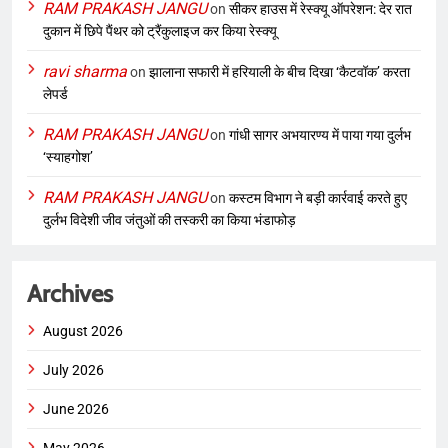
RAM PRAKASH JANGU
on
सीकर हाउस में रेस्क्यू ऑपरेशन: देर रात
दुकान में छिपे पैंथर को ट्रैंकुलाइज कर किया रेस्क्यू
ravi sharma
on
झालाना सफारी में हरियाली के बीच दिखा ‘कैटवॉक’ करता
लेपर्ड
RAM PRAKASH JANGU
on
गांधी सागर अभयारण्य में पाया गया दुर्लभ
‘स्याहगोश’
RAM PRAKASH JANGU
on
कस्टम विभाग ने बड़ी कार्रवाई करते हुए
दुर्लभ विदेशी जीव जंतुओं की तस्करी का किया भंडाफोड़
Archives
August 2026
July 2026
June 2026