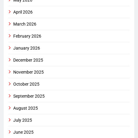
May 2026
April 2026
March 2026
February 2026
January 2026
December 2025
November 2025
October 2025
September 2025
August 2025
July 2025
June 2025