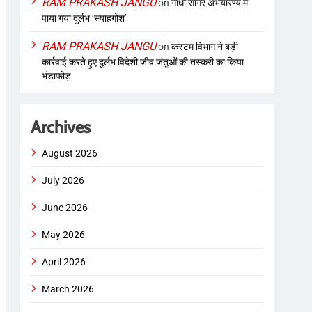
RAM PRAKASH JANGU
on
गांधी सागर अभयारण्य में
पाया गया दुर्लभ ‘स्याहगोश’
RAM PRAKASH JANGU
on
कस्टम विभाग ने बड़ी
कार्रवाई करते हुए दुर्लभ विदेशी जीव जंतुओं की तस्करी का किया
भंडाफोड़
Archives
August 2026
July 2026
June 2026
May 2026
April 2026
March 2026