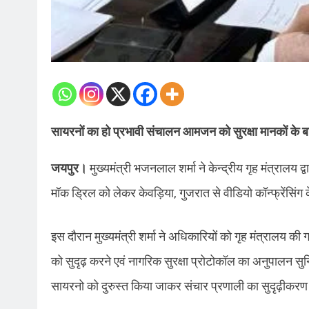
सायरनों का हो प्रभावी संचालन आमजन को सुरक्षा मानकों के बा
जयपुर।
मुख्यमंत्री भजनलाल शर्मा ने केन्द्रीय गृह मंत्रालय द
मॉक ड्रिल को लेकर केवड़िया, गुजरात से वीडियो कॉन्फ्रेंसिं
इस दौरान मुख्यमंत्री शर्मा ने अधिकारियों को गृह मंत्रालय 
को सुदृढ़ करने एवं नागरिक सुरक्षा प्रोटोकॉल का अनुपालन सुनिश
सायरनो को दुरुस्त किया जाकर संचार प्रणाली का सुदृढ़ीकर