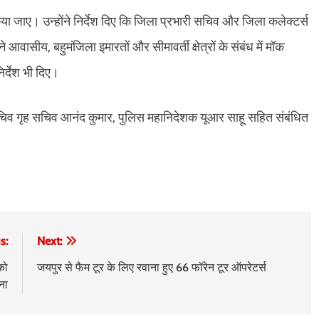
ा जाए। उन्होंने निर्देश दिए कि जिला प्रभारी सचिव और जिला कलेक्टर्स
 आवासीय, बहुमंजिला इमारतों और सीमावर्ती क्षेत्रों के संबंध में मॉक
िर्देश भी दिए।
्य सचिव गृह सचिव आनंद कुमार, पुलिस महानिदेशक यूआर साहू सहित संबंधित
s:
Next:
को
जयपुर से फैम टूर के लिए रवाना हुए 66 फॉरेन टूर ऑपरेटर्स
ना