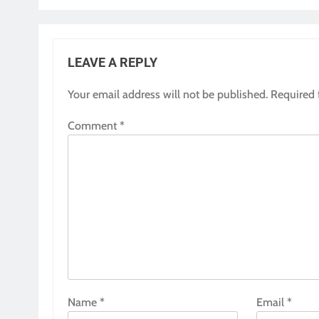
LEAVE A REPLY
Your email address will not be published.
Required 
Comment
*
Name
*
Email
*