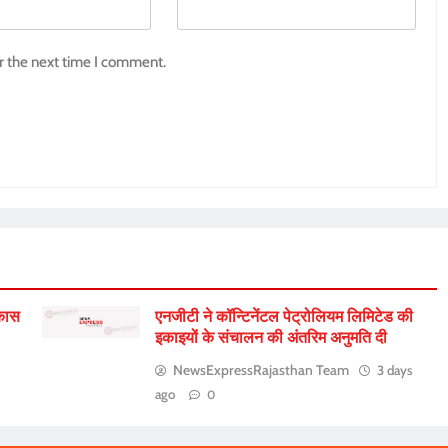
r the next time I comment.
िकास
एनजीटी ने कॉन्टिनेंटल पेट्रोलियम लिमिटेड की
इकाइयों के संचालन की अंतरिम अनुमति दी
NewsExpressRajasthan Team
3 days
ago
0