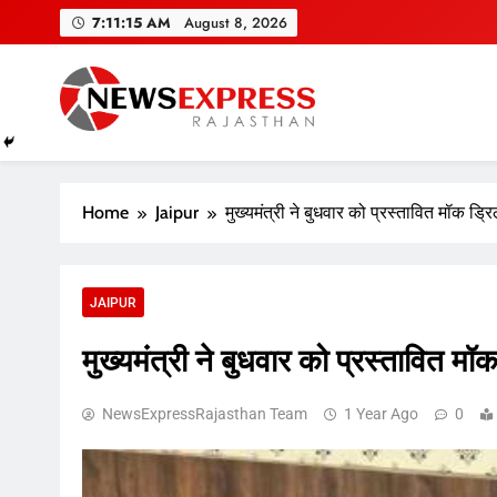
Skip
7:11:16 AM
August 8, 2026
to
content
Home
Jaipur
मुख्यमंत्री ने बुधवार को प्रस्तावित मॉक ड्रि
JAIPUR
मुख्यमंत्री ने बुधवार को प्रस्तावित मॉक
NewsExpressRajasthan Team
1 Year Ago
0