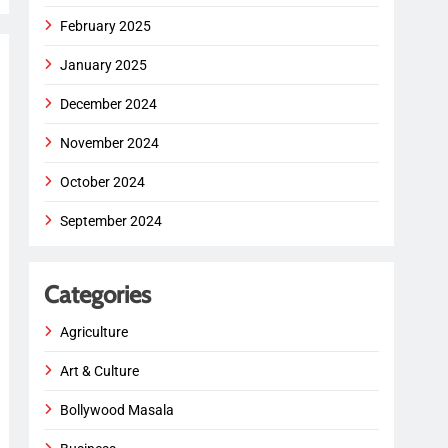
February 2025
January 2025
December 2024
November 2024
October 2024
September 2024
Categories
Agriculture
Art & Culture
Bollywood Masala