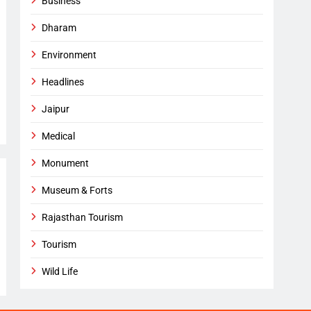
Business
Dharam
Environment
Headlines
Jaipur
Medical
Monument
Museum & Forts
Rajasthan Tourism
Tourism
Wild Life