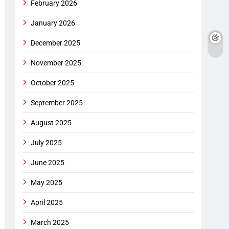
February 2026
January 2026
December 2025
November 2025
October 2025
September 2025
August 2025
July 2025
June 2025
May 2025
April 2025
March 2025