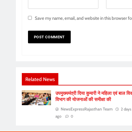
Save my name, email, and website in this browser fo
Related News
उपमुख्यमंत्री दिया कुमारी ने महिला एवं बाल व
विभाग की योजनाओं की समीक्षा की
NewsExpressRajasthan Team
2 days
ago
0