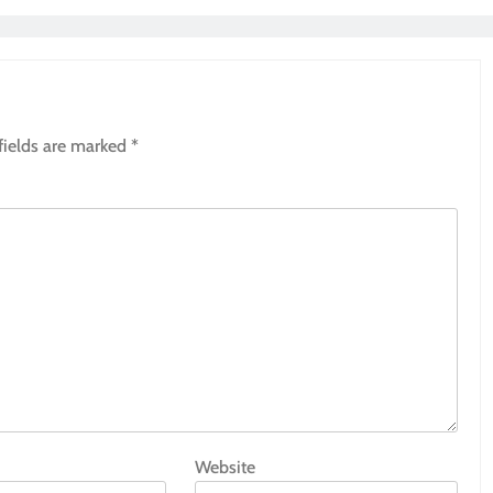
fields are marked
*
Website