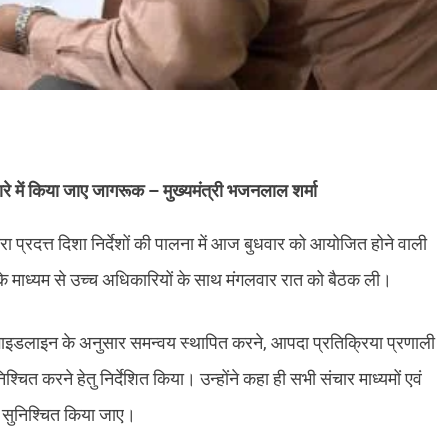
रे में किया जाए जागरूक – मुख्यमंत्री भजनलाल शर्मा
्वारा प्रदत्त दिशा निर्देशों की पालना में आज बुधवार को आयोजित होने वाली
ग के माध्यम से उच्च अधिकारियों के साथ मंगलवार रात को बैठक ली।
की गाइडलाइन के अनुसार समन्वय स्थापित करने, आपदा प्रतिक्रिया प्रणाली
्चित करने हेतु निर्देशित किया। उन्होंने कहा ही सभी संचार माध्यमों एवं
ण सुनिश्चित किया जाए।