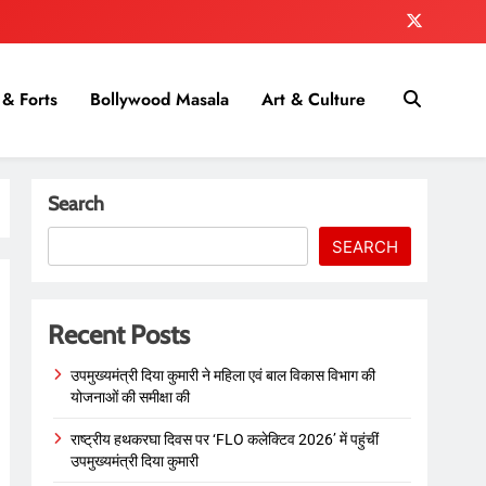
& Forts
Bollywood Masala
Art & Culture
Search
SEARCH
Recent Posts
उपमुख्यमंत्री दिया कुमारी ने महिला एवं बाल विकास विभाग की
योजनाओं की समीक्षा की
राष्ट्रीय हथकरघा दिवस पर ‘FLO कलेक्टिव 2026’ में पहुंचीं
उपमुख्यमंत्री दिया कुमारी