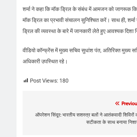
शर्मा ने कहा कि मॉक ड्रिल के संबंध में आमजन को जागरूक किय
मॉक ड्रिल का प्रभावी संचालन सुनिश्चित करें। साथ ही, शर्मा ने
ड्रिल की व्यवस्था के बारे में जानकारी लेते हुए आवश्यक दिशा न
वीडियो कॉन्फ्रेंस में मुख्य सचिव सुधांश पंत, अतिरिक्त मुख
अधिकारी उपस्थित रहे।
Post Views:
180
Post
Previou
navigation
ऑपरेशन सिंदूर: भारतीय सशस्त्र बलों ने आतंकवादी शिविरों 
सटीकता के साथ बनाया निशा