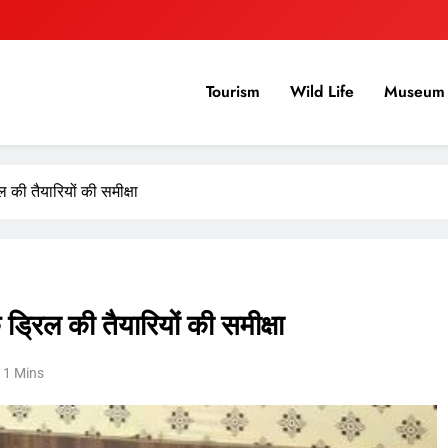
Tourism
Wild Life
Museum 
ल की तैयारियों की समीक्षा
 ड्रिल की तैयारियों की समीक्षा
1 Mins