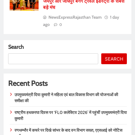
जयपुर और जोधपुर बनेंगे ट्रैवल इंडस्ट्री के सबसे
बड़े मंच
NewsExpressRajasthan Team
1 day
ago
0
Search
SEARCH
Recent Posts
उपमुख्यमंत्री दिया कुमारी ने महिला एवं बाल विकास विभाग की योजनाओं की
समीक्षा की
राष्ट्रीय हथकरघा दिवस पर ‘FLO कलेक्टिव 2026’ में पहुंचीं उपमुख्यमंत्री दिया
कुमारी
रणथम्भौर में कचरे पर दिखे सांभर के बाद वन विभाग सख्त, एएसआई को नोटिस