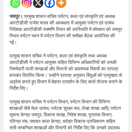
जयपुर।
प्रमुख शासन सचिव पर्यटन, कला एवं संस्कृति एवं अध्यक्ष
आरटीडीसी राजेश यादव की अध्यक्षता में आयुक्त पर्यटन एवं प्रबंध
निदेशक आरटीडीसी रुक्मणि रियार की उपस्थिति में सोमवार को जयपुर
स्थित पर्यटन भवन में पर्यटन विभाग की समीक्षा बैठक आयोजित की
गई।
प्रमुख शासन सचिव ने पर्यटन, कला एवं संस्कृति तथा अध्यक्ष
आरटीडीसी ने पर्यटन आयुक्त सहित विभिन्न अधिकारियों को उनकी
जिम्मेदारी वाली शाखाओं और विभागों को आवश्यक विषयों का प्रपत्र
बनाकर वितरित किया। उन्होंने प्रपत्र अनुसार बिंदुओं को प्रमुखता से
अड्रेस करते हुए विभाग में बेहतर प्रदर्शन के लिए कार्य योजना बनाने के
निर्देश दिए।
प्रमुख शासन सचिव ने पर्यटन विभाग, पर्यटन विभाग की विभिन्न
शाखाओं जैसे मेला उत्सव, पर्यटक सुरक्षा बल, लेखा शाखा आदि, पर्यटन
सूचना केन्द्र जयपुर, विकास शाखा, निवेश शाखा, पुरातत्व विभाग,
रविन्द्र मंच, जवाहर कला केन्द्र, धरोहर विकास प्राधिकरण सहित
सभी सम्बन्धित शाखाओं और विभागों को निर्देश दिए कि उनको उपलब्ध