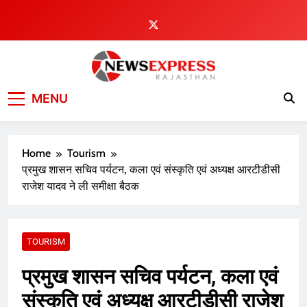
Skip
to
content
MENU
Home
Tourism
प्रमुख शासन सचिव पर्यटन, कला एवं संस्कृति एवं अध्यक्ष आरटीडीसी
राजेश यादव ने ली समीक्षा बैठक
TOURISM
प्रमुख शासन सचिव पर्यटन, कला एवं
संस्कृति एवं अध्यक्ष आरटीडीसी राजेश