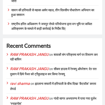
जारी
सावन की हरियाली से महका आमेर महल, तीन दिवसीय पौधारोपण अभियान का
हुआ समापन
राष्ट्रीय हरित अधिकरण ने जयपुर रोपवे परियोजना द्वारा वन भूमि पर कथित
अतिक्रमण के मामले में कड़ी कार्रवाई के निर्देश दिए
Recent Comments
RAM PRAKASH JANGU
on
शावकों संग परिक्रमा मार्ग पर विचरण कर
रही बाघिन
RAM PRAKASH JANGU
on
सीकर हाउस में रेस्क्यू ऑपरेशन: देर रात
दुकान में छिपे पैंथर को ट्रैंकुलाइज कर किया रेस्क्यू
ravi sharma
on
झालाना सफारी में हरियाली के बीच दिखा ‘कैटवॉक’ करता
लेपर्ड
RAM PRAKASH JANGU
on
गांधी सागर अभयारण्य में पाया गया दुर्लभ
‘स्याहगोश’