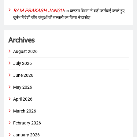
RAM PRAKASH JANGU
on
कस्टम विभाग ने बड़ी कार्रवाई करते हुए
दुर्लभ विदेशी जीव जंतुओं की तस्करी का किया भंडाफोड़
Archives
August 2026
July 2026
June 2026
May 2026
April 2026
March 2026
February 2026
January 2026