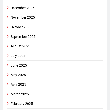
December 2025
November 2025
October 2025
September 2025
August 2025
July 2025
June 2025
May 2025
April 2025
March 2025
February 2025