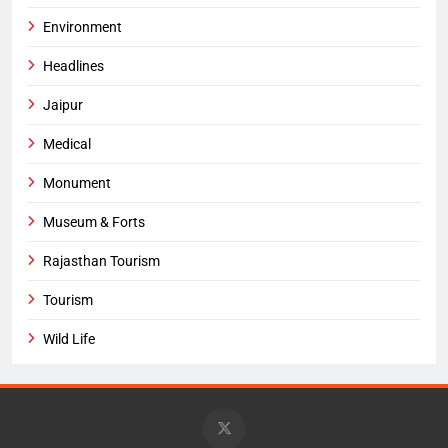
Environment
Headlines
Jaipur
Medical
Monument
Museum & Forts
Rajasthan Tourism
Tourism
Wild Life