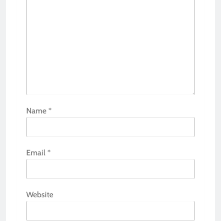
Name
*
Email
*
Website