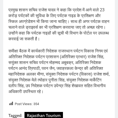
प्रमुख शासन सचिव राजेश यादव ने कहा कि प्रदेश में आने वाले 23
करोड़ पर्यटकों की सुविधा के लिए पर्यटक गाइड के प्रशिक्षण और
स्किल अपग्रेडेशन भी किया जाना चाहिए। साथ ही अगर पर्यटक वाहन
चलाने वाले ड्राइवर्स का भी प्रशिक्षण करवाया जाए तो अच्छा रहेगा।
उन्होंने कहा कि पर्यटक गाइडों की सूची भी विभाग के पोर्टल पर उपलब्ध
करवाई जा सकती है।
समीक्षा बैठक में कार्यकारी निदेशक राजस्थान पर्यटन विकास निगम एवं
अतिरिक्त निदेशक पर्यटन प्रशासन (अतिरिक्त प्रभार) राजेश सिंह,
सयुंक्त शासन सचिव पर्यटन मोहम्मद अबुबक्र, अतिरिक्त निदेशक
पर्यटन आनंद त्रिपाठी, पवन जैन, जवाहरकला केन्द्र की अतिरिक्त
महानिदेशक अलका मीणा, संयुक्त निदेशक पर्यटन (विकास) राजेश शर्मा,
संयुक्त निदेशक मेले त्योहार पुनीता सिंह, संयुक्त निदेशक मार्केटिंग
दलीप सिंह, उप निदेशक पर्यटन उपेन्द्र सिंह शेखावत सहित विभागीय
अधिकारी उपस्थित रहे।
Post Views:
354
Tagged:
Rajasthan Tourism