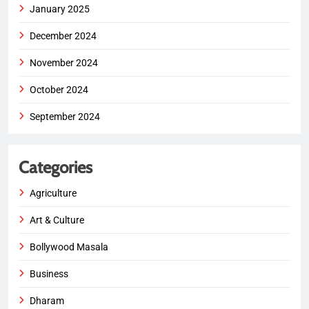
January 2025
December 2024
November 2024
October 2024
September 2024
Categories
Agriculture
Art & Culture
Bollywood Masala
Business
Dharam