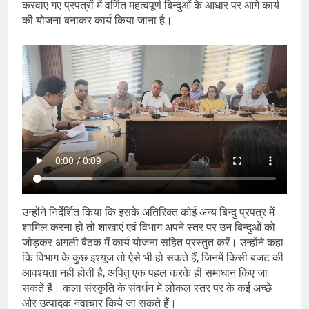
करवाए गए प्रपत्रों में वर्णित महत्वपूर्ण बिन्दुओं के आधार पर आगे कार्य
की योजना बनाकर कार्य किया जाना है।
उन्होंने निर्देर्शित किया कि इसके अतिरिक्त कोई अन्य बिन्दु प्रपत्र में
शामिल करना हो तो शाखाएं एवं विभाग अपने स्तर पर उन बिन्दुओं को
जोड़कर अगली बैठक में कार्य योजना सहित प्रस्तुत करें। उन्होंने कहा
कि विभाग के कुछ इश्यूज तो ऐसे भी हो सकते हैं, जिनमें किसी बजट की
आवश्यता नही होती है, अपितु एक पहल करके ही समाधान किए जा
सकते हैं। कला संस्कृति के संवर्धन में लोकल स्तर पर के कई अच्छे
और उत्पादक नवाचार किये जा सकते हैं।