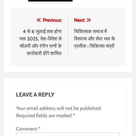
Post
Previous:
Next:
navigation
4 से 6 जुलाई तक होगा
चिकित्सक समाज में
जस 2025, देश-विदेश से
विश्वास और सेवा भाव के
ज्वैलरी और रंगीन रत्नों के
प्र​तीक : चिकित्सा मंत्री
कारोबारी होंगे शामिल
LEAVE A REPLY
Your email address will not be published.
Required fields are marked
*
Comment
*