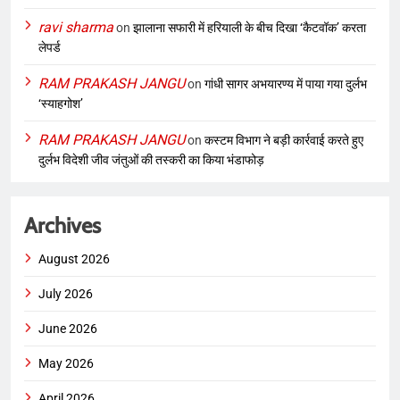
ravi sharma
on
झालाना सफारी में हरियाली के बीच दिखा ‘कैटवॉक’ करता
लेपर्ड
RAM PRAKASH JANGU
on
गांधी सागर अभयारण्य में पाया गया दुर्लभ
‘स्याहगोश’
RAM PRAKASH JANGU
on
कस्टम विभाग ने बड़ी कार्रवाई करते हुए
दुर्लभ विदेशी जीव जंतुओं की तस्करी का किया भंडाफोड़
Archives
August 2026
July 2026
June 2026
May 2026
April 2026