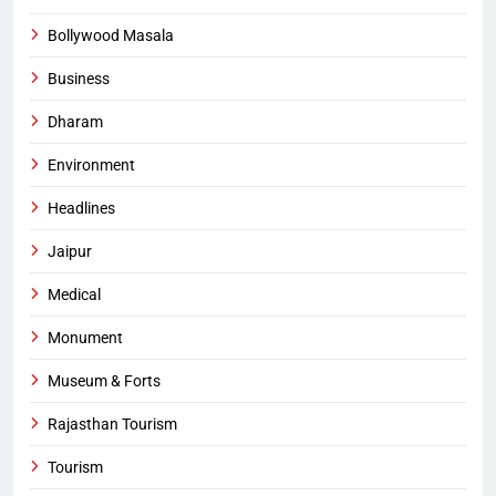
Bollywood Masala
Business
Dharam
Environment
Headlines
Jaipur
Medical
Monument
Museum & Forts
Rajasthan Tourism
Tourism