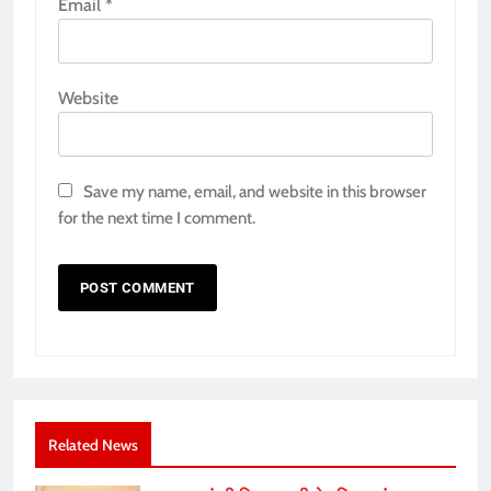
Email
*
Website
Save my name, email, and website in this browser
for the next time I comment.
Related News