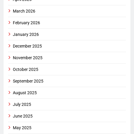
March 2026
February 2026
January 2026
December 2025
November 2025
October 2025
September 2025
August 2025
July 2025
June 2025
May 2025