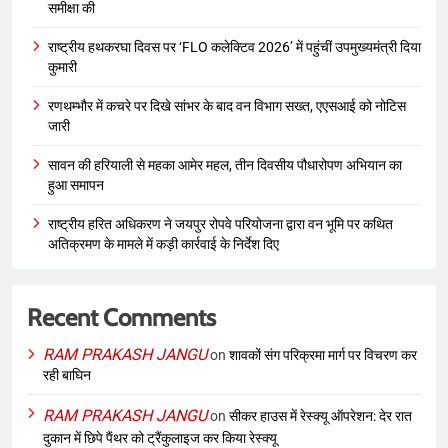
समीक्षा की
राष्ट्रीय हथकरघा दिवस पर ‘FLO कलेक्टिव 2026’ में पहुंचीं उपमुख्यमंत्री दिया
कुमारी
रणथम्भौर में कचरे पर दिखे सांभर के बाद वन विभाग सख्त, एएसआई को नोटिस
जारी
सावन की हरियाली से महका आमेर महल, तीन दिवसीय पौधारोपण अभियान का
हुआ समापन
राष्ट्रीय हरित अधिकरण ने जयपुर रोपवे परियोजना द्वारा वन भूमि पर कथित
अतिक्रमण के मामले में कड़ी कार्रवाई के निर्देश दिए
Recent Comments
RAM PRAKASH JANGU
on
शावकों संग परिक्रमा मार्ग पर विचरण कर
रही बाघिन
RAM PRAKASH JANGU
on
सीकर हाउस में रेस्क्यू ऑपरेशन: देर रात
दुकान में छिपे पैंथर को ट्रैंकुलाइज कर किया रेस्क्यू