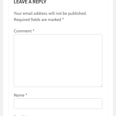
LEAVE A REPLY
Your email address will not be published.
Required fields are marked
*
Comment
*
Name
*