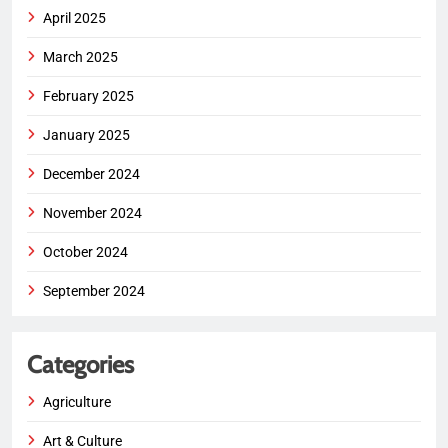
April 2025
March 2025
February 2025
January 2025
December 2024
November 2024
October 2024
September 2024
Categories
Agriculture
Art & Culture