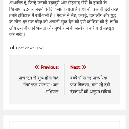
आधारित है, जिन्हें उनकी बहादुरी और मोहम्मद गौरी के हमलों के
खिलाफ डटकर लड़ने के लिए जाना जाता है। शो की कहानी पूरी तरह
हमारे इतिहास में रची-बसी है। मेकर्स ने सेट, कपड़े, डायलॉग और युद्ध
के सीन, हर एक चीज़ को असली लुक देने की पूरी कोशिश की है, ताकि
लोग उस दौर की भव्यता और पृथ्वीराज के जज़्बे को करीब से महसूस
कर सकें।
Post Views:
152
Post
Previous:
Next:
navigation
पांच जून से शुरू होगा ‘वंदे
बच्चे सीख रहे पारंपरिक
गंगा’ जल संरक्षण : जन
फड़ चित्रण, बना रहे देवी
अभियान
देवताओं की अनुपम छवियां