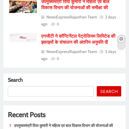
उपमुख्यमंत्री दिया कुमारी ने महिला एवं बाल
विकास विभाग की योजनाओं की समीक्षा की
NewsExpressRajasthan Team
2 days
ago
0
एनजीटी ने कॉन्टिनेंटल पेट्रोलियम लिमिटेड की
इकाइयों के संचालन की अंतरिम अनुमति दी
NewsExpressRajasthan Team
3 days
ago
0
Search
SEARCH
Recent Posts
उपमुख्यमंत्री दिया कुमारी ने महिला एवं बाल विकास विभाग की योजनाओं की