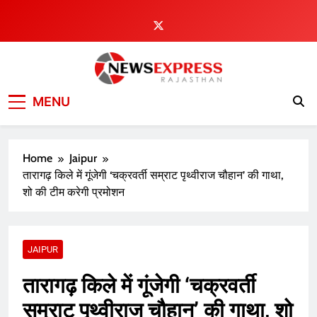
Skip
to
content
MENU
Home
Jaipur
तारागढ़ किले में गूंजेगी ‘चक्रवर्ती सम्राट पृथ्वीराज चौहान’ की गाथा,
शो की टीम करेगी प्रमोशन
JAIPUR
तारागढ़ किले में गूंजेगी ‘चक्रवर्ती
सम्राट पृथ्वीराज चौहान’ की गाथा, शो