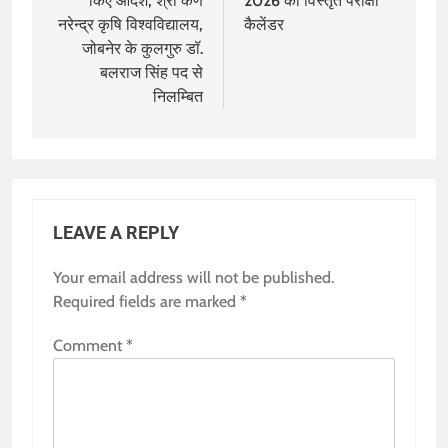
किए आदेश, श्री कर्ण
2026 का विस्तृत परीक्षा
नरेन्द्र कृषि विश्वविद्यालय,
कैलेंडर
जोबनेर के कुलगुरु डॉ.
बलराज सिंह पद से
निलम्बित
LEAVE A REPLY
Your email address will not be published.
Required fields are marked
*
Comment
*