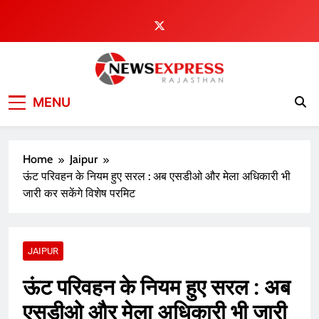
Skip
to
content
MENU
Home
Jaipur
ऊंट परिवहन के नियम हुए सरल : अब एसडीओ और मेला अधिकारी भी
जारी कर सकेंगे विशेष परमिट
JAIPUR
ऊंट परिवहन के नियम हुए सरल : अब
एसडीओ और मेला अधिकारी भी जारी