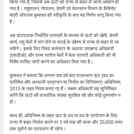
किया गया है, जिससे अब ऊंटों को राज्य से बाहर ले जाना आसान हो
गया है। पशुपालन, गोपालन, डेयरी एवं देवस्थान विभाग के कैबिनेट
मंत्री जोराराम कुमावत की स्वीकृति के बाद यह निर्णय लागू किया गया
है।
अब ऊंटपालक निर्धारित प्रपत्रों के माध्यम से ऊंटों को खेती, डेयरी
कार्य, पशु मेलों में भाग लेने या चराई के उद्देश्य से राज्य से बाहर ले जा
सकेंगे। इसके लिए जिला कलेक्टर के अलावा उपखण्ड अधिकारी
(एसडीओ) और राज्य स्तरीय मेलों में मेला प्रभारी अधिकारी को भी
विशेष परमिट जारी करने का अधिकार दिया गया है।
कुमावत ने बताया कि लगभग दस वर्ष बाद राजस्थान ऊंट (वध का
प्रतिषेध और अस्थायी प्रव्रजन या निर्यात का विनियमन) अधिनियम,
2015 के तहत नियम बनाए गए हैं। सक्षम अधिकारी यह सुनिश्चित
करेंगे कि ऊंटों की वास्तविक संख्या सुरक्षित रहे और कोई दुरुपयोग न
हो।
साथ ही, अधिनियम के तहत ऊंट के वध या वध के प्रयोजन के लिए
राज्य से बाहर निर्यात करने पर 5 वर्ष तक की सजा और 20,000 रुपए
तक जुर्माने का प्रावधान भी रहेगा।