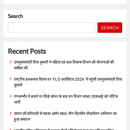
Search
SEARCH
Recent Posts
उपमुख्यमंत्री दिया कुमारी ने महिला एवं बाल विकास विभाग की योजनाओं की
समीक्षा की
राष्ट्रीय हथकरघा दिवस पर ‘FLO कलेक्टिव 2026’ में पहुंचीं उपमुख्यमंत्री दिया
कुमारी
रणथम्भौर में कचरे पर दिखे सांभर के बाद वन विभाग सख्त, एएसआई को नोटिस
जारी
सावन की हरियाली से महका आमेर महल, तीन दिवसीय पौधारोपण अभियान का
हुआ समापन