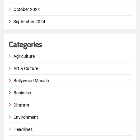
October 2024
September 2024
Categories
Agriculture
Art & Culture
Bollywood Masala
Business
Dharam
Environment
Headlines