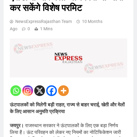
कर सकेंगे विशेष परमिट
NewsExpressRajasthan Team
10 Months
Ago
0
1 Mins
ऊंटपालकों को मिलेगी बड़ी राहत, राज्य से बाहर चराई, खेती और मेलों
के लिए आसान अनुमति प्रक्रिया
जयपुर।
राजस्थान सरकार ने ऊंटपालकों के लिए एक बड़ा निर्णय
लिया है। ऊंट परिवहन को लेकर नए नियमों का नोटिफिकेशन जारी