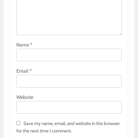
Name
*
Email
*
Website
Save my name, email, and website in this browser
for the next time I comment.