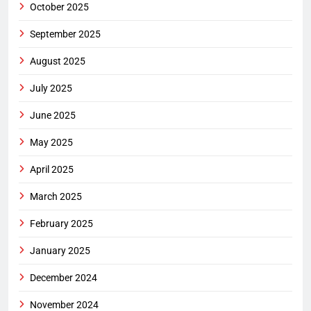
October 2025
September 2025
August 2025
July 2025
June 2025
May 2025
April 2025
March 2025
February 2025
January 2025
December 2024
November 2024