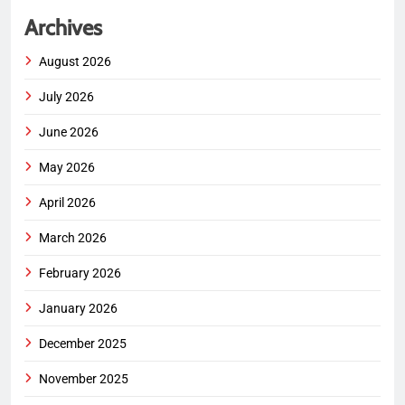
Archives
August 2026
July 2026
June 2026
May 2026
April 2026
March 2026
February 2026
January 2026
December 2025
November 2025