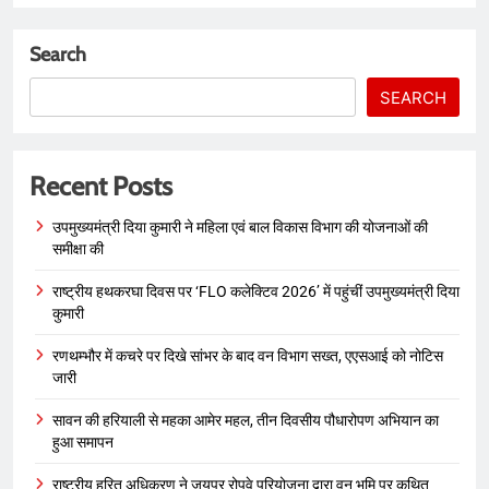
Search
SEARCH
Recent Posts
उपमुख्यमंत्री दिया कुमारी ने महिला एवं बाल विकास विभाग की योजनाओं की
समीक्षा की
राष्ट्रीय हथकरघा दिवस पर ‘FLO कलेक्टिव 2026’ में पहुंचीं उपमुख्यमंत्री दिया
कुमारी
रणथम्भौर में कचरे पर दिखे सांभर के बाद वन विभाग सख्त, एएसआई को नोटिस
जारी
सावन की हरियाली से महका आमेर महल, तीन दिवसीय पौधारोपण अभियान का
हुआ समापन
राष्ट्रीय हरित अधिकरण ने जयपुर रोपवे परियोजना द्वारा वन भूमि पर कथित