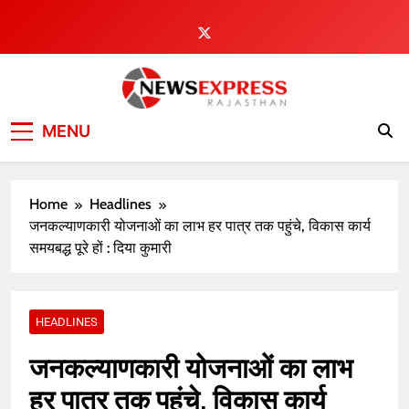
Skip
to
content
MENU
Home
Headlines
जनकल्याणकारी योजनाओं का लाभ हर पात्र तक पहुंचे, विकास कार्य
समयबद्ध पूरे हों : दिया कुमारी
HEADLINES
जनकल्याणकारी योजनाओं का लाभ
हर पात्र तक पहुंचे, विकास कार्य