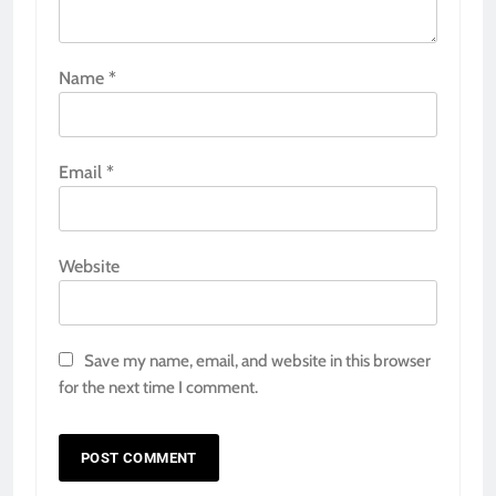
Name
*
Email
*
Website
Save my name, email, and website in this browser
for the next time I comment.