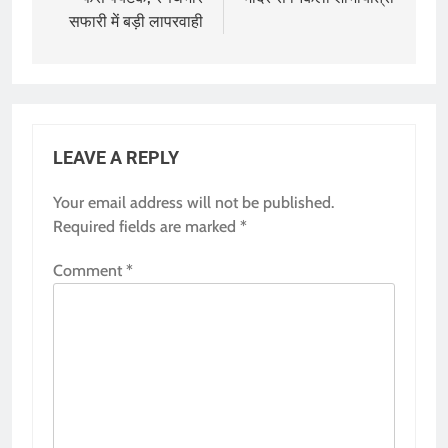
सफारी में बड़ी लापरवाही
LEAVE A REPLY
Your email address will not be published.
Required fields are marked
*
Comment
*