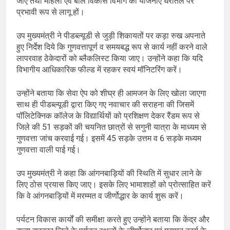
जाए तथा महिला एवं बाल विकास विभाग की योजनाएं धरातल पर
प्रभावी रूप से लागू हों।
उप मुख्यमंत्री ने पीडब्ल्यूडी से जुड़ी शिकायतों पर कड़ा रुख अपनाते
हुए निर्देश दिये कि गुणवत्तापूर्ण व समयबद्ध रूप से कार्य नहीं करने वाले
लापरवाह ठेकेदारों को ब्लैकलिस्ट किया जाए। उन्होंने कहा कि यदि
विभागीय आधिकारिक फील्ड में रहकर स्वयं मॉनिटरिंग करें।
उन्होंने बताया कि सेवा ऐप को शीघ्र ही आमजन के लिए खोला जाएगा
साथ ही पीडब्ल्यूडी द्वारा किए गए नवाचार की सराहना की जिसमें
पॉलिटेक्निक कॉलेज के विद्यार्थियों को प्रशिक्षण देकर रैंडम रूप से
जिले की 51 सड़कों की चयनित छात्रों से सगुनी यात्रा के माध्यम से
गुणवत्ता जांच करवाई गई। इसमें 45 सड़के उत्तम व 6 सड़के मध्यम
गुणवत्ता वाली पाई गई।
उप मुख्यमंत्री ने कहा कि आंगनबाड़ियों की स्थिति में सुधार लाने के
लिए ठोस प्रयास किए जाए। इसके लिए भामाशाहों को प्रोत्साहित करें
कि वे आंगनबाड़ियों में मरम्मत व जीर्णोद्धार के कार्य शुरू करें।
पर्यटन विकास कार्यों की समीक्षा करते हुए उन्होंने बताया कि केंद्र और