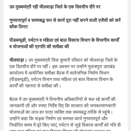
उप मुख्यमंत्री रही भीलवाड़ा जिले के एक दिवसीय दौरे पर
गुणवत्तापूर्ण व समयबद्ध रूप से कार्य पूरा नहीं करने वाली एजेंसी को करें
ब्लैक लिस्ट
पीडब्ल्यूडी, पर्यटन व महिला एवं बाल विकास विभाग के विभागीय कार्यों
व योजनाओं की प्रगति की समीक्षा की
भीलवाड़ा।
उप मुख्यमंत्री दिया कुमारी रविवार को भीलवाड़ा जिले के
एक दिवसीय दौरे पर रहीं। इस अवसर पर उन्होंने गुलाबपुरा उपखंड
कार्यालय में आयोजित समीक्षा बैठक में सार्वजनिक निर्माण विभाग
(पीडब्ल्यूडी), पर्यटन विभाग तथा महिला एवं बाल विकास विभाग के
कार्यों की गहनता से समीक्षा की।
बैठक में उप मुख्यमंत्री ने विभागीय अधिकारियों से चल रहे कार्यों की
जानकारी ली और स्पष्ट निर्देश दिए कि सरकार की जनकल्याणकारी
योजनाओं का लाभ हर पात्र व्यक्ति तक समयबद्ध तरीके से पहुंचे।
उन्होंने कहा कि सड़क निर्माण एवं मरम्मत कार्य गुणवत्तापूर्ण और
निर्धारित समय में पूरे किए जाएं, पर्यटन से जुड़े विकास कार्यों को गति दी