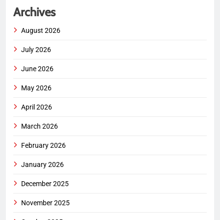
Archives
August 2026
July 2026
June 2026
May 2026
April 2026
March 2026
February 2026
January 2026
December 2025
November 2025