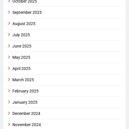
October 2025
September 2025
August 2025
July 2025
June 2025
May 2025
April 2025
March 2025
February 2025
January 2025
December 2024
November 2024