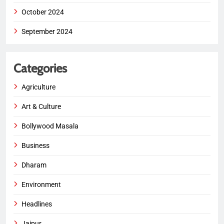
October 2024
September 2024
Categories
Agriculture
Art & Culture
Bollywood Masala
Business
Dharam
Environment
Headlines
Jaipur