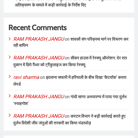
अतिक्रमण के मामले में कड़ी कार्रवाई के निर्देश दिए
Recent Comments
RAM PRAKASH JANGU
on
शावकों संग परिक्रमा मार्ग पर विचरण कर
रही बाघिन
RAM PRAKASH JANGU
on
सीकर हाउस में रेस्क्यू ऑपरेशन: देर रात
दुकान में छिपे पैंथर को ट्रैंकुलाइज कर किया रेस्क्यू
ravi sharma
on
झालाना सफारी में हरियाली के बीच दिखा ‘कैटवॉक’ करता
लेपर्ड
RAM PRAKASH JANGU
on
गांधी सागर अभयारण्य में पाया गया दुर्लभ
‘स्याहगोश’
RAM PRAKASH JANGU
on
कस्टम विभाग ने बड़ी कार्रवाई करते हुए
दुर्लभ विदेशी जीव जंतुओं की तस्करी का किया भंडाफोड़