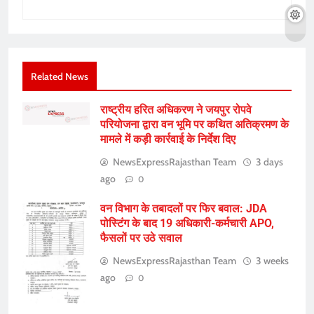
Related News
राष्ट्रीय हरित अधिकरण ने जयपुर रोपवे
परियोजना द्वारा वन भूमि पर कथित अतिक्रमण के
मामले में कड़ी कार्रवाई के निर्देश दिए
NewsExpressRajasthan Team
3 days
ago
0
वन विभाग के तबादलों पर फिर बवाल: JDA
पोस्टिंग के बाद 19 अधिकारी-कर्मचारी APO,
फैसलों पर उठे सवाल
NewsExpressRajasthan Team
3 weeks
ago
0