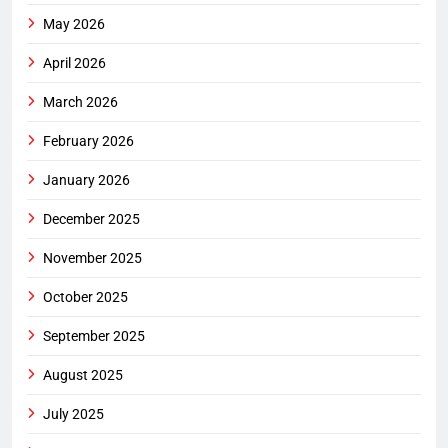
May 2026
April 2026
March 2026
February 2026
January 2026
December 2025
November 2025
October 2025
September 2025
August 2025
July 2025