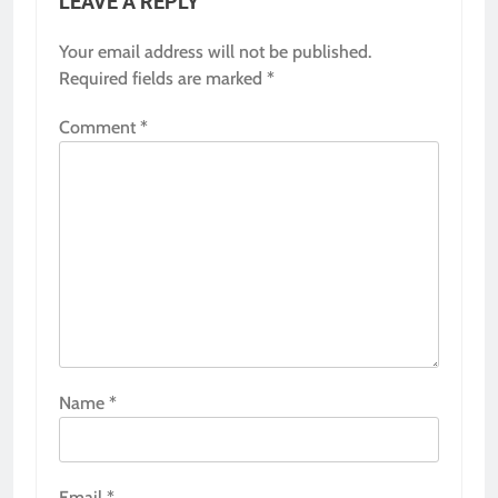
LEAVE A REPLY
Your email address will not be published.
Required fields are marked
*
Comment
*
Name
*
Email
*