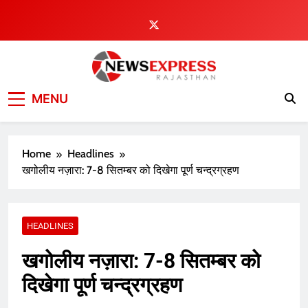
Skip
to
content
MENU
Home
Headlines
खगोलीय नज़ारा: 7-8 सितम्बर को दिखेगा पूर्ण चन्द्रग्रहण
HEADLINES
खगोलीय नज़ारा: 7-8 सितम्बर को
दिखेगा पूर्ण चन्द्रग्रहण