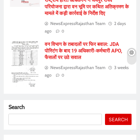
राष्ट्रीय हरित अधिकरण ने जयपुर रोपवे
परियोजना द्वारा वन भूमि पर कथित अतिक्रमण के
मामले में कड़ी कार्रवाई के निर्देश दिए
NewsExpressRajasthan Team
2 days
ago
0
वन विभाग के तबादलों पर फिर बवाल: JDA
पोस्टिंग के बाद 19 अधिकारी-कर्मचारी APO,
फैसलों पर उठे सवाल
NewsExpressRajasthan Team
3 weeks
ago
0
Search
SEARCH