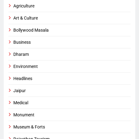
Agriculture
Art & Culture
Bollywood Masala
Business
Dharam
Environment
Headlines
Jaipur
Medical
Monument
Museum & Forts
Rajasthan Tourism