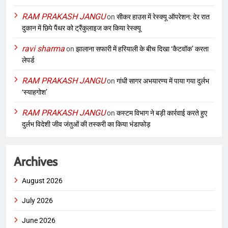
RAM PRAKASH JANGU
on
सीकर हाउस में रेस्क्यू ऑपरेशन: देर रात
दुकान में छिपे पैंथर को ट्रैंकुलाइज कर किया रेस्क्यू
ravi sharma
on
झालाना सफारी में हरियाली के बीच दिखा ‘कैटवॉक’ करता
लेपर्ड
RAM PRAKASH JANGU
on
गांधी सागर अभयारण्य में पाया गया दुर्लभ
‘स्याहगोश’
RAM PRAKASH JANGU
on
कस्टम विभाग ने बड़ी कार्रवाई करते हुए
दुर्लभ विदेशी जीव जंतुओं की तस्करी का किया भंडाफोड़
Archives
August 2026
July 2026
June 2026