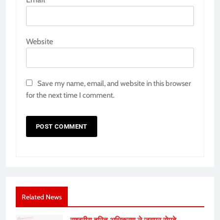
Website
Save my name, email, and website in this browser
for the next time I comment.
Related News