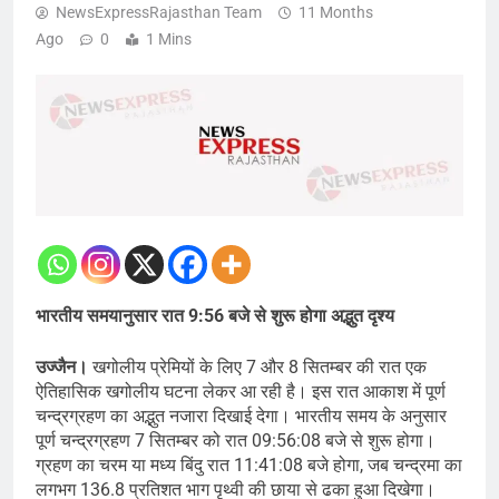
NewsExpressRajasthan Team
11 Months
Ago
0
1 Mins
भारतीय समयानुसार रात 9:56 बजे से शुरू होगा अद्भुत दृश्य
उज्जैन।
खगोलीय प्रेमियों के लिए 7 और 8 सितम्बर की रात एक
ऐतिहासिक खगोलीय घटना लेकर आ रही है। इस रात आकाश में पूर्ण
चन्द्रग्रहण का अद्भुत नजारा दिखाई देगा। भारतीय समय के अनुसार
पूर्ण चन्द्रग्रहण 7 सितम्बर को रात 09:56:08 बजे से शुरू होगा।
ग्रहण का चरम या मध्य बिंदु रात 11:41:08 बजे होगा, जब चन्द्रमा का
लगभग 136.8 प्रतिशत भाग पृथ्वी की छाया से ढका हुआ दिखेगा।