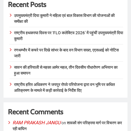
Recent Posts
उपमुख्यमंत्री दिया कुमारी ने महिला एवं बाल विकास विभाग की योजनाओं की
समीक्षा की
राष्ट्रीय हथकरघा दिवस पर ‘FLO कलेक्टिव 2026’ में पहुंचीं उपमुख्यमंत्री दिया
कुमारी
रणथम्भौर में कचरे पर दिखे सांभर के बाद वन विभाग सख्त, एएसआई को नोटिस
जारी
सावन की हरियाली से महका आमेर महल, तीन दिवसीय पौधारोपण अभियान का
हुआ समापन
राष्ट्रीय हरित अधिकरण ने जयपुर रोपवे परियोजना द्वारा वन भूमि पर कथित
अतिक्रमण के मामले में कड़ी कार्रवाई के निर्देश दिए
Recent Comments
RAM PRAKASH JANGU
on
शावकों संग परिक्रमा मार्ग पर विचरण कर
रही बाघिन