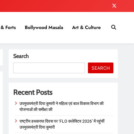
& Forts
Bollywood Masala
Art & Culture
Search
SEARCH
Recent Posts
उपमुख्यमंत्री दिया कुमारी ने महिला एवं बाल विकास विभाग की
योजनाओं की समीक्षा की
राष्ट्रीय हथकरघा दिवस पर ‘FLO कलेक्टिव 2026’ में पहुंचीं
उपमुख्यमंत्री दिया कुमारी