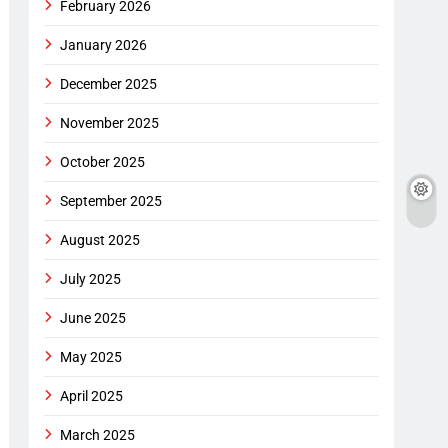
February 2026
January 2026
December 2025
November 2025
October 2025
September 2025
August 2025
July 2025
June 2025
May 2025
April 2025
March 2025