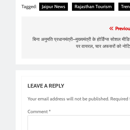
Tagged:
Jaipur News
Rajasthan Tourism
Tre
Post
Previou
navigation
बिना अनुमति प्रधानमंत्री–मुख्यमंत्री के होर्डिंग्स सोशल मीडि
पर वायरल, चार अफसरों को नोट
LEAVE A REPLY
Your email address will not be published.
Required 
Comment
*