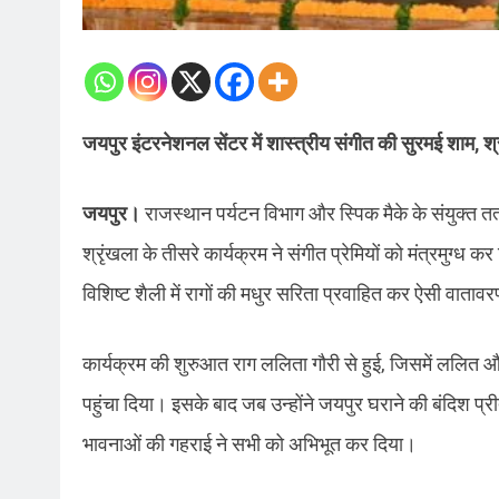
जयपुर इंटरनेशनल सेंटर में शास्त्रीय संगीत की सुरमई शाम,
जयपुर।
राजस्थान पर्यटन विभाग और स्पिक मैके के संयुक्त 
श्रृंखला के तीसरे कार्यक्रम ने संगीत प्रेमियों को मंत्रमुग्
विशिष्ट शैली में रागों की मधुर सरिता प्रवाहित कर ऐसी वात
कार्यक्रम की शुरुआत राग ललिता गौरी से हुई, जिसमें ललित और
पहुंचा दिया। इसके बाद जब उन्होंने जयपुर घराने की बंदिश प्
भावनाओं की गहराई ने सभी को अभिभूत कर दिया।