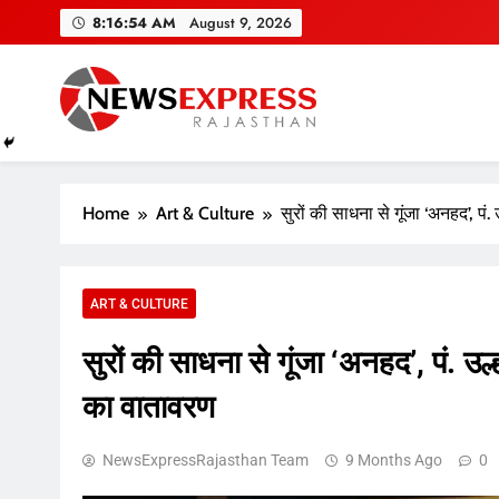
Skip
8:16:55 AM
August 9, 2026
to
content
Home
Art & Culture
सुरों की साधना से गूंजा ‘अनहद’, प
ART & CULTURE
सुरों की साधना से गूंजा ‘अनहद’, पं. उ
का वातावरण
NewsExpressRajasthan Team
9 Months Ago
0