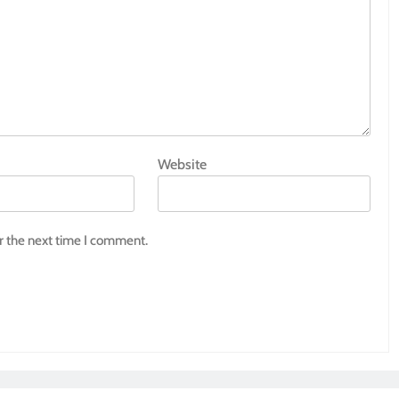
Website
r the next time I comment.