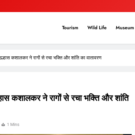
Tourism
Wild Life
Museum 
ं. उल्हास कशालकर ने रागों से रचा भक्ति और शांति का वातावरण
ल्हास कशालकर ने रागों से रचा भक्ति और शांति
1 Mins