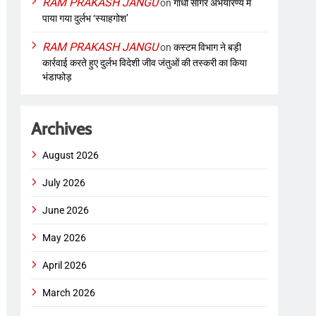
RAM PRAKASH JANGU
on
गांधी सागर अभयारण्य में
पाया गया दुर्लभ ‘स्याहगोश’
RAM PRAKASH JANGU
on
कस्टम विभाग ने बड़ी
कार्रवाई करते हुए दुर्लभ विदेशी जीव जंतुओं की तस्करी का किया
भंडाफोड़
Archives
August 2026
July 2026
June 2026
May 2026
April 2026
March 2026