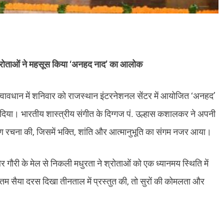
 श्रोताओं ने महसूस किया ‘अनहद नाद’ का आलोक
तत्वावधान में शनिवार को राजस्थान इंटरनेशनल सेंटर में आयोजित ‘अनहद’
ध कर दिया। भारतीय शास्त्रीय संगीत के दिग्गज पं. उल्हास कशालकर ने अपनी
ावरण रचना की, जिसमें भक्ति, शांति और आत्मानुभूति का संगम नजर आया।
 गौरी के मेल से निकली मधुरता ने श्रोताओं को एक ध्यानमय स्थिति में
रीतम सैया दरस दिखा तीनताल में प्रस्तुत की, तो सुरों की कोमलता और