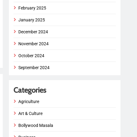
February 2025
January 2025
December 2024
November 2024
October 2024
September 2024
Categories
Agriculture
Art & Culture
Bollywood Masala