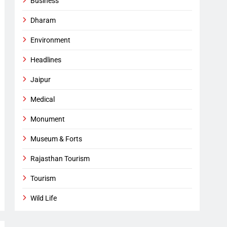
Business
Dharam
Environment
Headlines
Jaipur
Medical
Monument
Museum & Forts
Rajasthan Tourism
Tourism
Wild Life