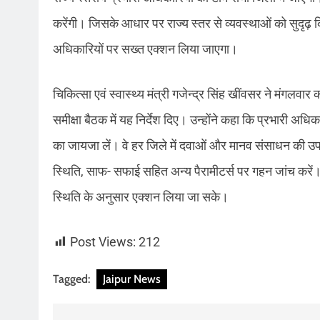
करेंगी। जिसके आधार पर राज्य स्तर से व्यवस्थाओं को सुदृढ़ क
अधिकारियों पर सख्त एक्शन लिया जाएगा।
चिकित्सा एवं स्वास्थ्य मंत्री गजेन्द्र सिंह खींवसर ने मंगलवार 
समीक्षा बैठक में यह निर्देश दिए। उन्होंने कहा कि प्रभारी अधि
का जायजा लें। वे हर जिले में दवाओं और मानव संसाधन की उपल
स्थिति, साफ- सफाई सहित अन्य पैरामीटर्स पर गहन जांच करें। सा
स्थिति के अनुसार एक्शन लिया जा सके।
Post Views:
212
Tagged:
Jaipur News