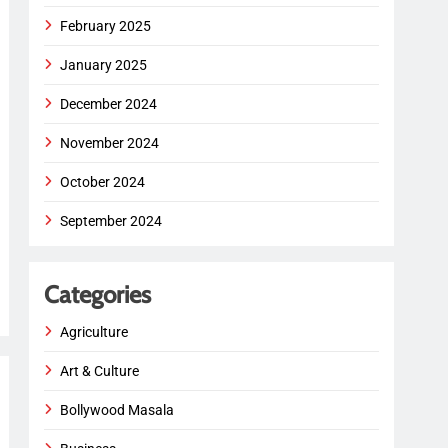
February 2025
January 2025
December 2024
November 2024
October 2024
September 2024
Categories
Agriculture
Art & Culture
Bollywood Masala