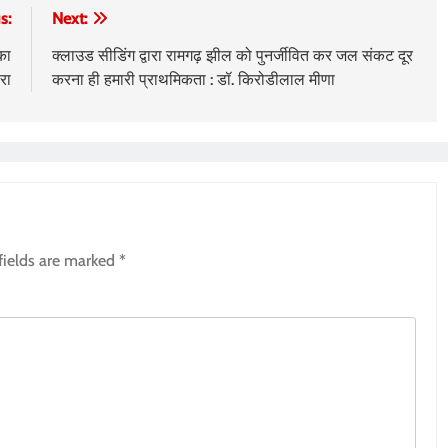
s:
Next:
का
क्लाउड सीडिंग द्वारा रामगढ़ झील को पुनर्जीवित कर जल संकट दूर
रा
करना ही हमारी प्राथमिकता : डॉ. किरोडीलाल मीणा
fields are marked
*