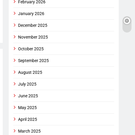
February 2026
January 2026
December 2025
November 2025
October 2025
September 2025
August 2025
July 2025
June 2025
May 2025
April 2025
March 2025