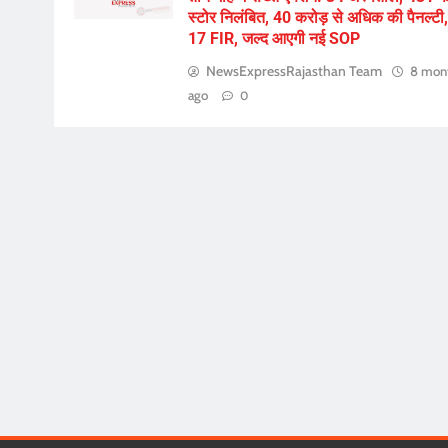
स्टोर निलंबित, 40 करोड़ से अधिक की पैनल्टी,
17 FIR, जल्द आएगी नई SOP
NewsExpressRajasthan Team
8 mon
ago
0