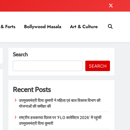
& Forts
Bollywood Masala
Art & Culture
Search
SEARCH
Recent Posts
उपमुख्यमंत्री दिया कुमारी ने महिला एवं बाल विकास विभाग की
योजनाओं की समीक्षा की
राष्ट्रीय हथकरघा दिवस पर ‘FLO कलेक्टिव 2026’ में पहुंचीं
उपमुख्यमंत्री दिया कुमारी