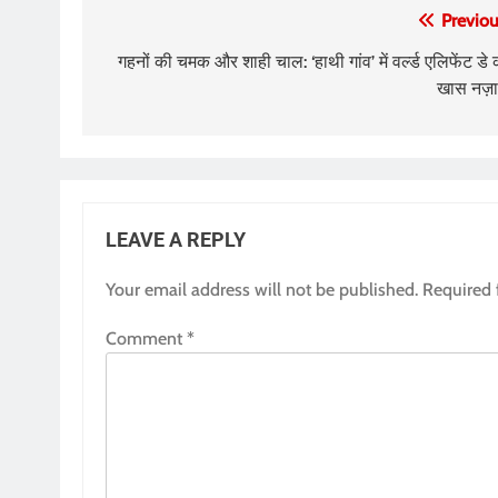
Post
Previou
navigation
गहनों की चमक और शाही चाल: ‘हाथी गांव’ में वर्ल्ड एलिफेंट डे 
खास नज़ा
LEAVE A REPLY
Your email address will not be published.
Required 
Comment
*