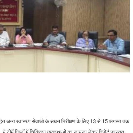
हित अन्य स्वास्थ्य सेवाओं के सघन निरीक्षण के लिए 13 से 15 अगस्त तक
 ये टीमें जिलों में चिकित्सा व्यवस्थाओं का जायजा लेकर रिपोर्ट प्रस्तुत