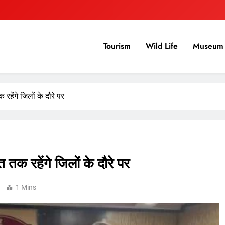
Tourism
Wild Life
Museum 
हेंगे जिलों के दौरे पर
क रहेंगे जिलों के दौरे पर
1 Mins