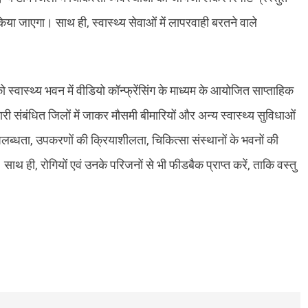
िया जाएगा। साथ ही, स्वास्थ्य सेवाओं में लापरवाही बरतने वाले
को स्वास्थ्य भवन में वीडियो कॉन्फ्रेंसिंग के माध्यम के आयोजित साप्ताहिक
कारी संबंधित जिलों में जाकर मौसमी बीमारियों और अन्य स्वास्थ्य सुविधाओं
ब्धता, उपकरणों की क्रियाशीलता, चिकित्सा संस्थानों के भवनों की
थ ही, रोगियोंं एवं उनके परिजनों से भी फीडबैक प्राप्त करें, ताकि वस्तु​