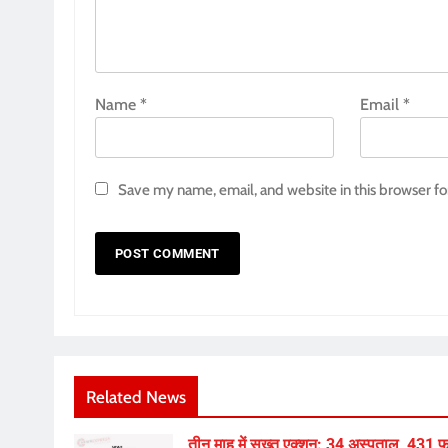
Name
*
Email
*
Save my name, email, and website in this browser fo
Related News
तीन माह में सख्त एक्शन: 34 अस्पताल, 431 फार