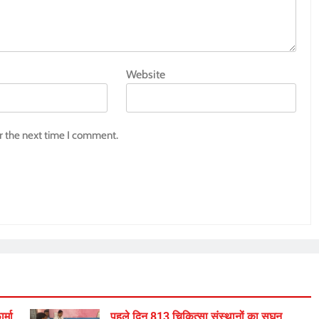
Website
r the next time I comment.
्मा
पहले दिन 813 चिकित्सा संस्थानों का सघन