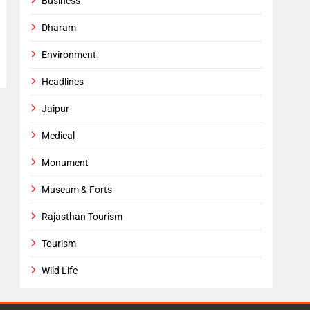
Business
Dharam
Environment
Headlines
Jaipur
Medical
Monument
Museum & Forts
Rajasthan Tourism
Tourism
Wild Life