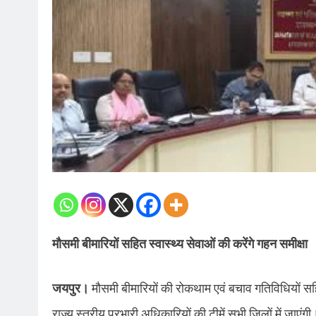
मौसमी बीमारियों सहित स्वास्थ्य सेवाओं की करेंगे गहन समीक्षा
जयपुर।
मौसमी बीमारियों की रोकथाम एवं बचाव गतिविधियों स
राज्य स्तरीय प्रभारी अधिकारियों की टीमें सभी जिलों में जाएंगी।