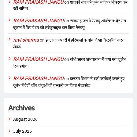
RAM PRAKASH JANGU
on
शावकों संग परिक्रमा मार्ग पर विचरण कर
रही बाघिन
RAM PRAKASH JANGU
on
सीकर हाउस में रेस्क्यू ऑपरेशन: देर रात
दुकान में छिपे पैंथर को ट्रैंकुलाइज कर किया रेस्क्यू
ravi sharma
on
झालाना सफारी में हरियाली के बीच दिखा ‘कैटवॉक’ करता
लेपर्ड
RAM PRAKASH JANGU
on
गांधी सागर अभयारण्य में पाया गया दुर्लभ
‘स्याहगोश’
RAM PRAKASH JANGU
on
कस्टम विभाग ने बड़ी कार्रवाई करते हुए
दुर्लभ विदेशी जीव जंतुओं की तस्करी का किया भंडाफोड़
Archives
August 2026
July 2026