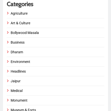
Categories
Agriculture
Art & Culture
Bollywood Masala
Business
Dharam
Environment
Headlines
Jaipur
Medical
Monument
Museum & Forts