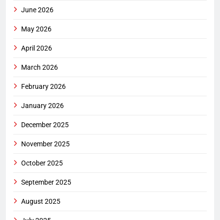
June 2026
May 2026
April 2026
March 2026
February 2026
January 2026
December 2025
November 2025
October 2025
September 2025
August 2025