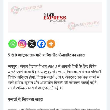
5 से 8 अक्टूबर तक भारी बारिश और ओलावृष्टि का खतरा
जयपुर।
मौसम विज्ञान विभाग #IMD ने आगामी दिनों के लिए विशेष
अलर्ट जारी किया है। 4 अक्टूबर से उत्तर-पश्चिम भारत में नया पश्चिमी
विक्षोभ सक्रिय होगा, जिसके चलते 5 से 8 अक्टूबर तक कई राज्यों में
भारी बारिश, तूफान और आकाशीय बिजली की संभावना जताई गई है।
सबसे अधिक खतरा 6 अक्टूबर को रहेगा।
फसलों के लिए बड़ा खतरा