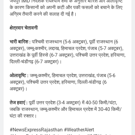
जयपुर IMD निदेशक राधेश्याम शर्मा के अनुसार बारिश और ओलावृष्टि
के कारण किसानों को अपनी कटी और पकी फसलों को बचाने के लिए
अग्रिम तैयारी करने की सलाह दी गई है।
क्षेत्रवार चेतावनी
भारी बारिश :
पश्चिमी राजस्थान (5-6 अक्टूबर), पूर्वी राजस्थान (6
अक्टूबर), जम्मू-कश्मीर, लद्दाख, हिमाचल प्रदेश, पंजाब (5-7 अक्टूबर),
उत्तराखंड के पूर्वी हिस्से (6-7 अक्टूबर), पश्चिमी उत्तर प्रदेश, हरियाणा,
दिल्ली-चंडीगढ़ (6-7 अक्टूबर)।
ओलावृष्टि :
जम्मू-कश्मीर, हिमाचल प्रदेश, उत्तराखंड, पंजाब (5-6
अक्टूबर), पश्चिमी उत्तर प्रदेश, हरियाणा, दिल्ली-चंडीगढ़ (6
अक्टूबर)।
तेज हवाएं :
पूर्वी उत्तर प्रदेश (3-4 अक्टूबर) में 40-50 किमी/घंटा,
जबकि राजस्थान, जम्मू-कश्मीर और हिमाचल प्रदेश में 30-40 किमी/
घंटा की रफ्तार।
#NewsExpressRajasthan #WeatherAlert