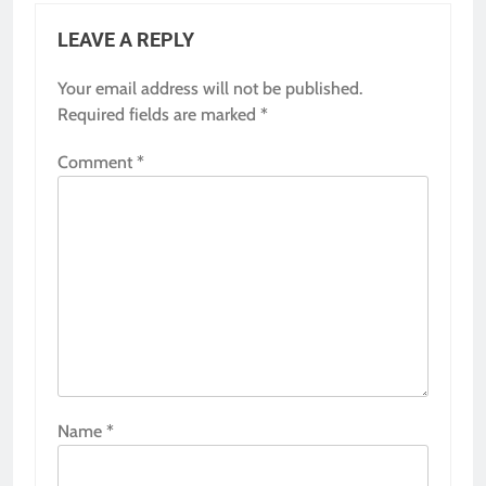
LEAVE A REPLY
Your email address will not be published.
Required fields are marked
*
Comment
*
Name
*