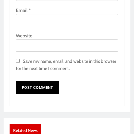
Email
*
Website
Save my name, email, and website in this browser
for the next time I comment.
Related News