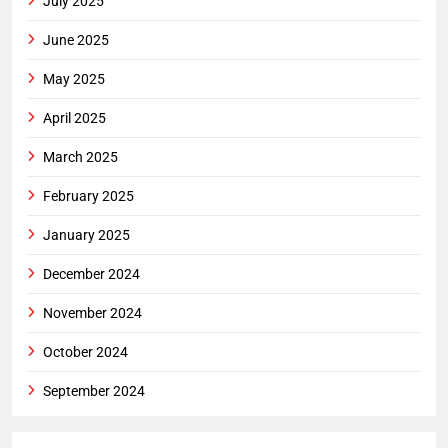
July 2025
June 2025
May 2025
April 2025
March 2025
February 2025
January 2025
December 2024
November 2024
October 2024
September 2024