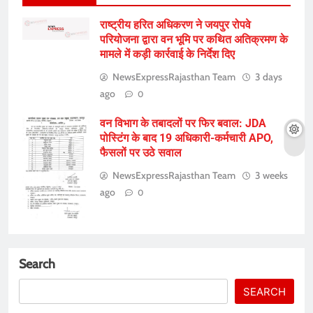
राष्ट्रीय हरित अधिकरण ने जयपुर रोपवे
परियोजना द्वारा वन भूमि पर कथित अतिक्रमण के
मामले में कड़ी कार्रवाई के निर्देश दिए
NewsExpressRajasthan Team
3 days
ago
0
वन विभाग के तबादलों पर फिर बवाल: JDA
पोस्टिंग के बाद 19 अधिकारी-कर्मचारी APO,
फैसलों पर उठे सवाल
NewsExpressRajasthan Team
3 weeks
ago
0
Search
SEARCH