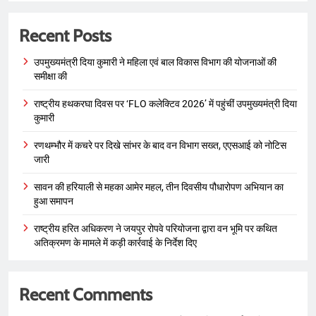
Recent Posts
उपमुख्यमंत्री दिया कुमारी ने महिला एवं बाल विकास विभाग की योजनाओं की
समीक्षा की
राष्ट्रीय हथकरघा दिवस पर ‘FLO कलेक्टिव 2026’ में पहुंचीं उपमुख्यमंत्री दिया
कुमारी
रणथम्भौर में कचरे पर दिखे सांभर के बाद वन विभाग सख्त, एएसआई को नोटिस
जारी
सावन की हरियाली से महका आमेर महल, तीन दिवसीय पौधारोपण अभियान का
हुआ समापन
राष्ट्रीय हरित अधिकरण ने जयपुर रोपवे परियोजना द्वारा वन भूमि पर कथित
अतिक्रमण के मामले में कड़ी कार्रवाई के निर्देश दिए
Recent Comments