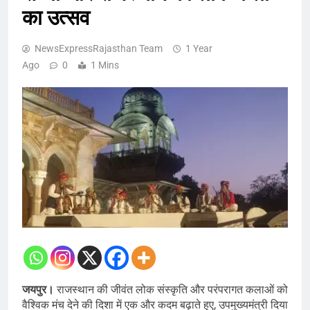
का उत्सव
NewsExpressRajasthan Team
1 Year
Ago
0
1 Mins
जयपुर।
राजस्थान की जीवंत लोक संस्कृति और परंपरागत कलाओं को
वैश्विक मंच देने की दिशा में एक और कदम बढ़ाते हुए, उपमुख्यमंत्री दिया