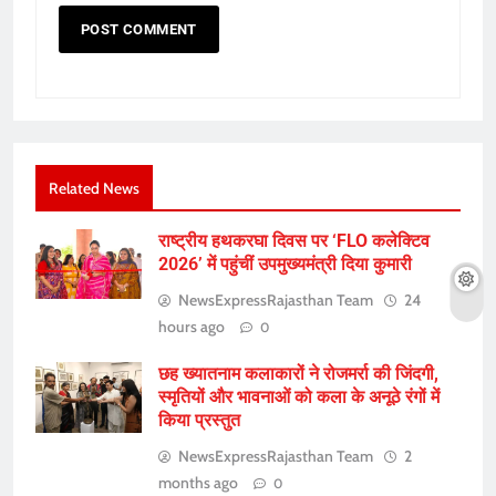
Related News
राष्ट्रीय हथकरघा दिवस पर ‘FLO कलेक्टिव
2026’ में पहुंचीं उपमुख्यमंत्री दिया कुमारी
NewsExpressRajasthan Team
24
hours ago
0
छह ख्यातनाम कलाकारों ने रोजमर्रा की जिंदगी,
स्मृतियों और भावनाओं को कला के अनूठे रंगों में
किया प्रस्तुत
NewsExpressRajasthan Team
2
months ago
0