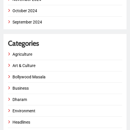
October 2024
September 2024
Categories
Agriculture
Art & Culture
Bollywood Masala
Business
Dharam
Environment
Headlines