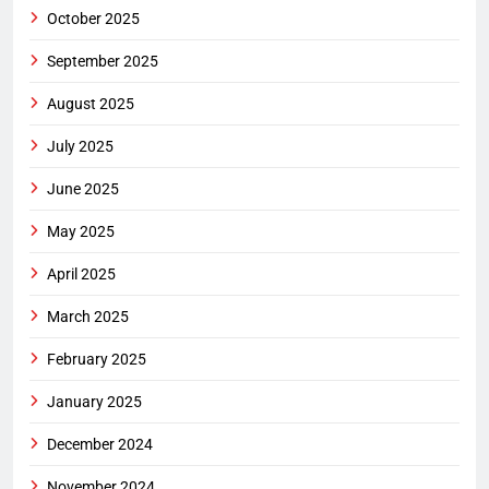
October 2025
September 2025
August 2025
July 2025
June 2025
May 2025
April 2025
March 2025
February 2025
January 2025
December 2024
November 2024