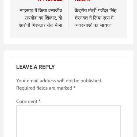
Post
navigation
नाहरगढ़ में किया वन्यजीव
केंद्रीय मंत्री गजेंद्र सिंह
खरगोश का शिकार, दो
शेखावत ने लिया एम्स में
आरोपी गिरफ्तार जेल भेजा
व्यवस्थाओं का जायजा
LEAVE A REPLY
Your email address will not be published.
Required fields are marked
*
Comment
*