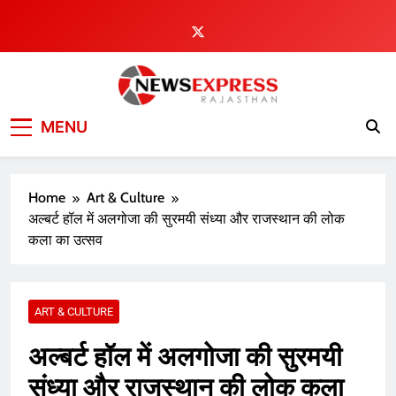
Skip
to
content
MENU
Home
Art & Culture
अल्बर्ट हॉल में अलगोजा की सुरमयी संध्या और राजस्थान की लोक
कला का उत्सव
ART & CULTURE
अल्बर्ट हॉल में अलगोजा की सुरमयी
संध्या और राजस्थान की लोक कला