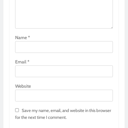
Name
*
Email
*
Website
Save my name, email, and website in this browser
for the next time I comment.