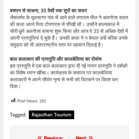
बचपन से साधना, 35 देशों तक सुरों का सफर
जैसलमेर के मूलसागर गांव से आने वाले तगाराम भील ने अलगोजा वादन
की कला अपने पिता टोपणराम से सीखी थी। उन्होंने बाल्यकाल में
चोरी-छुपे अलगोजा बजाना शुरू किया और आज वे 35 से अधिक देशों में
अपनी प्रस्तुतियां दे चुके हैं। उनकी कला ने न केवल उन्हें बल्कि उनके
समुदाय को भी अंतरराष्ट्रीय स्तर पर पहचान दिलाई है।
बाल कलाकार की प्रस्तुति और कालबेलिया का रोमांच
इस प्रस्तुति में एक बाल कलाकार द्वारा दी गई गायन प्रस्तुति ने दर्शकों
का विशेष ध्यान खींचा। कार्यक्रम के समापन पर कालबेलिया
कलाकारों ने अपने जीवंत नृत्य से सभी को थिरकने पर विवश कर
दिया।
Post Views:
252
Tagged:
Rajasthan Tourism
Previous:
Next: