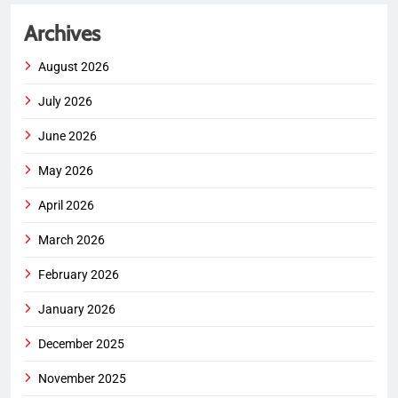
Archives
August 2026
July 2026
June 2026
May 2026
April 2026
March 2026
February 2026
January 2026
December 2025
November 2025