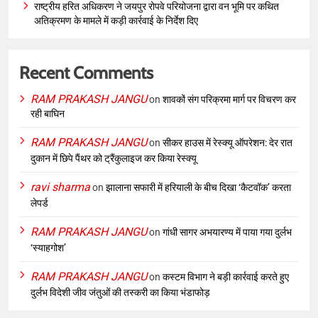
राष्ट्रीय हरित अधिकरण ने जयपुर रोपवे परियोजना द्वारा वन भूमि पर कथित
अतिक्रमण के मामले में कड़ी कार्रवाई के निर्देश दिए
Recent Comments
RAM PRAKASH JANGU
on
शावकों संग परिक्रमा मार्ग पर विचरण कर
रही बाघिन
RAM PRAKASH JANGU
on
सीकर हाउस में रेस्क्यू ऑपरेशन: देर रात
दुकान में छिपे पैंथर को ट्रैंकुलाइज कर किया रेस्क्यू
ravi sharma
on
झालाना सफारी में हरियाली के बीच दिखा ‘कैटवॉक’ करता
लेपर्ड
RAM PRAKASH JANGU
on
गांधी सागर अभयारण्य में पाया गया दुर्लभ
‘स्याहगोश’
RAM PRAKASH JANGU
on
कस्टम विभाग ने बड़ी कार्रवाई करते हुए
दुर्लभ विदेशी जीव जंतुओं की तस्करी का किया भंडाफोड़