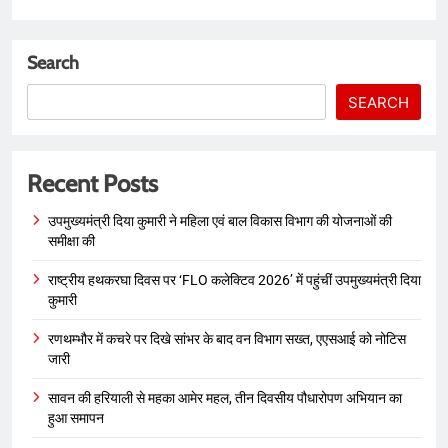
Search
SEARCH
Recent Posts
उपमुख्यमंत्री दिया कुमारी ने महिला एवं बाल विकास विभाग की योजनाओं की
समीक्षा की
राष्ट्रीय हथकरघा दिवस पर ‘FLO कलेक्टिव 2026’ में पहुंचीं उपमुख्यमंत्री दिया
कुमारी
रणथम्भौर में कचरे पर दिखे सांभर के बाद वन विभाग सख्त, एएसआई को नोटिस
जारी
सावन की हरियाली से महका आमेर महल, तीन दिवसीय पौधारोपण अभियान का
हुआ समापन