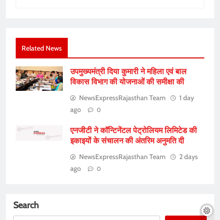
Related News
उपमुख्यमंत्री दिया कुमारी ने महिला एवं बाल
विकास विभाग की योजनाओं की समीक्षा की
NewsExpressRajasthan Team
1 day
ago
0
एनजीटी ने कॉन्टिनेंटल पेट्रोलियम लिमिटेड की
इकाइयों के संचालन की अंतरिम अनुमति दी
NewsExpressRajasthan Team
2 days
ago
0
Search