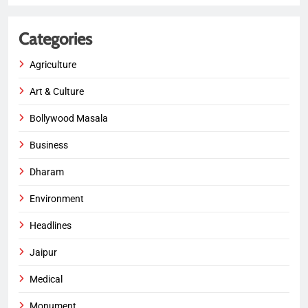
Categories
Agriculture
Art & Culture
Bollywood Masala
Business
Dharam
Environment
Headlines
Jaipur
Medical
Monument