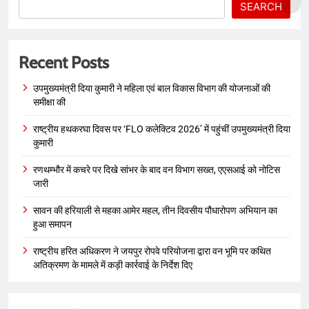
SEARCH
Recent Posts
उपमुख्यमंत्री दिया कुमारी ने महिला एवं बाल विकास विभाग की योजनाओं की
समीक्षा की
राष्ट्रीय हथकरघा दिवस पर ‘FLO कलेक्टिव 2026’ में पहुंचीं उपमुख्यमंत्री दिया
कुमारी
रणथम्भौर में कचरे पर दिखे सांभर के बाद वन विभाग सख्त, एएसआई को नोटिस
जारी
सावन की हरियाली से महका आमेर महल, तीन दिवसीय पौधारोपण अभियान का
हुआ समापन
राष्ट्रीय हरित अधिकरण ने जयपुर रोपवे परियोजना द्वारा वन भूमि पर कथित
अतिक्रमण के मामले में कड़ी कार्रवाई के निर्देश दिए