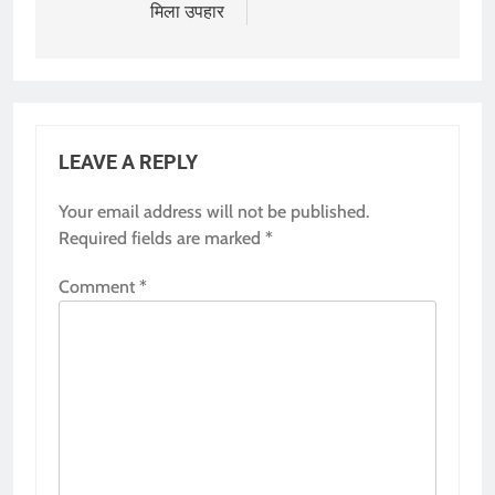
मिला उपहार
LEAVE A REPLY
Your email address will not be published.
Required fields are marked
*
Comment
*