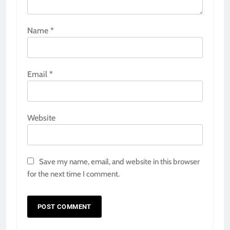
Name
*
Email
*
Website
Save my name, email, and website in this browser
for the next time I comment.