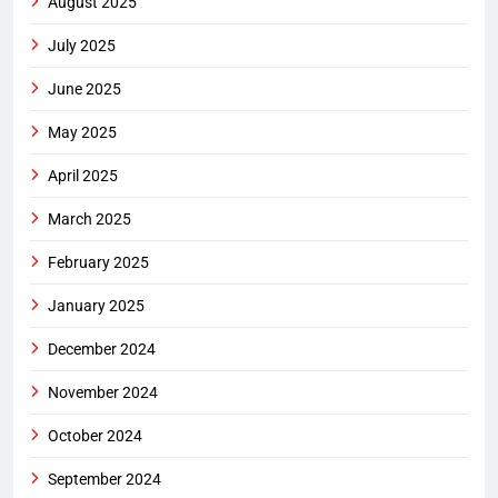
August 2025
July 2025
June 2025
May 2025
April 2025
March 2025
February 2025
January 2025
December 2024
November 2024
October 2024
September 2024