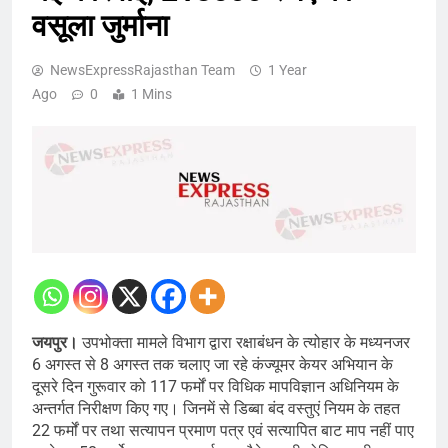
वसूला जुर्माना
NewsExpressRajasthan Team
1 Year
Ago
0
1 Mins
जयपुर।
उपभोक्ता मामले विभाग द्वारा रक्षाबंधन के त्योहार के मध्यनजर
6 अगस्त से 8 अगस्त तक चलाए जा रहे कंज्यूमर केयर अभियान के
दूसरे दिन गुरूवार को 117 फर्मों पर विधिक मापविज्ञान अधिनियम के
अन्तर्गत निरीक्षण किए गए। जिनमें से डिब्बा बंद वस्तुएं नियम के तहत
22 फर्मों पर तथा सत्यापन प्रमाण पत्र एवं सत्यापित बाट माप नहीं पाए