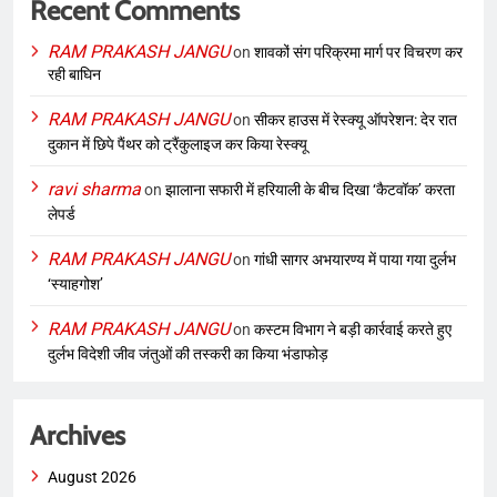
Recent Comments
RAM PRAKASH JANGU
on
शावकों संग परिक्रमा मार्ग पर विचरण कर
रही बाघिन
RAM PRAKASH JANGU
on
सीकर हाउस में रेस्क्यू ऑपरेशन: देर रात
दुकान में छिपे पैंथर को ट्रैंकुलाइज कर किया रेस्क्यू
ravi sharma
on
झालाना सफारी में हरियाली के बीच दिखा ‘कैटवॉक’ करता
लेपर्ड
RAM PRAKASH JANGU
on
गांधी सागर अभयारण्य में पाया गया दुर्लभ
‘स्याहगोश’
RAM PRAKASH JANGU
on
कस्टम विभाग ने बड़ी कार्रवाई करते हुए
दुर्लभ विदेशी जीव जंतुओं की तस्करी का किया भंडाफोड़
Archives
August 2026