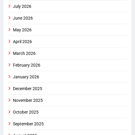
July 2026
June 2026
May 2026
April 2026
March 2026
February 2026
January 2026
December 2025
November 2025
October 2025
September 2025