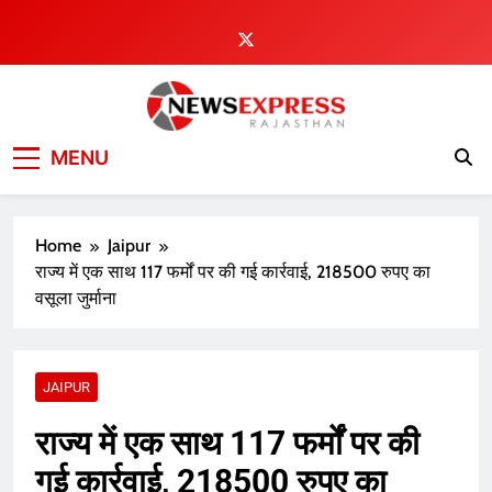
Skip
to
content
MENU
Home
Jaipur
राज्य में एक साथ 117 फर्मों पर की गई कार्रवाई, 218500 रुपए का
वसूला जुर्माना
JAIPUR
राज्य में एक साथ 117 फर्मों पर की
गई कार्रवाई, 218500 रुपए का