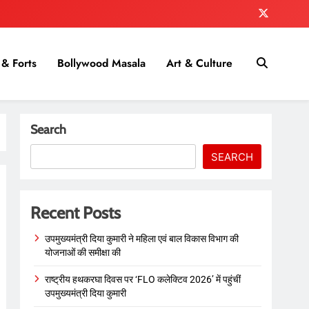
& Forts
Bollywood Masala
Art & Culture
Search
SEARCH
Recent Posts
उपमुख्यमंत्री दिया कुमारी ने महिला एवं बाल विकास विभाग की
योजनाओं की समीक्षा की
राष्ट्रीय हथकरघा दिवस पर ‘FLO कलेक्टिव 2026’ में पहुंचीं
उपमुख्यमंत्री दिया कुमारी