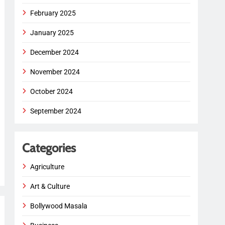
February 2025
January 2025
December 2024
November 2024
October 2024
September 2024
Categories
Agriculture
Art & Culture
Bollywood Masala