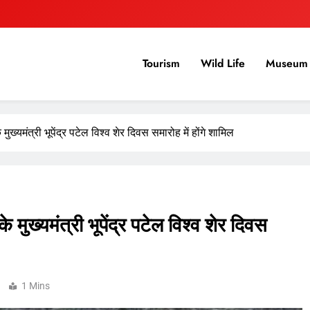
Tourism
Wild Life
Museum 
 मुख्यमंत्री भूपेंद्र पटेल विश्व शेर दिवस समारोह में होंगे शामिल
के मुख्यमंत्री भूपेंद्र पटेल विश्व शेर दिवस
1 Mins