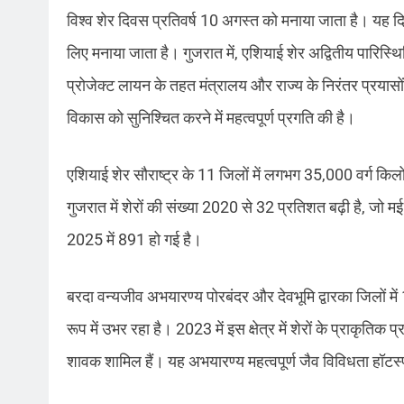
विश्व शेर दिवस प्रतिवर्ष 10 अगस्त को मनाया जाता है। यह दिवस द
लिए मनाया जाता है। गुजरात में, एशियाई शेर अद्वितीय पारिस्थित
प्रोजेक्ट लायन के तहत मंत्रालय और राज्य के निरंतर प्रयासो
विकास को सुनिश्चित करने में महत्वपूर्ण प्रगति की है।
एशियाई शेर सौराष्ट्र के 11 जिलों में लगभग 35,000 वर्ग किलोम
गुजरात में शेरों की संख्या 2020 से 32 प्रतिशत बढ़ी है, जो म
2025 में 891 हो गई है।
बरदा वन्यजीव अभयारण्य पोरबंदर और देवभूमि द्वारका जिलों में 
रूप में उभर रहा है। 2023 में इस क्षेत्र में शेरों के प्राकृति
शावक शामिल हैं। यह अभयारण्य महत्वपूर्ण जैव विविधता हॉटस्पॉ