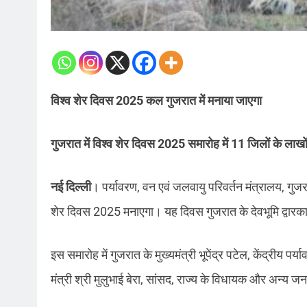
विश्व शेर दिवस 2025 कल गुजरात में मनाया जाएगा
गुजरात में विश्व शेर दिवस 2025 समारोह में 11 जिलों के लाखों वि
नई दिल्ली
। पर्यावरण, वन एवं जलवायु परिवर्तन मंत्रालय, गु
शेर दिवस 2025 मनाएगा। यह दिवस गुजरात के देवभूमि द्वारका
इस समारोह में गुजरात के मुख्यमंत्री भूपेंद्र पटेल, केंद्रीय पर्
मंत्री श्री मुलुभाई बेरा, सांसद, राज्य के विधायक और अन्य ज