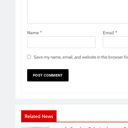
Name
*
Email
*
Save my name, email, and website in this browser fo
Related News