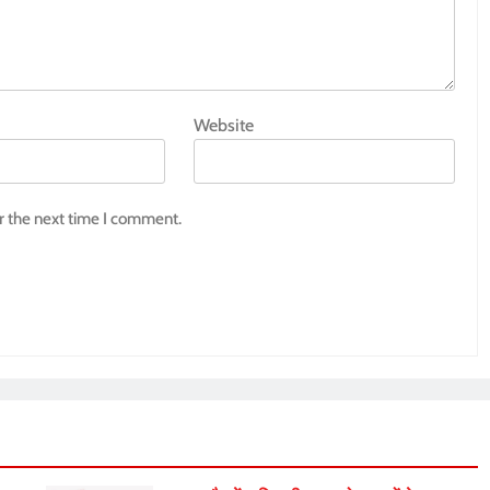
Website
r the next time I comment.