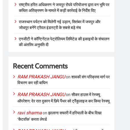
राष्ट्रीय हरित अधिकरण ने जयपुर रोपवे परियोजना द्वारा वन भूमि पर
कथित अतिक्रमण के मामले में कड़ी कार्रवाई के निर्देश दिए
राजस्थान पर्यटन को मिलेगी नई उड़ान, सितंबर में जयपुर और
जोधपुर बनेंगे ट्रैवल इंडस्ट्री के सबसे बड़े मंच
एनजीटी ने कॉन्टिनेंटल पेट्रोलियम लिमिटेड की इकाइयों के संचालन
की अंतरिम अनुमति दी
Recent Comments
RAM PRAKASH JANGU
on
शावकों संग परिक्रमा मार्ग पर
विचरण कर रही बाघिन
RAM PRAKASH JANGU
on
सीकर हाउस में रेस्क्यू
ऑपरेशन: देर रात दुकान में छिपे पैंथर को ट्रैंकुलाइज कर किया रेस्क्यू
ravi sharma
on
झालाना सफारी में हरियाली के बीच दिखा
‘कैटवॉक’ करता लेपर्ड