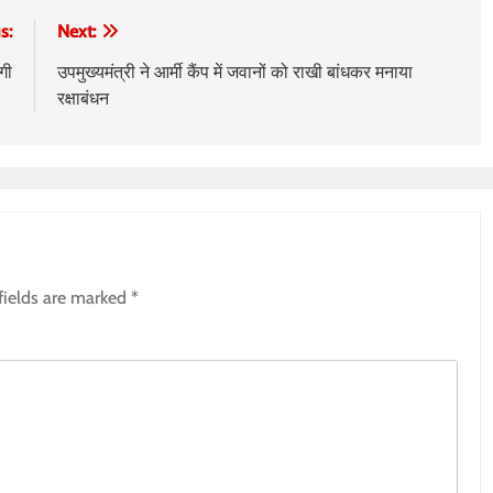
s:
Next:
गी
उपमुख्यमंत्री ने आर्मी कैंप में जवानों को राखी बांधकर मनाया
रक्षाबंधन
fields are marked
*