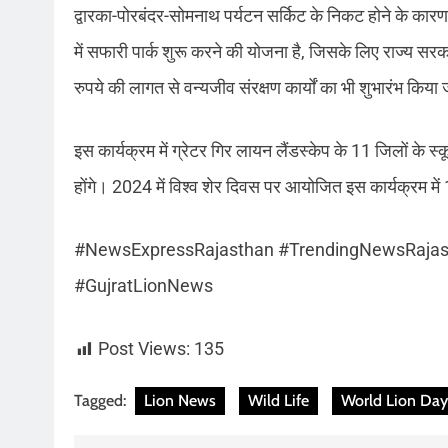
द्वारका-पोरबंदर-सोमनाथ पर्यटन सर्किट के निकट होने के कारण, ब
में सफारी पार्क शुरू करने की योजना है, जिसके लिए राज्य स
रुपये की लागत से वन्यजीव संरक्षण कार्यों का भी शुभारंभ किया
इस कार्यक्रम में ग्रेटर गिर लायन लैंडस्केप के 11 जिलों के स्क
होंगे। 2024 में विश्व शेर दिवस पर आयोजित इस कार्यक्रम में 
#NewsExpressRajasthan #TrendingNewsRajas
#GujratLionNews
Post Views:
135
Tagged:
Lion News
Wild Life
World Lion Day