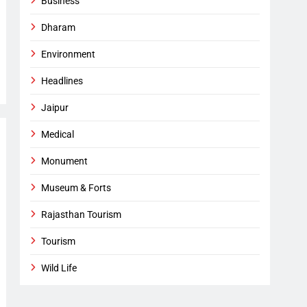
Business
Dharam
Environment
Headlines
Jaipur
Medical
Monument
Museum & Forts
Rajasthan Tourism
Tourism
Wild Life