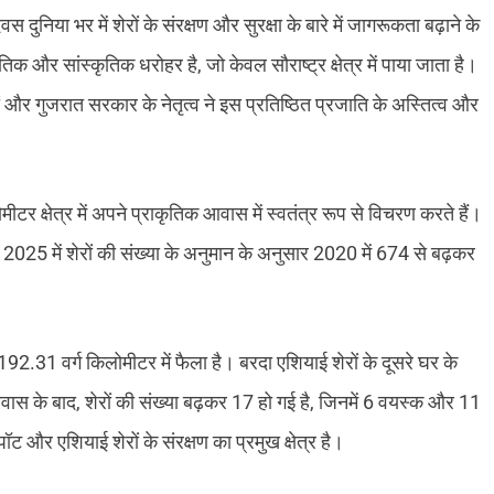
ुनिया भर में शेरों के संरक्षण और सुरक्षा के बारे में जागरूकता बढ़ाने के
िक और सांस्कृतिक धरोहर है, जो केवल सौराष्ट्र क्षेत्र में पाया जाता है।
ं और गुजरात सरकार के नेतृत्व ने इस प्रतिष्ठित प्रजाति के अस्तित्व और
ीटर क्षेत्र में अपने प्राकृतिक आवास में स्वतंत्र रूप से विचरण करते हैं।
ई 2025 में शेरों की संख्या के अनुमान के अनुसार 2020 में 674 से बढ़कर
192.31 वर्ग किलोमीटर में फैला है। बरदा एशियाई शेरों के दूसरे घर के
क प्रवास के बाद, शेरों की संख्या बढ़कर 17 हो गई है, जिनमें 6 वयस्क और 11
ट और एशियाई शेरों के संरक्षण का प्रमुख क्षेत्र है।