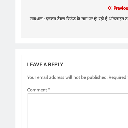
Post
Previou
navigation
सावधान : इनकम टैक्स रिफंड के नाम पर हो रही है ऑनलाइन ठ
LEAVE A REPLY
Your email address will not be published.
Required 
Comment
*