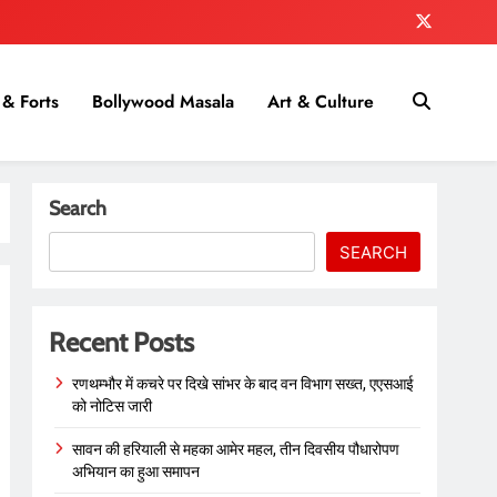
& Forts
Bollywood Masala
Art & Culture
Search
SEARCH
Recent Posts
रणथम्भौर में कचरे पर दिखे सांभर के बाद वन विभाग सख्त, एएसआई
को नोटिस जारी
सावन की हरियाली से महका आमेर महल, तीन दिवसीय पौधारोपण
अभियान का हुआ समापन