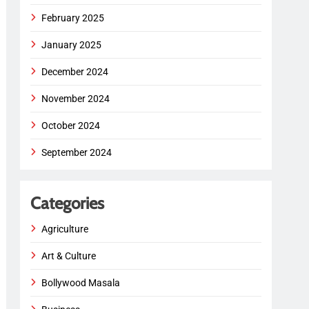
February 2025
January 2025
December 2024
November 2024
October 2024
September 2024
Categories
Agriculture
Art & Culture
Bollywood Masala