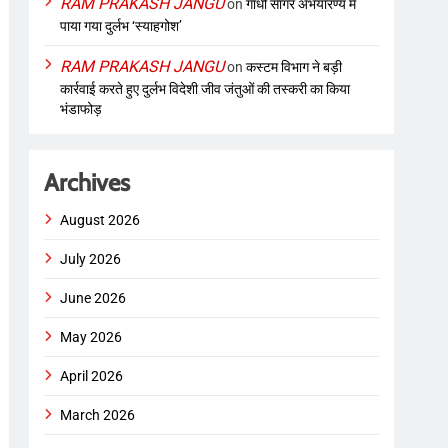
RAM PRAKASH JANGU
on
गांधी सागर अभयारण्य में
पाया गया दुर्लभ ‘स्याहगोश’
RAM PRAKASH JANGU
on
कस्टम विभाग ने बड़ी
कार्रवाई करते हुए दुर्लभ विदेशी जीव जंतुओं की तस्करी का किया
भंडाफोड़
Archives
August 2026
July 2026
June 2026
May 2026
April 2026
March 2026