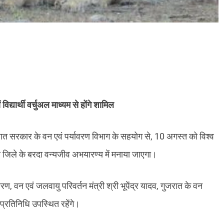
द्यार्थी वर्चुअल माध्यम से होंगे शामिल
जरात सरकार के वन एवं पर्यावरण विभाग के सहयोग से, 10 अगस्त को विश्व
 जिले के बरदा वन्यजीव अभयारण्य में मनाया जाएगा।
यावरण, वन एवं जलवायु परिवर्तन मंत्री श्री भूपेंद्र यादव, गुजरात के वन
नप्रतिनिधि उपस्थित रहेंगे।