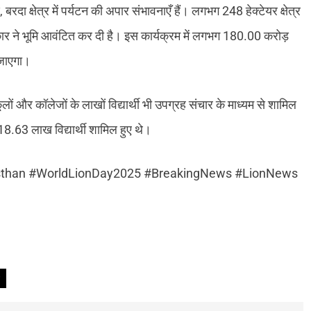
रदा क्षेत्र में पर्यटन की अपार संभावनाएँ हैं। लगभग 248 हेक्टेयर क्षेत्र
रकार ने भूमि आवंटित कर दी है। इस कार्यक्रम में लगभग 180.00 करोड़
 जाएगा।
ूलों और कॉलेजों के लाखों विद्यार्थी भी उपग्रह संचार के माध्यम से शामिल
18.63 लाख विद्यार्थी शामिल हुए थे।
than #WorldLionDay2025 #BreakingNews #LionNews