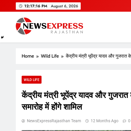
Skip
12:17:17 PM
August 6, 2026
to
content
Home
Wild Life
केंद्रीय मंत्री भूपेंद्र यादव और गुजरात के
WILD LIFE
केंद्रीय मंत्री भूपेंद्र यादव और गुजरात 
समारोह में होंगे शामिल
NewsExpressRajasthan Team
12 Months Ago
0