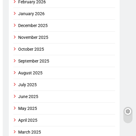
February 2026
January 2026
December 2025
November 2025
October 2025
September 2025
August 2025
July 2025
June 2025
May 2025
April 2025
March 2025