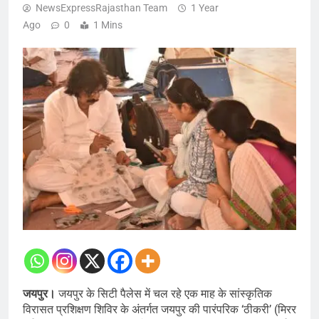
NewsExpressRajasthan Team
1 Year
Ago
0
1 Mins
जयपुर।
जयपुर के सिटी पैलेस में चल रहे एक माह के सांस्कृतिक
विरासत प्रशिक्षण शिविर के अंतर्गत जयपुर की पारंपरिक ‘ठीकरी’ (मिरर