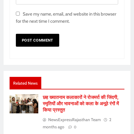
Save my name, email, and website in this browser
for the next time I comment.
Related News
छह ख्यातनाम कलाकारों ने रोजमर्रा की जिंदगी,
स्मृतियों और भावनाओं को कला के अनूठे रंगों में
किया प्रस्तुत
NewsExpressRajasthan Team
2
months ago
0