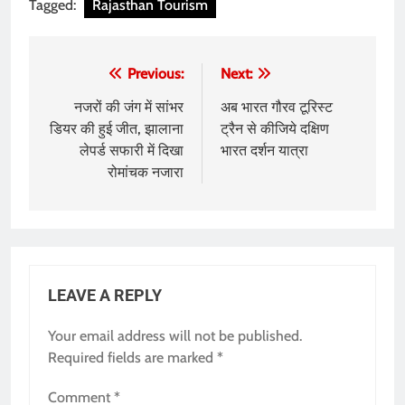
Tagged:
Rajasthan Tourism
Post
Previous:
Next:
navigation
नजरों की जंग में सांभर
अब भारत गौरव टूरिस्ट
डियर की हुई जीत, झालाना
ट्रैन से कीजिये दक्षिण
लेपर्ड सफारी में दिखा
भारत दर्शन यात्रा
रोमांचक नजारा
LEAVE A REPLY
Your email address will not be published.
Required fields are marked
*
Comment
*