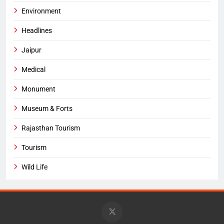
Environment
Headlines
Jaipur
Medical
Monument
Museum & Forts
Rajasthan Tourism
Tourism
Wild Life