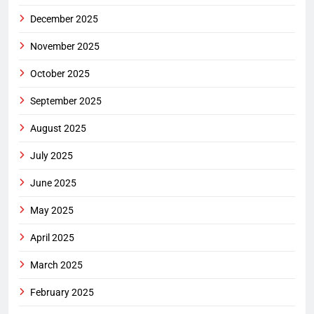
December 2025
November 2025
October 2025
September 2025
August 2025
July 2025
June 2025
May 2025
April 2025
March 2025
February 2025