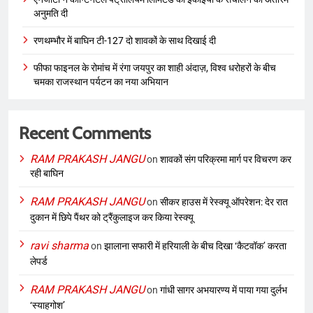
अनुमति दी
रणथम्भौर में बाघिन टी-127 दो शावकों के साथ दिखाई दी
फीफा फाइनल के रोमांच में रंगा जयपुर का शाही अंदाज़, विश्व धरोहरों के बीच
चमका राजस्थान पर्यटन का नया अभियान
Recent Comments
RAM PRAKASH JANGU
on
शावकों संग परिक्रमा मार्ग पर विचरण कर
रही बाघिन
RAM PRAKASH JANGU
on
सीकर हाउस में रेस्क्यू ऑपरेशन: देर रात
दुकान में छिपे पैंथर को ट्रैंकुलाइज कर किया रेस्क्यू
ravi sharma
on
झालाना सफारी में हरियाली के बीच दिखा ‘कैटवॉक’ करता
लेपर्ड
RAM PRAKASH JANGU
on
गांधी सागर अभयारण्य में पाया गया दुर्लभ
‘स्याहगोश’