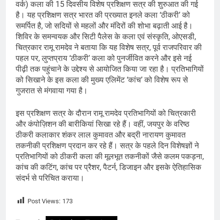
वर्क) कला की 15 दिवसीय विशेष प्रशिक्षण सत्र की शुरुआत की गई
है। यह प्रशिक्षण सत्र भारत की प्रख्यात इनले कला ‘ठीकरी’ को
समर्पित है, जो सदियों से महलों और मंदिरों की शोभा बढ़ाती आई है।
शिविर के समन्वयक और सिटी पैलेस के कला एवं संस्कृति, ओएसडी,
चित्रकार रामू रामदेव ने बताया कि यह विशेष सत्र, पूर्व राजपरिवार की
पहल पर, लुप्तप्राय ‘ठीकरी’ कला को पुनर्जीवित करने और इसे नई
पीढ़ी तक पहुंचाने के उद्देश्य से आयोजित किया जा रहा है। प्रतिभागियों
को सिखाने के इस कला की मुख्य एलिमेंट ‘कांच’ को विशेष रूप से
गुजरात से मंगवाया गया है।
इस प्रशिक्षण सत्र के दौरान रामू रामदेव प्रतिभागियों को चित्रकारी
और कंपोज़िशन की बारीकियां सिखा रहे हैं। वहीं, जयपुर के वरिष्ठ
ठीकरी कलाकार शंकर लाल कुमावत और बद्री नारायण कुमावत
तकनीकी प्रशिक्षण प्रदान कर रहे हैं। सत्र के पहले दिन विशेषज्ञों ने
प्रतिभागियों को ठीकरी कला की मूलभूत तकनीकों जैसे कलम पकड़ना,
कांच की कटिंग, कांच पर प्रैशर, पैटर्न, डिजाइन और इसके ऐतिहासिक
संदर्भ से परिचित कराया।
Post Views:
173