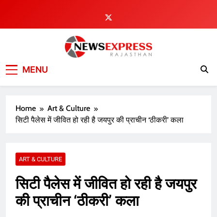
Skip
to
content
MENU
Home
Art & Culture
सिटी पैलेस में जीवित हो रही है जयपुर की प्राचीन ‘ठीकरी’ कला
ART & CULTURE
सिटी पैलेस में जीवित हो रही है जयपुर
की प्राचीन ‘ठीकरी’ कला