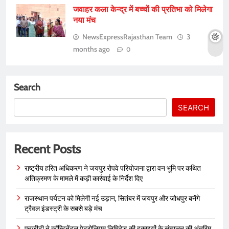
जवाहर कला केन्द्र में बच्चों की प्रतिभा को मिलेगा
नया मंच
NewsExpressRajasthan Team
3
months ago
0
Search
SEARCH
Recent Posts
राष्ट्रीय हरित अधिकरण ने जयपुर रोपवे परियोजना द्वारा वन भूमि पर कथित
अतिक्रमण के मामले में कड़ी कार्रवाई के निर्देश दिए
राजस्थान पर्यटन को मिलेगी नई उड़ान, सितंबर में जयपुर और जोधपुर बनेंगे
ट्रैवल इंडस्ट्री के सबसे बड़े मंच
एनजीटी ने कॉन्टिनेंटल पेट्रोलियम लिमिटेड की इकाइयों के संचालन की अंतरिम