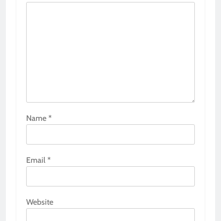
Name
*
Email
*
Website