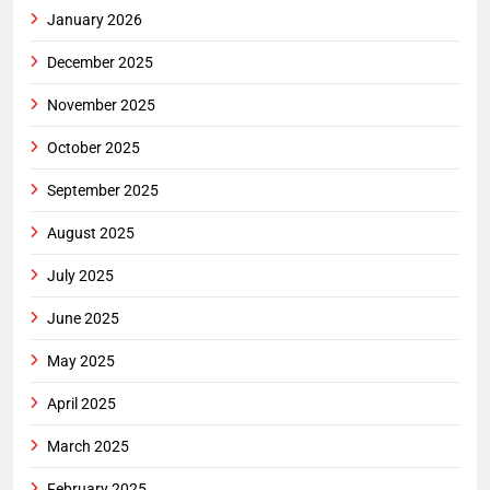
January 2026
December 2025
November 2025
October 2025
September 2025
August 2025
July 2025
June 2025
May 2025
April 2025
March 2025
February 2025