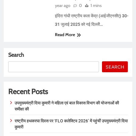
year ago
0
1 mins
इंदिरा गांधी राष्ट्रीय कला केंद्र (आईजीएनसीए) 30-
31 जुलाई 2025 को नई दिल्ली…
Read More
Search
SEARCH
Recent Posts
उपमुख्यमंत्री दिया कुमारी ने महिला एवं बाल विकास विभाग की योजनाओं की
समीक्षा की
राष्ट्रीय हथकरघा दिवस पर ‘FLO कलेक्टिव 2026’ में पहुंचीं उपमुख्यमंत्री दिया
कुमारी