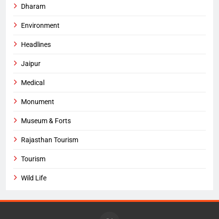
Dharam
Environment
Headlines
Jaipur
Medical
Monument
Museum & Forts
Rajasthan Tourism
Tourism
Wild Life