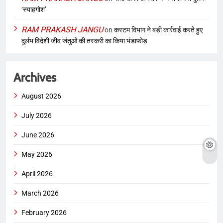
‘स्याहगोश’
RAM PRAKASH JANGU
on
कस्टम विभाग ने बड़ी कार्रवाई करते हुए
दुर्लभ विदेशी जीव जंतुओं की तस्करी का किया भंडाफोड़
Archives
August 2026
July 2026
June 2026
May 2026
April 2026
March 2026
February 2026