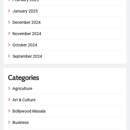
January 2025
December 2024
November 2024
October 2024
September 2024
Categories
Agriculture
Art & Culture
Bollywood Masala
Business