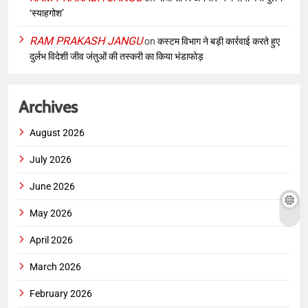
‘स्याहगोश’
RAM PRAKASH JANGU
on
कस्टम विभाग ने बड़ी कार्रवाई करते हुए
दुर्लभ विदेशी जीव जंतुओं की तस्करी का किया भंडाफोड़
Archives
August 2026
July 2026
June 2026
May 2026
April 2026
March 2026
February 2026