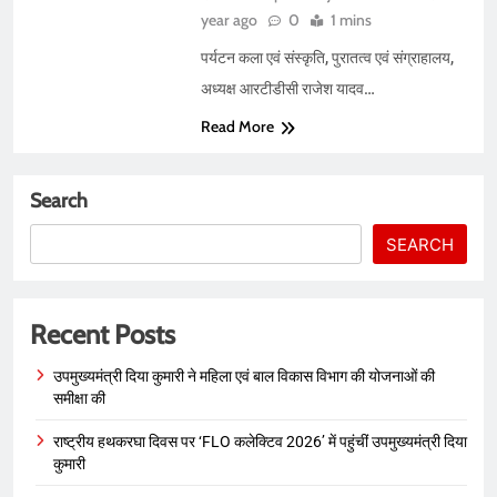
year ago
0
1 mins
पर्यटन कला एवं संस्कृति, पुरातत्व एवं संग्राहालय,
अध्यक्ष आरटीडीसी राजेश यादव…
Read More
Search
SEARCH
Recent Posts
उपमुख्यमंत्री दिया कुमारी ने महिला एवं बाल विकास विभाग की योजनाओं की
समीक्षा की
राष्ट्रीय हथकरघा दिवस पर ‘FLO कलेक्टिव 2026’ में पहुंचीं उपमुख्यमंत्री दिया
कुमारी