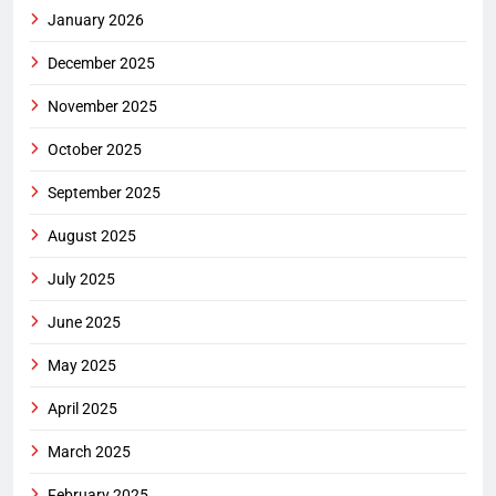
January 2026
December 2025
November 2025
October 2025
September 2025
August 2025
July 2025
June 2025
May 2025
April 2025
March 2025
February 2025