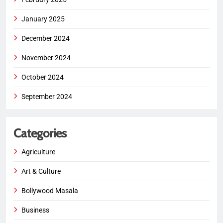
January 2025
December 2024
November 2024
October 2024
September 2024
Categories
Agriculture
Art & Culture
Bollywood Masala
Business