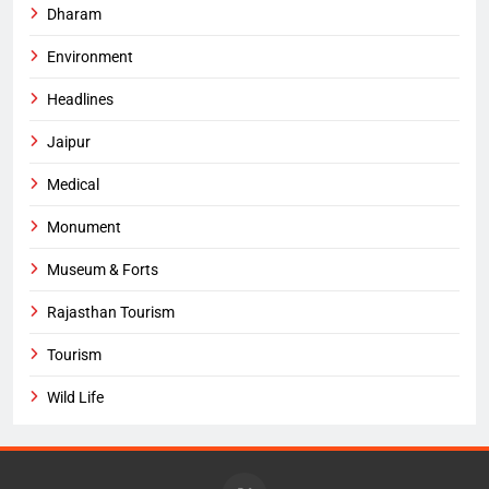
Dharam
Environment
Headlines
Jaipur
Medical
Monument
Museum & Forts
Rajasthan Tourism
Tourism
Wild Life