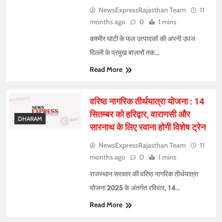
NewsExpressRajasthan Team
11
months ago
0
1 mins
कश्मीर घाटी के फल उत्पादकों की अपनी उपज
दिल्ली के प्रमुख बाज़ारों तक…
Read More
वरिष्ठ नागरिक तीर्थयात्रा योजना : 14
सितम्बर को हरिद्वार, वाराणसी और
DHARAM
सारनाथ के लिए रवाना होगी विशेष ट्रेन
NewsExpressRajasthan Team
11
months ago
0
1 mins
राजस्थान सरकार की वरिष्ठ नागरिक तीर्थयात्रा
योजना 2025 के अंतर्गत रविवार, 14…
Read More