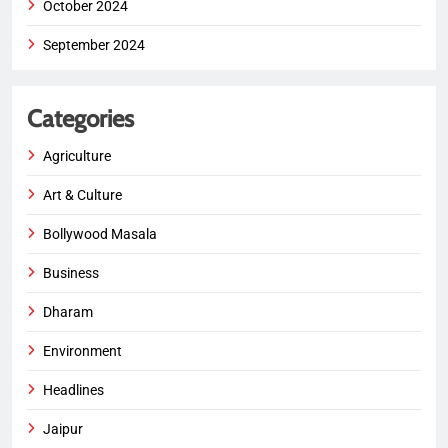
October 2024
September 2024
Categories
Agriculture
Art & Culture
Bollywood Masala
Business
Dharam
Environment
Headlines
Jaipur