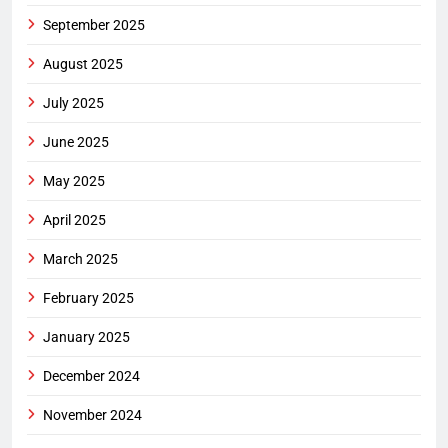
September 2025
August 2025
July 2025
June 2025
May 2025
April 2025
March 2025
February 2025
January 2025
December 2024
November 2024