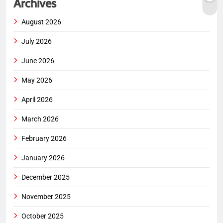
Archives
August 2026
July 2026
June 2026
May 2026
April 2026
March 2026
February 2026
January 2026
December 2025
November 2025
October 2025