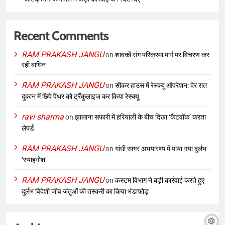
Recent Comments
RAM PRAKASH JANGU
on
शावकों संग परिक्रमा मार्ग पर विचरण कर
रही बाघिन
RAM PRAKASH JANGU
on
सीकर हाउस में रेस्क्यू ऑपरेशन: देर रात
दुकान में छिपे पैंथर को ट्रैंकुलाइज कर किया रेस्क्यू
ravi sharma
on
झालाना सफारी में हरियाली के बीच दिखा ‘कैटवॉक’ करता
लेपर्ड
RAM PRAKASH JANGU
on
गांधी सागर अभयारण्य में पाया गया दुर्लभ
‘स्याहगोश’
RAM PRAKASH JANGU
on
कस्टम विभाग ने बड़ी कार्रवाई करते हुए
दुर्लभ विदेशी जीव जंतुओं की तस्करी का किया भंडाफोड़