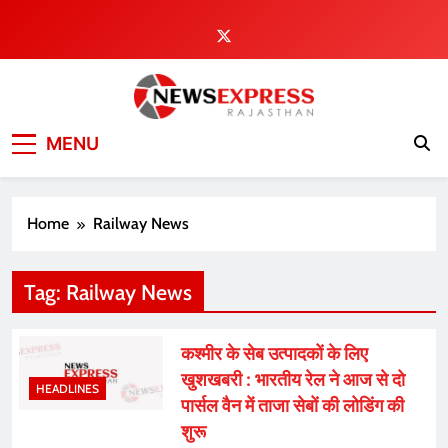
Skip
to
content
MENU
Home
Railway News
Tag:
Railway News
कश्मीर के सेब उत्पादकों के लिए
खुशखबरी : भारतीय रेल ने आज से दो
HEADLINES
पार्सल वैन में ताजा सेबों की लोडिंग की
शुरू