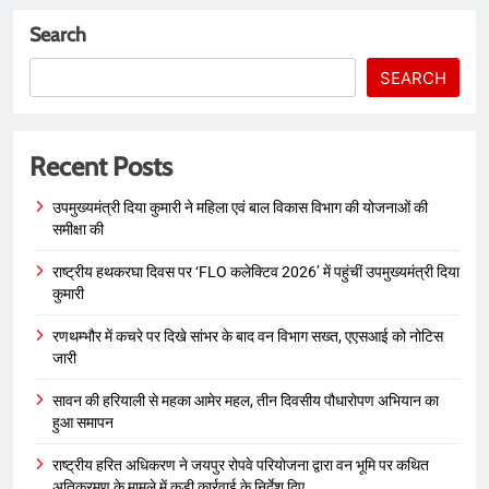
Search
SEARCH
Recent Posts
उपमुख्यमंत्री दिया कुमारी ने महिला एवं बाल विकास विभाग की योजनाओं की
समीक्षा की
राष्ट्रीय हथकरघा दिवस पर ‘FLO कलेक्टिव 2026’ में पहुंचीं उपमुख्यमंत्री दिया
कुमारी
रणथम्भौर में कचरे पर दिखे सांभर के बाद वन विभाग सख्त, एएसआई को नोटिस
जारी
सावन की हरियाली से महका आमेर महल, तीन दिवसीय पौधारोपण अभियान का
हुआ समापन
राष्ट्रीय हरित अधिकरण ने जयपुर रोपवे परियोजना द्वारा वन भूमि पर कथित
अतिक्रमण के मामले में कड़ी कार्रवाई के निर्देश दिए