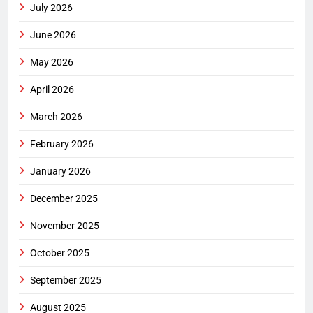
July 2026
June 2026
May 2026
April 2026
March 2026
February 2026
January 2026
December 2025
November 2025
October 2025
September 2025
August 2025