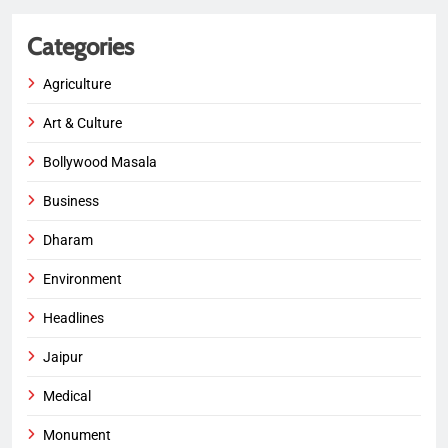
Categories
Agriculture
Art & Culture
Bollywood Masala
Business
Dharam
Environment
Headlines
Jaipur
Medical
Monument