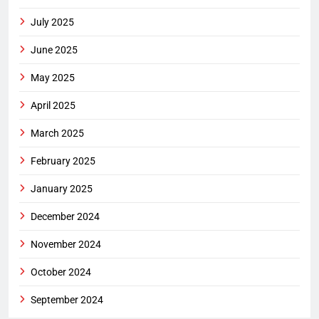
July 2025
June 2025
May 2025
April 2025
March 2025
February 2025
January 2025
December 2024
November 2024
October 2024
September 2024