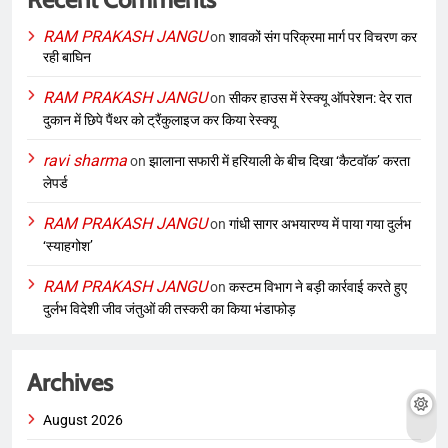
RAM PRAKASH JANGU
on
शावकों संग परिक्रमा मार्ग पर विचरण कर
रही बाघिन
RAM PRAKASH JANGU
on
सीकर हाउस में रेस्क्यू ऑपरेशन: देर रात
दुकान में छिपे पैंथर को ट्रैंकुलाइज कर किया रेस्क्यू
ravi sharma
on
झालाना सफारी में हरियाली के बीच दिखा ‘कैटवॉक’ करता
लेपर्ड
RAM PRAKASH JANGU
on
गांधी सागर अभयारण्य में पाया गया दुर्लभ
‘स्याहगोश’
RAM PRAKASH JANGU
on
कस्टम विभाग ने बड़ी कार्रवाई करते हुए
दुर्लभ विदेशी जीव जंतुओं की तस्करी का किया भंडाफोड़
Archives
August 2026