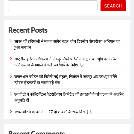
SEARCH
Recent Posts
सावन की हरियाली से महका आमेर महल, तीन दिवसीय पौधारोपण अभियान का
हुआ समापन
राष्ट्रीय हरित अधिकरण ने जयपुर रोपवे परियोजना द्वारा वन भूमि पर कथित
अतिक्रमण के मामले में कड़ी कार्रवाई के निर्देश दिए
राजस्थान पर्यटन को मिलेगी नई उड़ान, सितंबर में जयपुर और जोधपुर बनेंगे
ट्रैवल इंडस्ट्री के सबसे बड़े मंच
एनजीटी ने कॉन्टिनेंटल पेट्रोलियम लिमिटेड की इकाइयों के संचालन की अंतरिम
अनुमति दी
रणथम्भौर में बाघिन टी-127 दो शावकों के साथ दिखाई दी
Recent Comments