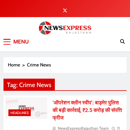
Skip
to
content
MENU
Home
Crime News
Tag:
Crime News
‘ऑपरेशन क्लीन स्वीप’: बाड़मेर पुलिस
की बड़ी कार्रवाई, ₹2.5 करोड़ की संपत्ति
HEADLINES
फ्रीज
NewsExpressRajasthan Team
11