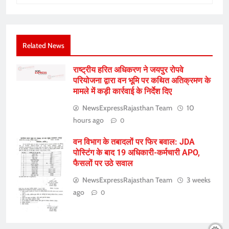
Related News
राष्ट्रीय हरित अधिकरण ने जयपुर रोपवे
परियोजना द्वारा वन भूमि पर कथित अतिक्रमण के
मामले में कड़ी कार्रवाई के निर्देश दिए
NewsExpressRajasthan Team
10
hours ago
0
वन विभाग के तबादलों पर फिर बवाल: JDA
पोस्टिंग के बाद 19 अधिकारी-कर्मचारी APO,
फैसलों पर उठे सवाल
NewsExpressRajasthan Team
3 weeks
ago
0