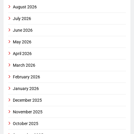
August 2026
July 2026
June 2026
May 2026
April 2026
March 2026
February 2026
January 2026
December 2025
November 2025
October 2025