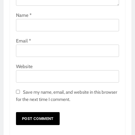
Name
*
Email
*
Website
Save my name, email, and website in this browser
for the next time I comment.