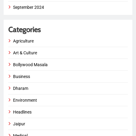
September 2024
Categories
Agriculture
Art & Culture
Bollywood Masala
Business
Dharam
Environment
Headlines
Jaipur
Medical