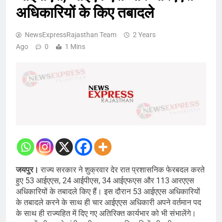
अधिकारियों के किए तबादले
NewsExpressRajasthan Team
2 Years
Ago
0
1 Mins
जयपुर।
राज्य सरकार ने शुक्रवार देर रात प्रशासनिक फेरबदल करते
हुए 53 आईएएस, 24 आईपीएस, 34 आईएफएस और 113 आरएएस
अधिकारियों के तबादले किए हैं। इस दौरान 53 आईएएस अधिकारियों
के तबादले करने के साथ ही चार आईएएस अधिकारी अपने वर्तमान पद
के साथ ही राज्यहित में दिए गए अतिरिक्त कार्यभार को भी संभालेंगे।