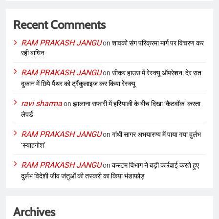
Recent Comments
RAM PRAKASH JANGU
on
शावकों संग परिक्रमा मार्ग पर विचरण कर
रही बाघिन
RAM PRAKASH JANGU
on
सीकर हाउस में रेस्क्यू ऑपरेशन: देर रात
दुकान में छिपे पैंथर को ट्रैंकुलाइज कर किया रेस्क्यू
ravi sharma
on
झालाना सफारी में हरियाली के बीच दिखा ‘कैटवॉक’ करता
लेपर्ड
RAM PRAKASH JANGU
on
गांधी सागर अभयारण्य में पाया गया दुर्लभ
‘स्याहगोश’
RAM PRAKASH JANGU
on
कस्टम विभाग ने बड़ी कार्रवाई करते हुए
दुर्लभ विदेशी जीव जंतुओं की तस्करी का किया भंडाफोड़
Archives