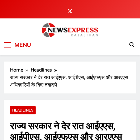
Skip
to
content
MENU
Home
Headlines
राज्य सरकार ने देर रात आईएएस, आईपीएस, आईएफएस और आरएएस
अधिकारियों के किए तबादले
HEADLINES
राज्य सरकार ने देर रात आईएएस,
आईपीएस, आईएफएस और आरएएस