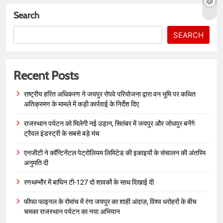
Search
SEARCH
Recent Posts
राष्ट्रीय हरित अधिकरण ने जयपुर रोपवे परियोजना द्वारा वन भूमि पर कथित
अतिक्रमण के मामले में कड़ी कार्रवाई के निर्देश दिए
राजस्थान पर्यटन को मिलेगी नई उड़ान, सितंबर में जयपुर और जोधपुर बनेंगे
ट्रैवल इंडस्ट्री के सबसे बड़े मंच
एनजीटी ने कॉन्टिनेंटल पेट्रोलियम लिमिटेड की इकाइयों के संचालन की अंतरिम
अनुमति दी
रणथम्भौर में बाघिन टी-127 दो शावकों के साथ दिखाई दी
फीफा फाइनल के रोमांच में रंगा जयपुर का शाही अंदाज़, विश्व धरोहरों के बीच
चमका राजस्थान पर्यटन का नया अभियान