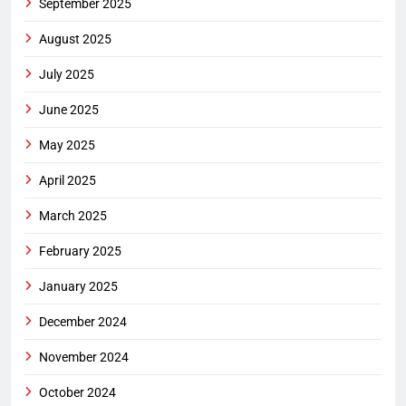
September 2025
August 2025
July 2025
June 2025
May 2025
April 2025
March 2025
February 2025
January 2025
December 2024
November 2024
October 2024