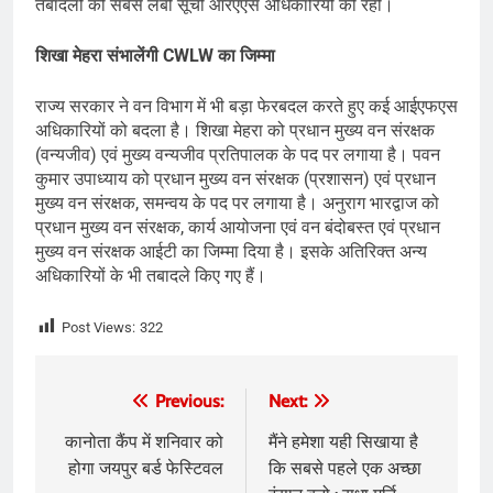
तबादलों की सबसे लंबी सूची आरएएस अधिकारियों की रही।
शिखा मेहरा संभालेंगी CWLW का जिम्मा
राज्य सरकार ने वन विभाग में भी बड़ा फेरबदल करते हुए कई आईएफएस
अधिकारियों को बदला है। शिखा मेहरा को प्रधान मुख्य वन संरक्षक
(वन्यजीव) एवं मुख्य वन्यजीव प्रतिपालक के पद पर लगाया है। पवन
कुमार उपाध्याय को प्रधान मुख्य वन संरक्षक (प्रशासन) एवं प्रधान
मुख्य वन संरक्षक, समन्वय के पद पर लगाया है। अनुराग भारद्वाज को
प्रधान मुख्य वन संरक्षक, कार्य आयोजना एवं वन बंदोबस्त एवं प्रधान
मुख्य वन संरक्षक आईटी का जिम्मा दिया है। इसके अतिरिक्त अन्य
अधिकारियों के भी तबादले किए गए हैं।
Post Views:
322
Post
Previous:
Next:
navigation
कानोता कैंप में शनिवार को
मैंने हमेशा यही सिखाया है
होगा जयपुर बर्ड फेस्टिवल
कि सबसे पहले एक अच्छा