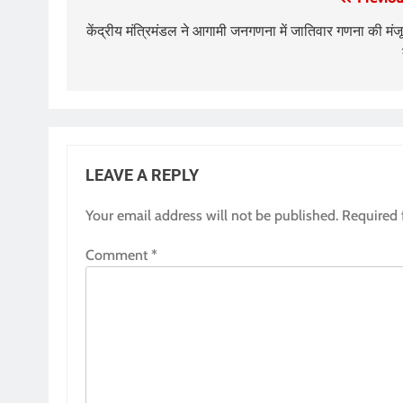
Post
navigation
केंद्रीय मंत्रिमंडल ने आगामी जनगणना में जातिवार गणना की मंजू
LEAVE A REPLY
Your email address will not be published.
Required 
Comment
*