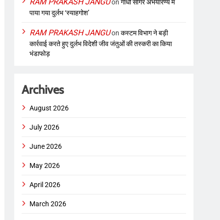
RAM PRAKASH JANGU
on
गांधी सागर अभयारण्य में
पाया गया दुर्लभ ‘स्याहगोश’
RAM PRAKASH JANGU
on
कस्टम विभाग ने बड़ी
कार्रवाई करते हुए दुर्लभ विदेशी जीव जंतुओं की तस्करी का किया
भंडाफोड़
Archives
August 2026
July 2026
June 2026
May 2026
April 2026
March 2026