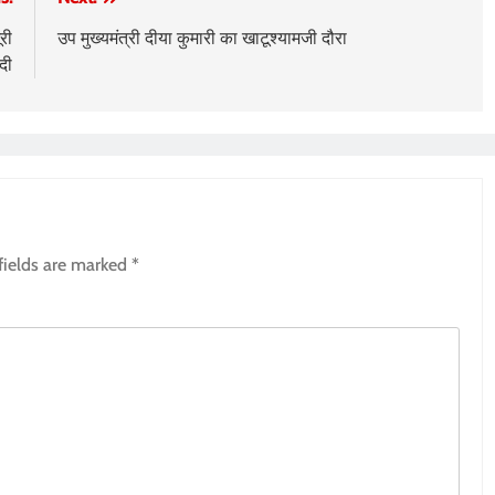
री
उप मुख्यमंत्री दीया कुमारी का खाटूश्यामजी दौरा
दी
fields are marked
*