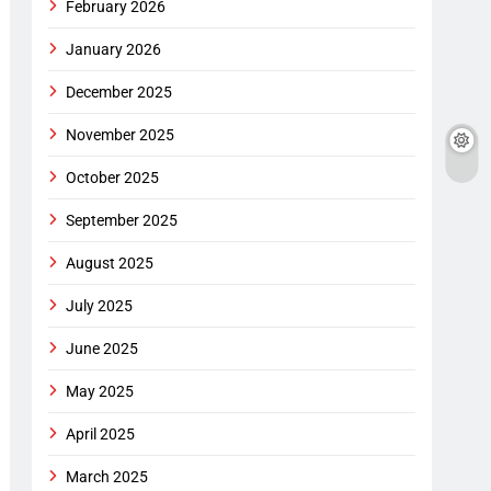
February 2026
January 2026
December 2025
November 2025
October 2025
September 2025
August 2025
July 2025
June 2025
May 2025
April 2025
March 2025