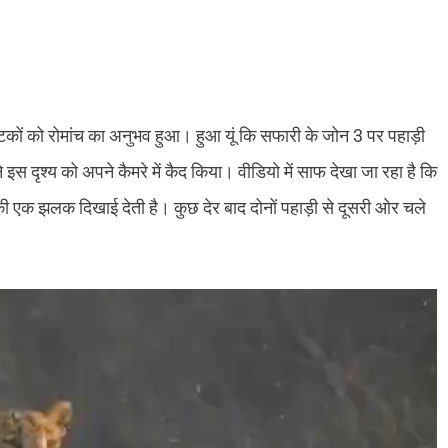
पर्यटकों को रोमांच का अनुभव हुआ। हुआ यूं कि सफारी के जोन 3 पर पहाड़ी
स दृश्य को अपने कैमरे में कैद किया। वीडियो में साफ देखा जा रहा है कि
ी एक झलक दिखाई देती है। कुछ देर बाद दोनों पहाड़ी से दूसरी ओर चले