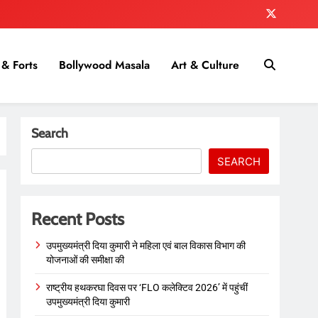
& Forts
Bollywood Masala
Art & Culture
Search
SEARCH
Recent Posts
उपमुख्यमंत्री दिया कुमारी ने महिला एवं बाल विकास विभाग की
योजनाओं की समीक्षा की
राष्ट्रीय हथकरघा दिवस पर ‘FLO कलेक्टिव 2026’ में पहुंचीं
उपमुख्यमंत्री दिया कुमारी