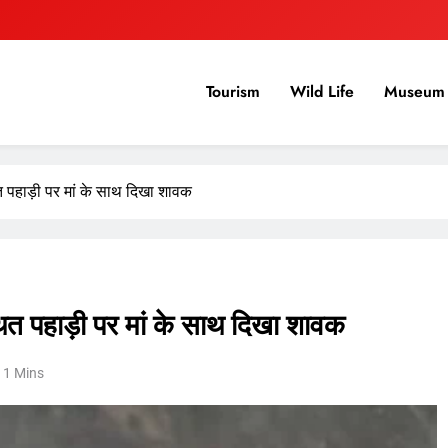
Tourism
Wild Life
Museum 
त पहाड़ी पर मां के साथ दिखा शावक
थित पहाड़ी पर मां के साथ दिखा शावक
1 Mins