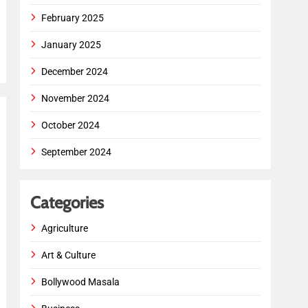
February 2025
January 2025
December 2024
November 2024
October 2024
September 2024
Categories
Agriculture
Art & Culture
Bollywood Masala