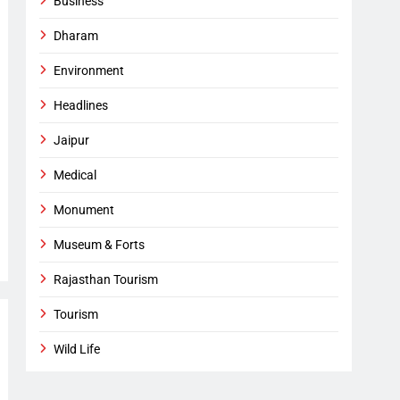
Business
Dharam
Environment
Headlines
Jaipur
Medical
Monument
Museum & Forts
Rajasthan Tourism
Tourism
Wild Life