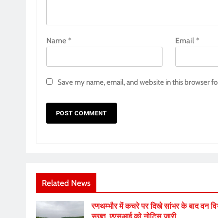
Name
*
Email
*
Save my name, email, and website in this browser fo
Related News
रणथम्भौर में कचरे पर दिखे सांभर के बाद वन व
सख्त, एएसआई को नोटिस जारी