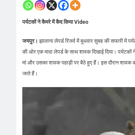
पर्यटकों ने कैमरे में कैद किया Video
जयपुर।
झालाना लेपर्ड रिजर्व में बुधवार सुबह की सफारी में 
की ओर एक मादा लेपर्ड के साथ शावक दिखाई दिया। पर्यटकों ने इ
मां और उसका शावक पहाड़ी पर बैठे हुए हैं। इस दौरान शावक क
जाते हैं।