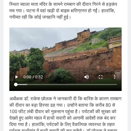
स्थित ज्वाला माता मंदिर के सामने रामबाग की दीवार गिरने से हड़कंप
मच गया। घटना में वहां खड़ी दो बाइक क्षतिग्रस्त हो गईं। हालांकि,
गनीमत रही कि कोई जनहानि नहीं हुई।
अधीक्षक डॉ. राकेश छोलक ने जानकारी दी कि बारिश के कारण रामबाग
की दीवार का बड़ा हिस्सा ढह गया। उन्होंने बताया कि करीब 80 से
100 फीट लंबी दीवार को नुकसान पहुंचा है। पर्यटकों की सुरक्षा को
देखते हुए आमेर महल में हाथी सवारी को आगामी आदेशों तक बंद कर
दिया गया है। हालांकि, पर्यटकों के लिए वैकल्पिक व्यवस्था के तहत
पर्यटक हाथीगांव में हाथी सवारी की कर सकेंगे। डॉ छोलक ने बताया