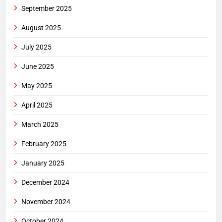
September 2025
August 2025
July 2025
June 2025
May 2025
April 2025
March 2025
February 2025
January 2025
December 2024
November 2024
October 2024