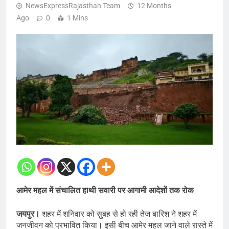
NewsExpressRajasthan Team
12 Months
Ago
0
1 Mins
आमेर महल में संचालित हाथी सवारी पर आगामी आदेशों तक रोक
जयपुर।
शहर में शनिवार को सुबह से हो रही तेज बारिश ने शहर में
जनजीवन को प्रभावित किया। इसी बीच आमेर महल जाने वाले रास्ते में