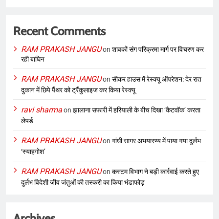
Recent Comments
RAM PRAKASH JANGU
on
शावकों संग परिक्रमा मार्ग पर विचरण कर
रही बाघिन
RAM PRAKASH JANGU
on
सीकर हाउस में रेस्क्यू ऑपरेशन: देर रात
दुकान में छिपे पैंथर को ट्रैंकुलाइज कर किया रेस्क्यू
ravi sharma
on
झालाना सफारी में हरियाली के बीच दिखा ‘कैटवॉक’ करता
लेपर्ड
RAM PRAKASH JANGU
on
गांधी सागर अभयारण्य में पाया गया दुर्लभ
‘स्याहगोश’
RAM PRAKASH JANGU
on
कस्टम विभाग ने बड़ी कार्रवाई करते हुए
दुर्लभ विदेशी जीव जंतुओं की तस्करी का किया भंडाफोड़
Archives