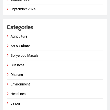
September 2024
Categories
Agriculture
Art & Culture
Bollywood Masala
Business
Dharam
Environment
Headlines
Jaipur