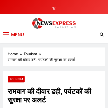
Skip
to
content
MENU
Home
Tourism
रामबाग की दीवार ढही, पर्यटकों की सुरक्षा पर अलर्ट
TOURISM
रामबाग की दीवार ढही, पर्यटकों की
सुरक्षा पर अलर्ट