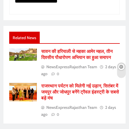
Related News
सावन की हरियाली से महका आमेर महल, तीन
दिवसीय पौधारोपण अभियान का हुआ समापन
NewsExpressRajasthan Team
2 days
ago
0
राजस्थान पर्यटन को मिलेगी नई उड़ान, सितंबर में
जयपुर और जोधपुर बनेंगे ट्रैवल इंडस्ट्री के सबसे
बड़े मंच
NewsExpressRajasthan Team
2 days
ago
0