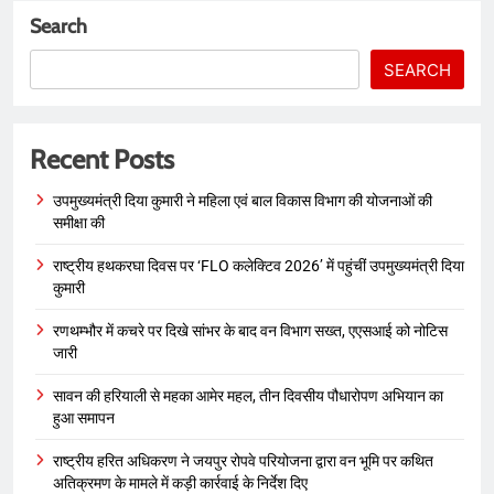
Search
SEARCH
Recent Posts
उपमुख्यमंत्री दिया कुमारी ने महिला एवं बाल विकास विभाग की योजनाओं की
समीक्षा की
राष्ट्रीय हथकरघा दिवस पर ‘FLO कलेक्टिव 2026’ में पहुंचीं उपमुख्यमंत्री दिया
कुमारी
रणथम्भौर में कचरे पर दिखे सांभर के बाद वन विभाग सख्त, एएसआई को नोटिस
जारी
सावन की हरियाली से महका आमेर महल, तीन दिवसीय पौधारोपण अभियान का
हुआ समापन
राष्ट्रीय हरित अधिकरण ने जयपुर रोपवे परियोजना द्वारा वन भूमि पर कथित
अतिक्रमण के मामले में कड़ी कार्रवाई के निर्देश दिए