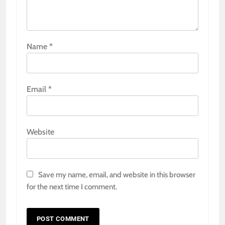
Name
*
Email
*
Website
Save my name, email, and website in this browser
for the next time I comment.