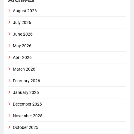
August 2026
July 2026
June 2026
May 2026
April 2026
March 2026
February 2026
January 2026
December 2025
November 2025
October 2025