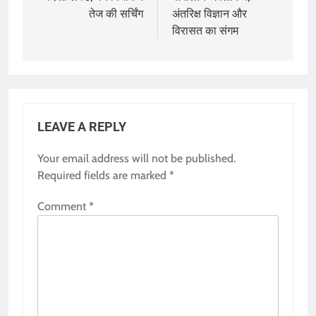
तेज की सर्चिंग
अंतरिक्ष विज्ञान और
विरासत का संगम
LEAVE A REPLY
Your email address will not be published.
Required fields are marked
*
Comment
*