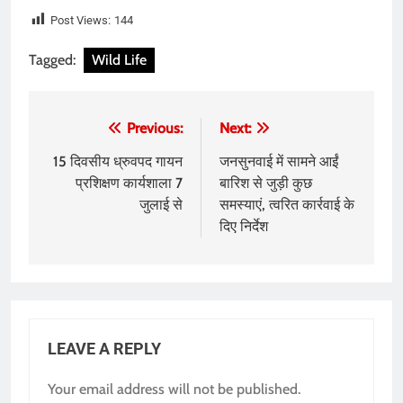
Post Views:
144
Tagged:
Wild Life
Post
Previous:
Next:
navigation
15 दिवसीय ध्रुवपद गायन
जनसुनवाई में सामने आईं
प्रशिक्षण कार्यशाला 7
बारिश से जुड़ी कुछ
जुलाई से
समस्याएं, त्वरित कार्रवाई के
दिए निर्देश
LEAVE A REPLY
Your email address will not be published.