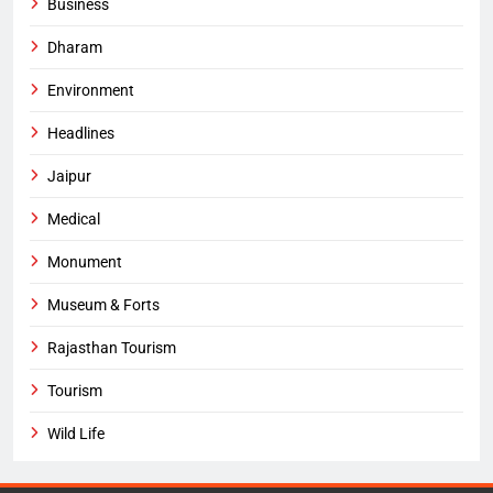
Business
Dharam
Environment
Headlines
Jaipur
Medical
Monument
Museum & Forts
Rajasthan Tourism
Tourism
Wild Life