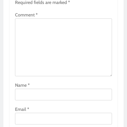
Required fields are marked
*
Comment
*
Name
*
Email
*