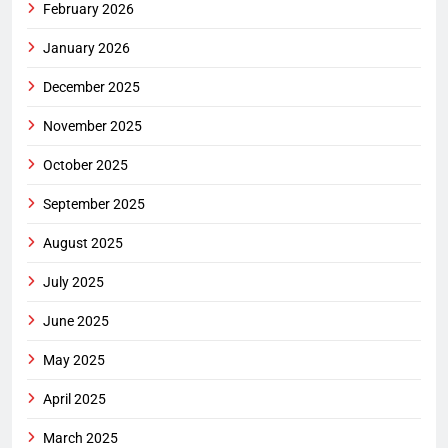
February 2026
January 2026
December 2025
November 2025
October 2025
September 2025
August 2025
July 2025
June 2025
May 2025
April 2025
March 2025