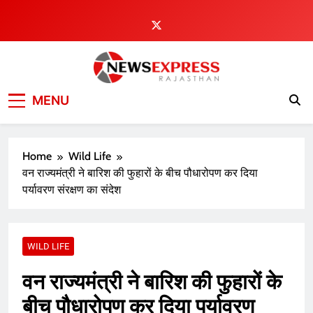
Skip
to
content
MENU
Home
Wild Life
वन राज्यमंत्री ने बारिश की फुहारों के बीच पौधारोपण कर दिया
पर्यावरण संरक्षण का संदेश
WILD LIFE
वन राज्यमंत्री ने बारिश की फुहारों के
बीच पौधारोपण कर दिया पर्यावरण