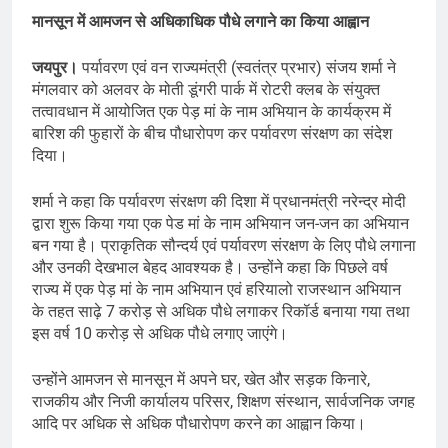
मानसून में आमजन से अधिकाधिक पौधे लगाने का किया आह्वान
जयपुर।
पर्यावरण एवं वन राज्यमंत्री (स्वतंत्र प्रभार) संजय शर्मा ने
मंगलवार को अलवर ​के मोती डूंगरी पार्क में रोटरी क्लब के संयुक्त
तत्वावधान में आयोजित एक पेड़ मां के नाम अभियान के कार्यक्रम में
बारिश की फुहारों के बीच पौधारोपण कर पर्यावरण संरक्षण का संदेश
दिया।
शर्मा ने कहा कि पर्यावरण संरक्षण की दिशा में प्रधानमंत्री नरेन्द्र मोदी
द्वारा शुरू किया गया एक पेड मां के नाम अभियान जन-जन का अभियान
बन गया है। प्राकृतिक सौन्दर्य एवं पर्यावरण संरक्षण के लिए पौधे लगाना
और उनकी देखभाल बेहद आवश्यक है। उन्होंने कहा कि पिछले वर्ष
राज्य में एक पेड़ मां के नाम अभियान एवं हरियालो राजस्थान अभियान
के तहत साढ़े 7 करोड़ से अधिक पौधे लगाकर रिकॉर्ड बनाया गया तथा
इस वर्ष 10 करोड़ से अधिक पौधे लगाए जाएंगे।
उन्होंने आमजन से मानसून में अपने घर, खेत और सड़क किनारे,
राजकीय और निजी कार्यालय परिसर, शिक्षण संस्थान, सार्वजनिक जगह
आदि पर अधिक से अधिक पौधारोपण करने का आह्वान किया।