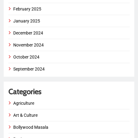
February 2025
January 2025
December 2024
November 2024
October 2024
September 2024
Categories
Agriculture
Art & Culture
Bollywood Masala