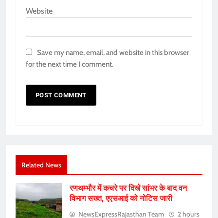
Website
Save my name, email, and website in this browser
for the next time I comment.
Related News
रणथम्भौर में कचरे पर दिखे सांभर के बाद वन
विभाग सख्त, एएसआई को नोटिस जारी
NewsExpressRajasthan Team
2 hours