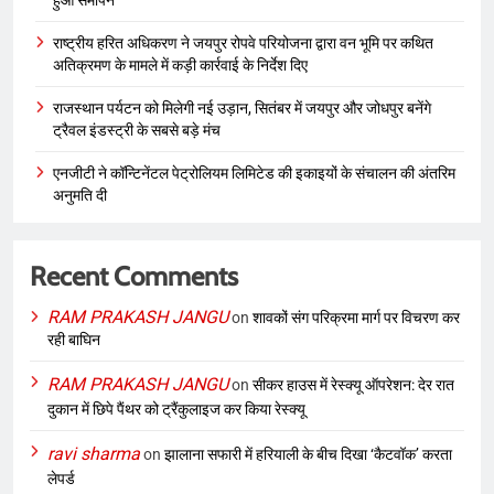
हुआ समापन
राष्ट्रीय हरित अधिकरण ने जयपुर रोपवे परियोजना द्वारा वन भूमि पर कथित
अतिक्रमण के मामले में कड़ी कार्रवाई के निर्देश दिए
राजस्थान पर्यटन को मिलेगी नई उड़ान, सितंबर में जयपुर और जोधपुर बनेंगे
ट्रैवल इंडस्ट्री के सबसे बड़े मंच
एनजीटी ने कॉन्टिनेंटल पेट्रोलियम लिमिटेड की इकाइयों के संचालन की अंतरिम
अनुमति दी
Recent Comments
RAM PRAKASH JANGU
on
शावकों संग परिक्रमा मार्ग पर विचरण कर
रही बाघिन
RAM PRAKASH JANGU
on
सीकर हाउस में रेस्क्यू ऑपरेशन: देर रात
दुकान में छिपे पैंथर को ट्रैंकुलाइज कर किया रेस्क्यू
ravi sharma
on
झालाना सफारी में हरियाली के बीच दिखा ‘कैटवॉक’ करता
लेपर्ड