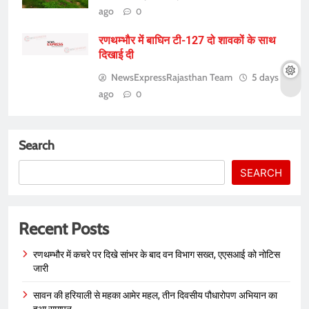
ago
0
रणथम्भौर में बाघिन टी-127 दो शावकों के साथ
दिखाई दी
NewsExpressRajasthan Team
5 days
ago
0
Search
SEARCH
Recent Posts
रणथम्भौर में कचरे पर दिखे सांभर के बाद वन विभाग सख्त, एएसआई को नोटिस
जारी
सावन की हरियाली से महका आमेर महल, तीन दिवसीय पौधारोपण अभियान का