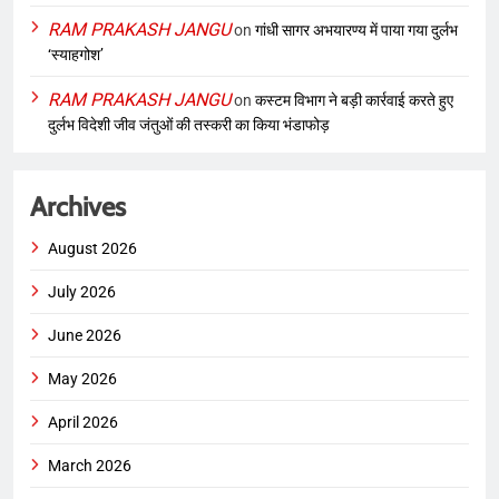
RAM PRAKASH JANGU
on
गांधी सागर अभयारण्य में पाया गया दुर्लभ
‘स्याहगोश’
RAM PRAKASH JANGU
on
कस्टम विभाग ने बड़ी कार्रवाई करते हुए
दुर्लभ विदेशी जीव जंतुओं की तस्करी का किया भंडाफोड़
Archives
August 2026
July 2026
June 2026
May 2026
April 2026
March 2026