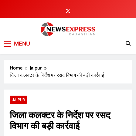
Skip
to
content
MENU
Home
Jaipur
जिला कलक्टर के निर्देश पर रसद विभाग की बड़ी कार्रवाई
JAIPUR
जिला कलक्टर के निर्देश पर रसद
विभाग की बड़ी कार्रवाई