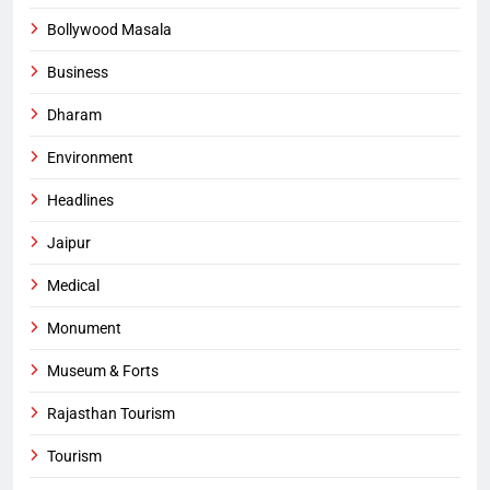
Bollywood Masala
Business
Dharam
Environment
Headlines
Jaipur
Medical
Monument
Museum & Forts
Rajasthan Tourism
Tourism