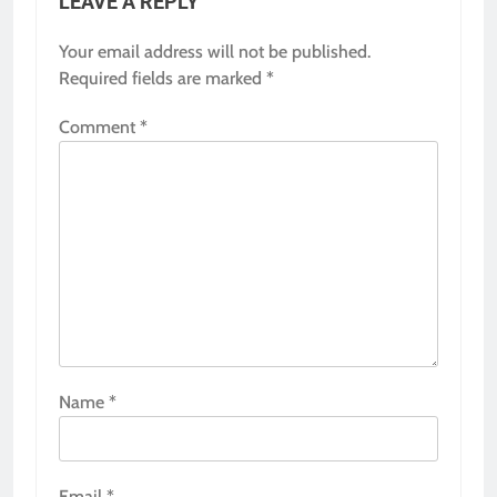
LEAVE A REPLY
Your email address will not be published.
Required fields are marked
*
Comment
*
Name
*
Email
*