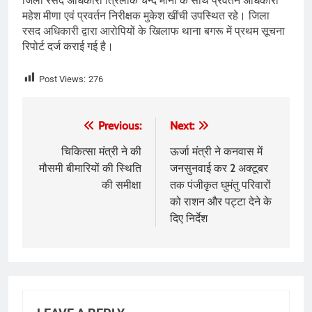
जिला रसद अधिकारी त्रिलोक चन्द मीना के साथ प्रवर्तन अधिकारी
महेश मीणा एवं प्रवर्तन निरीक्षक मुकेश खींची उपस्थित रहे। जिला
रसद अधिकारी द्वारा आरोपियों के खिलाफ थाना बगरू में प्रथम सूचना
रिपोर्ट दर्ज कराई गई है।
Post Views:
276
Post
Previous:
Next:
navigation
चिकित्सा मंत्री ने की
ऊर्जा मंत्री ने कनवास में
मौसमी बीमारियों की स्थिति
जनसुनवाई कर 2 अक्टूबर
की समीक्षा
तक पंजीकृत घुमंतु परिवारों
को राशन और पट्टा देने के
दिए निर्देश