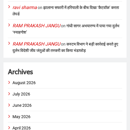
ravi sharma
on
झालाना सफारी में हरियाली के बीच दिखा ‘कैटवॉक’ करता
लेपर्ड
RAM PRAKASH JANGU
on
गांधी सागर अभयारण्य में पाया गया दुर्लभ
‘स्याहगोश’
RAM PRAKASH JANGU
on
कस्टम विभाग ने बड़ी कार्रवाई करते हुए
दुर्लभ विदेशी जीव जंतुओं की तस्करी का किया भंडाफोड़
Archives
August 2026
July 2026
June 2026
May 2026
April 2026