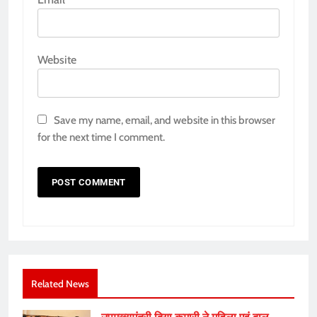
Website
Save my name, email, and website in this browser
for the next time I comment.
Related News