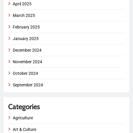
April 2025
March 2025
February 2025
January 2025
December 2024
November 2024
October 2024
September 2024
Categories
Agriculture
Art & Culture