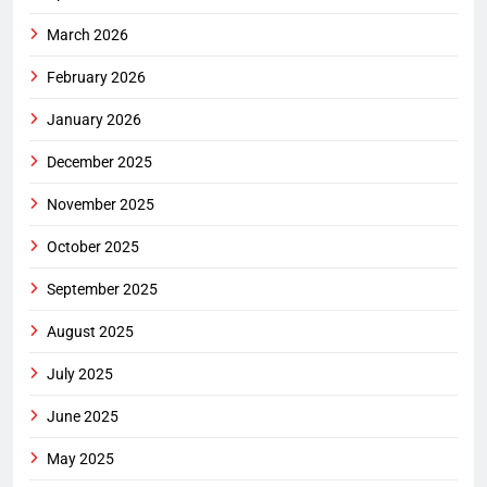
March 2026
February 2026
January 2026
December 2025
November 2025
October 2025
September 2025
August 2025
July 2025
June 2025
May 2025