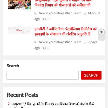
उपमुख्यमंत्री दिया कुमारी ने महिला एवं बाल
विकास विभाग की योजनाओं की समीक्षा की
NewsExpressRajasthan Team
14 hours
ago
0
एनजीटी ने कॉन्टिनेंटल पेट्रोलियम लिमिटेड की
इकाइयों के संचालन की अंतरिम अनुमति दी
NewsExpressRajasthan Team
2 days
ago
0
Search
SEARCH
Recent Posts
उपमुख्यमंत्री दिया कुमारी ने महिला एवं बाल विकास विभाग की योजनाओं की