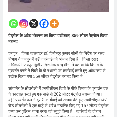
पेट्रोल के अवैध भंडारण का किया पर्दाफाश, 359 लीटर पेट्रोल किया
बरामद
जयपुर। जिला कलक्टर डॉ. जितेन्द्र कुमार सोनी के निर्देश पर रसद
विभाग ने जयपुर में बड़ी कार्रवाई को अंजाम दिया है। जिला रसद
अधिकारी, जयपुर द्वितीय त्रिलोक चन्द मीना ने बताया कि विभाग के
प्रवर्तन दस्ते ने जिले के दो स्थानों पर कार्रवाई करते हुए अवैध रूप से
स्टॉक किया गया 359 लीटर पेट्रोल बरामद किया है।
सांगानेर के छीतरोली में एचपीसीएल डिपो के पीछे विभाग के प्रवर्तन दल
ने कार्रवाई करते हुए एक बाड़े से 202 लीटर पेट्रोल बरामद किया।
वहीं, प्रवर्तन दल ने दूसरी कार्यवाई को अंजाम देते हुए एचपीसीएल डिपो
रोड छीतरोली में एक बाड़े से अवैध भंडारित किए गए 157 लीटर पेट्रोल
जब्त कर पुलिस थाना बगरू को सुपुर्द किया है। कार्रवाई के दौरान