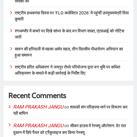
समीक्षा की
राष्ट्रीय हथकरघा दिवस पर ‘FLO कलेक्टिव 2026’ में पहुंचीं उपमुख्यमंत्री दिया
कुमारी
रणथम्भौर में कचरे पर दिखे सांभर के बाद वन विभाग सख्त, एएसआई को नोटिस
जारी
सावन की हरियाली से महका आमेर महल, तीन दिवसीय पौधारोपण अभियान का
हुआ समापन
राष्ट्रीय हरित अधिकरण ने जयपुर रोपवे परियोजना द्वारा वन भूमि पर कथित
अतिक्रमण के मामले में कड़ी कार्रवाई के निर्देश दिए
Recent Comments
RAM PRAKASH JANGU
on
शावकों संग परिक्रमा मार्ग पर विचरण कर
रही बाघिन
RAM PRAKASH JANGU
on
सीकर हाउस में रेस्क्यू ऑपरेशन: देर रात
दुकान में छिपे पैंथर को ट्रैंकुलाइज कर किया रेस्क्यू