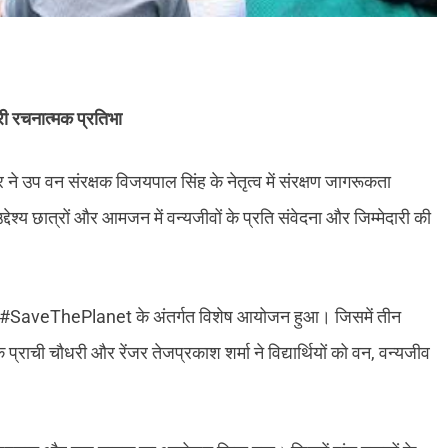
री रचनात्मक प्रतिभा
ने उप वन संरक्षक विजयपाल सिंह के नेतृत्व में संरक्षण जागरूकता
देश्य छात्रों और आमजन में वन्यजीवों के प्रति संवेदना और जिम्मेदारी की
, #SaveThePlanet के अंतर्गत विशेष आयोजन हुआ। जिसमें तीन
क प्राची चौधरी और रेंजर तेजप्रकाश शर्मा ने विद्यार्थियों को वन, वन्यजीव