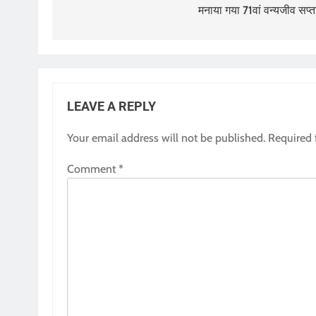
मनाया गया 71वां वन्यजीव सप्त
LEAVE A REPLY
Your email address will not be published.
Required 
Comment
*