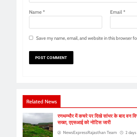
Name
*
Email
*
Save my name, email, and website in this browser fo
Related News
रणथम्भौर में कचरे पर दिखे सांभर के बाद वन व
सख्त, एएसआई को नोटिस जारी
NewsExpressRajasthan Team
2 days