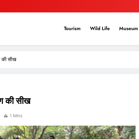
Tourism
Wild Life
Museum 
्षण की सीख
क्षण की सीख
1 Mins