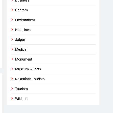
Business
Dharam
Environment
Headlines
Jaipur
Medical
Monument
Museum & Forts
Rajasthan Tourism
Tourism
Wild Life