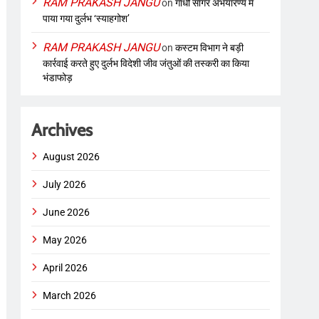
RAM PRAKASH JANGU
on
गांधी सागर अभयारण्य में
पाया गया दुर्लभ ‘स्याहगोश’
RAM PRAKASH JANGU
on
कस्टम विभाग ने बड़ी
कार्रवाई करते हुए दुर्लभ विदेशी जीव जंतुओं की तस्करी का किया
भंडाफोड़
Archives
August 2026
July 2026
June 2026
May 2026
April 2026
March 2026