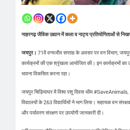
नाहरगढ़ जैविक उद्यान में कला व नाट्य प्रतियोगिताओं से निख
जयपुर।
71वें वन्यजीव सप्ताह के अवसर पर वन विभाग, जयपुर 
कार्यक्रमों की एक श्रृंखला आयोजित की। इन कार्यक्रमों का उद्
भावना विकसित करना रहा।
जयपुर चिड़ियाघर में विश्व पशु दिवस थीम #SaveAnimals
विद्यालयों के 263 विद्यार्थियों ने भाग लिया। सहायक वन संरक्ष
और पर्यावरण संरक्षण पर उपयोगी जानकारी दी।