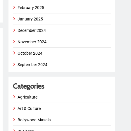
February 2025
January 2025
December 2024
November 2024
October 2024
September 2024
Categories
Agriculture
Art & Culture
Bollywood Masala