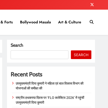
& Forts
Bollywood Masala
Art & Culture
Search
SEARCH
Recent Posts
उपमुख्यमंत्री दिया कुमारी ने महिला एवं बाल विकास विभाग की
योजनाओं की समीक्षा की
राष्ट्रीय हथकरघा दिवस पर ‘FLO कलेक्टिव 2026’ में पहुंचीं
उपमुख्यमंत्री दिया कुमारी