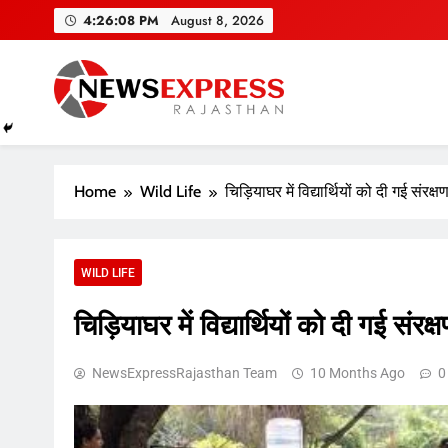
Skip
4:26:09 PM
August 8, 2026
to
content
Home
Wild Life
चिड़ियाघर में विद्यार्थियों को दी गई संरक
WILD LIFE
चिड़ियाघर में विद्यार्थियों को दी गई संर
NewsExpressRajasthan Team
10 Months Ago
0