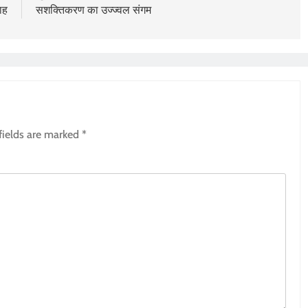
ाह
सशक्तिकरण का उज्ज्वल संगम
fields are marked
*