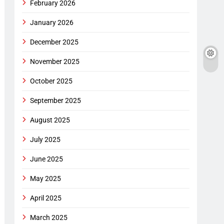
February 2026
January 2026
December 2025
November 2025
October 2025
September 2025
August 2025
July 2025
June 2025
May 2025
April 2025
March 2025