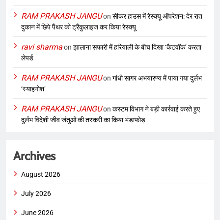
RAM PRAKASH JANGU
on
सीकर हाउस में रेस्क्यू ऑपरेशन: देर रात
दुकान में छिपे पैंथर को ट्रैंकुलाइज कर किया रेस्क्यू
ravi sharma
on
झालाना सफारी में हरियाली के बीच दिखा ‘कैटवॉक’ करता
लेपर्ड
RAM PRAKASH JANGU
on
गांधी सागर अभयारण्य में पाया गया दुर्लभ
‘स्याहगोश’
RAM PRAKASH JANGU
on
कस्टम विभाग ने बड़ी कार्रवाई करते हुए
दुर्लभ विदेशी जीव जंतुओं की तस्करी का किया भंडाफोड़
Archives
August 2026
July 2026
June 2026