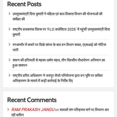
Recent Posts
उपमुख्यमंत्री दिया कुमारी ने महिला एवं बाल विकास विभाग की योजनाओं की
समीक्षा की
राष्ट्रीय हथकरघा दिवस पर ‘FLO कलेक्टिव 2026’ में पहुंचीं उपमुख्यमंत्री दिया
कुमारी
रणथम्भौर में कचरे पर दिखे सांभर के बाद वन विभाग सख्त, एएसआई को नोटिस
जारी
सावन की हरियाली से महका आमेर महल, तीन दिवसीय पौधारोपण अभियान का
हुआ समापन
राष्ट्रीय हरित अधिकरण ने जयपुर रोपवे परियोजना द्वारा वन भूमि पर कथित
अतिक्रमण के मामले में कड़ी कार्रवाई के निर्देश दिए
Recent Comments
RAM PRAKASH JANGU
on
शावकों संग परिक्रमा मार्ग पर विचरण कर
रही बाघिन