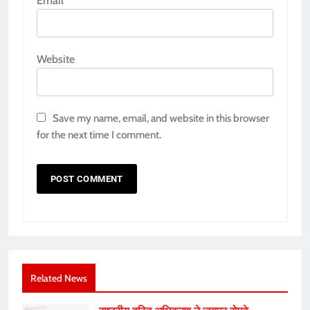
Email
*
Website
Save my name, email, and website in this browser
for the next time I comment.
Related News