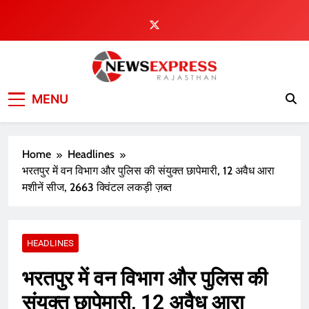
Skip
to
content
MENU
Home
Headlines
भरतपुर में वन विभाग और पुलिस की संयुक्त छापेमारी, 12 अवैध आरा
मशीनें सीज, 2663 क्विंटल लकड़ी ज़ब्त
HEADLINES
भरतपुर में वन विभाग और पुलिस की
संयुक्त छापेमारी, 12 अवैध आरा