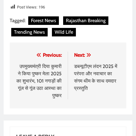
Post Views:
196
Tagged:
Forest News
Rajasthan Breaking
Trending News
Wild Life
Post
Previous:
Next:
navigation
उपमुख्यमंत्री दिया कुमारी
डब्ल्यूटीएम लंदन 2025 में
ने किया पुष्कर मेला 2025
परंपरा और नवाचार का
का शुभारंभ, 101 नगाड़ों की
संगम थीम के साथ दमदार
गूंज से गूंज उठा आस्था का
प्रस्तुति
पुष्कर