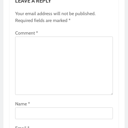
LEAVE A REPLY
Your email address will not be published.
Required fields are marked
*
Comment
*
Name
*