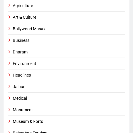
Agriculture
Art & Culture
Bollywood Masala
Business
Dharam
Environment
Headlines
Jaipur
Medical
Monument
Museum & Forts