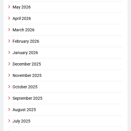
May 2026
April 2026
March 2026
February 2026
January 2026
December 2025
November 2025
October 2025
September 2025
August 2025
July 2025