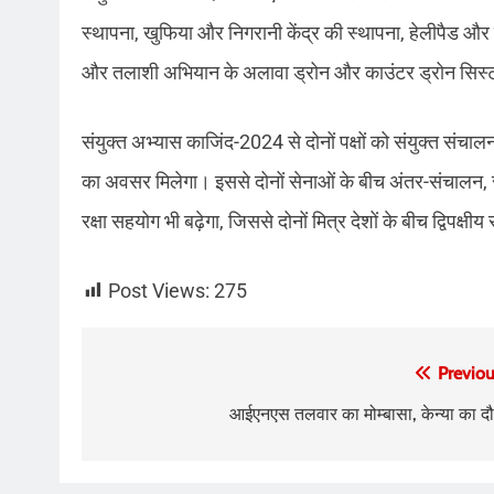
स्थापना, खुफिया और निगरानी केंद्र की स्थापना, हेलीपैड और लै
और तलाशी अभियान के अलावा ड्रोन और काउंटर ड्रोन सिस्
संयुक्त अभ्यास काजिंद-2024 से दोनों पक्षों को संयुक्त संचा
का अवसर मिलेगा। इससे दोनों सेनाओं के बीच अंतर-संचालन, स
रक्षा सहयोग भी बढ़ेगा, जिससे दोनों मित्र देशों के बीच द्विपक्ष
Post Views:
275
Post
Previou
navigation
आईएनएस तलवार का मोम्बासा, केन्या का दौ