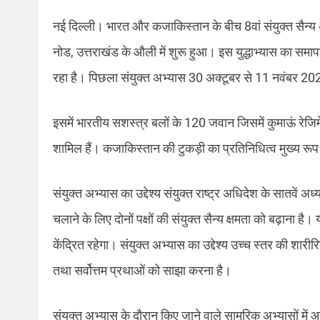
नई दिल्ली। भारत और कजाकिस्तान के बीच 8वां संयुक्त सैन्य अ
नोड, उत्तराखंड के औली में शुरू हुआ। इस युद्धाभ्यास का सम
रहा है। पिछला संयुक्त अभ्यास 30 अक्टूबर से 11 नवंबर 
इसमें भारतीय सशस्त्र बलों के 120 जवान जिसमें कुमाऊं रेजिम
शामिल हैं। कजाकिस्तान की टुकड़ी का प्रतिनिधित्व मुख्य रूप
संयुक्त अभ्यास का उद्देश्य संयुक्त राष्ट्र अधिदेश के सातवें
चलाने के लिए दोनों पक्षों की संयुक्त सैन्य क्षमता को बढ़ाना ह
केंद्रित रहेगा। संयुक्त अभ्यास का उद्देश्य उच्च स्तर की श
तथा सर्वोत्तम प्रथाओं को साझा करना है।
संयुक्त अभ्यास के दौरान किए जाने वाले सामरिक अभ्यासों में