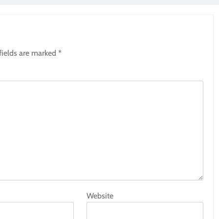
fields are marked
*
Website