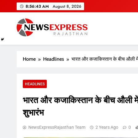
Skip
8:56:44 AM
August 8, 2026
to
content
Home
Headlines
भारत और कजाकिस्तान के बीच औली में 
HEADLINES
भारत और कजाकिस्तान के बीच औली में
शुभारंभ
NewsExpressRajasthan Team
2 Years Ago
0