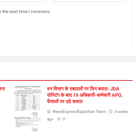
r the next time I comment.
जना
वन विभाग के तबादलों पर फिर बवाल: JDA
पोस्टिंग के बाद 19 अधिकारी-कर्मचारी APO,
फैसलों पर उठे सवाल
NewsExpressRajasthan Team
3 weeks
ago
0