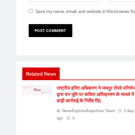
Save my name, email, and website in this browser fo
Related News
राष्ट्रीय हरित अधिकरण ने जयपुर रोपवे परियो
द्वारा वन भूमि पर कथित अतिक्रमण के मामले में
कड़ी कार्रवाई के निर्देश दिए
NewsExpressRajasthan Team
3 days
ago
0