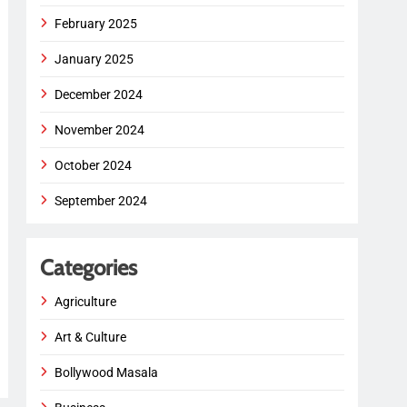
February 2025
January 2025
December 2024
November 2024
October 2024
September 2024
Categories
Agriculture
Art & Culture
Bollywood Masala