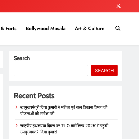
& Forts
Bollywood Masala
Art & Culture
Search
SEARCH
Recent Posts
उपमुख्यमंत्री दिया कुमारी ने महिला एवं बाल विकास विभाग की
योजनाओं की समीक्षा की
राष्ट्रीय हथकरघा दिवस पर ‘FLO कलेक्टिव 2026’ में पहुंचीं
उपमुख्यमंत्री दिया कुमारी