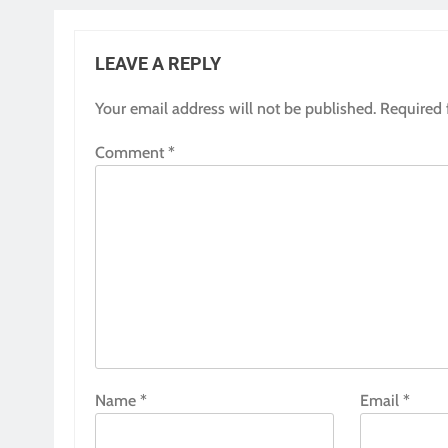
LEAVE A REPLY
Your email address will not be published.
Required 
Comment
*
Name
*
Email
*