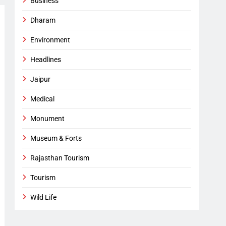
Business
Dharam
Environment
Headlines
Jaipur
Medical
Monument
Museum & Forts
Rajasthan Tourism
Tourism
Wild Life