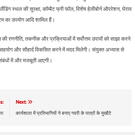
ंडिंग स्थल की सुरक्षा, कॉम्बैट फ्री फॉल, विशेष हेलीबोर्न ऑपरेशन, घेराव
टम का उपयोग आदि शामिल हैं।
लन की रणनीति, तकनीक और प्रक्रियाओं में सर्वोत्तम उपायों को साझा करने
हयोग और सौहार्द विकसित करने में मदद मिलेगी। संयुक्त अभ्यास से
ीय संबंधों में और मजबूती आएगी।
s:
Next:
रा
कार्यशाला में प्रतिभागियों ने बनाए गवरी के पात्रों के मुखौटे