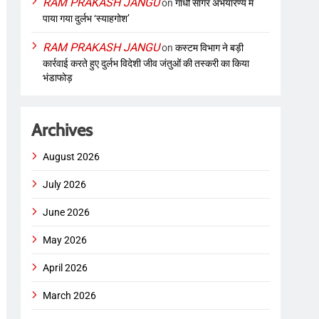
RAM PRAKASH JANGU
on
गांधी सागर अभयारण्य में
पाया गया दुर्लभ ‘स्याहगोश’
RAM PRAKASH JANGU
on
कस्टम विभाग ने बड़ी
कार्रवाई करते हुए दुर्लभ विदेशी जीव जंतुओं की तस्करी का किया
भंडाफोड़
Archives
August 2026
July 2026
June 2026
May 2026
April 2026
March 2026