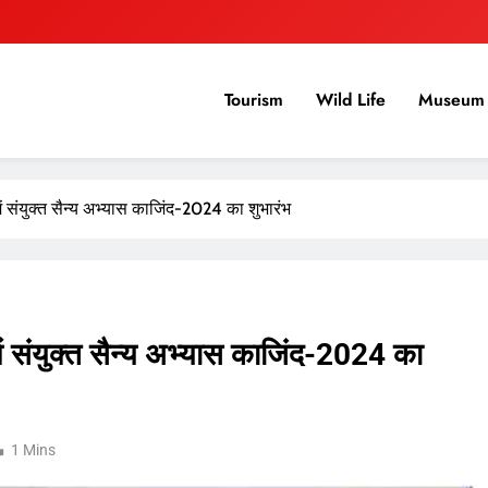
Tourism
Wild Life
Museum 
संयुक्त सैन्य अभ्यास काजिंद-2024 का शुभारंभ
 संयुक्त सैन्य अभ्यास काजिंद-2024 का
1 Mins