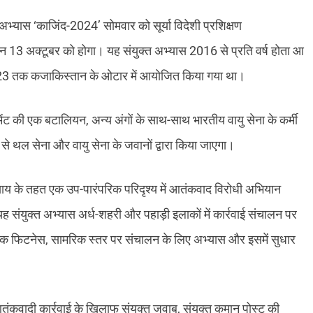
भ्यास ‘काजिंद-2024’ सोमवार को सूर्या विदेशी प्रशिक्षण
ापन 13 अक्टूबर को होगा। यह संयुक्त अभ्यास 2016 से प्रति वर्ष होता आ
2023 तक कजाकिस्तान के ओटार में आयोजित किया गया था।
ेंट की एक बटालियन, अन्य अंगों के साथ-साथ भारतीय वायु सेना के कर्मी
 से थल सेना और वायु सेना के जवानों द्वारा किया जाएगा।
 अध्याय के तहत एक उप-पारंपरिक परिदृश्य में आतंकवाद विरोधी अभियान
ै। यह संयुक्त अभ्यास अर्ध-शहरी और पहाड़ी इलाकों में कार्रवाई संचालन पर
ारीरिक फिटनेस, सामरिक स्तर पर संचालन के लिए अभ्यास और इसमें सुधार
 आतंकवादी कार्रवाई के खिलाफ संयुक्त जवाब, संयुक्त कमान पोस्ट की