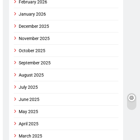
February 2026
January 2026
December 2025
November 2025
October 2025
September 2025
August 2025
July 2025
June 2025
May 2025
April 2025
March 2025