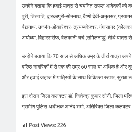
उन्होंने बताया कि हवाई यात्रा से चयनित सफल आवेदकों को काठम
पुरी, तिरुपति, द्वारकापुरी-सोमनाथ, वैष्णो देवी-अमृतसर, प्रय
बैद्यनाथ, उज्जैन-ओंकारेश्वर- त्रयम्बकेश्वर, गंगासागर (कोलका
अयोध्या, बिहारशरीफ, वेलकानी चर्च (तमिलनाडु) तीर्थ यात्रा 
उन्होंने बताया कि 70 साल से अधिक उम्र के तीर्थ यात्रा अपने स
वरिष्ठ नागरिकों में से एक की उम्र 60 साल या अधिक है और दू
और हवाई जहाज में यात्रियों के साथ चिकित्सा स्टाफ, सुरक्षा
इस दौरान जिला कलक्टर डॉ. जितेन्द्र कुमार सोनी, जिला परि
ग्रामीण पुलिस अधीक्षक आनंद शर्मा, अतिरिक्त जिला कलक्टर (
Post Views:
226