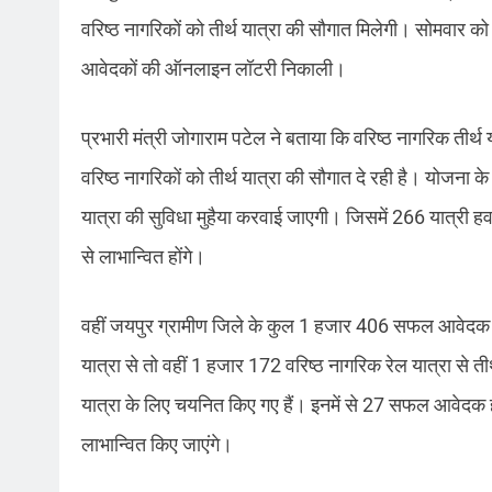
वरिष्ठ नागरिकों को तीर्थ यात्रा की सौगात मिलेगी। सोमवार क
आवेदकों की ऑनलाइन लॉटरी निकाली।
प्रभारी मंत्री जोगाराम पटेल ने बताया कि वरिष्ठ नागरिक ती
वरिष्ठ नागरिकों को तीर्थ यात्रा की सौगात दे रही है। योजना 
यात्रा की सुविधा मुहैया करवाई जाएगी। जिसमें 266 यात्री हवा
से लाभान्वित होंगे।
वहीं जयपुर ग्रामीण जिले के कुल 1 हजार 406 सफल आवेदक निःशु
यात्रा से तो वहीं 1 हजार 172 वरिष्ठ नागरिक रेल यात्रा से त
यात्रा के लिए चयनित किए गए हैं। इनमें से 27 सफल आवेदक हवा
लाभान्वित किए जाएंगे।