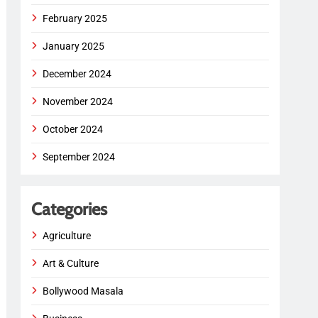
February 2025
January 2025
December 2024
November 2024
October 2024
September 2024
Categories
Agriculture
Art & Culture
Bollywood Masala