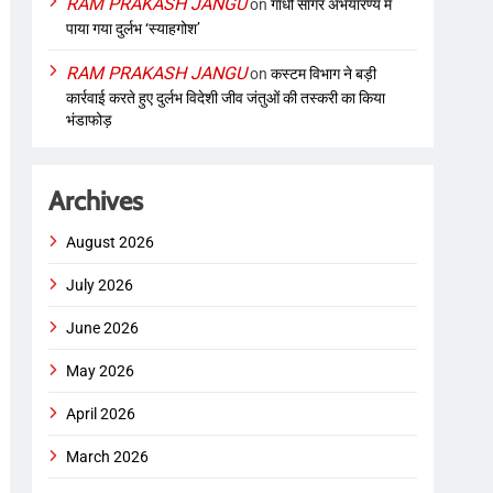
RAM PRAKASH JANGU
on
गांधी सागर अभयारण्य में
पाया गया दुर्लभ ‘स्याहगोश’
RAM PRAKASH JANGU
on
कस्टम विभाग ने बड़ी
कार्रवाई करते हुए दुर्लभ विदेशी जीव जंतुओं की तस्करी का किया
भंडाफोड़
Archives
August 2026
July 2026
June 2026
May 2026
April 2026
March 2026