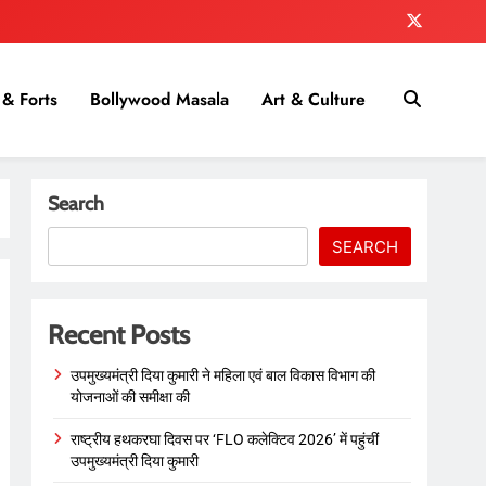
& Forts
Bollywood Masala
Art & Culture
Search
SEARCH
Recent Posts
उपमुख्यमंत्री दिया कुमारी ने महिला एवं बाल विकास विभाग की
योजनाओं की समीक्षा की
राष्ट्रीय हथकरघा दिवस पर ‘FLO कलेक्टिव 2026’ में पहुंचीं
उपमुख्यमंत्री दिया कुमारी