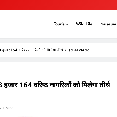
Tourism
Wild Life
Museum 
े 3 हजार 164 वरिष्ठ नागरिकों को मिलेगा तीर्थ यात्रा का अवसर
 3 हजार 164 वरिष्ठ नागरिकों को मिलेगा तीर्थ
1 Mins