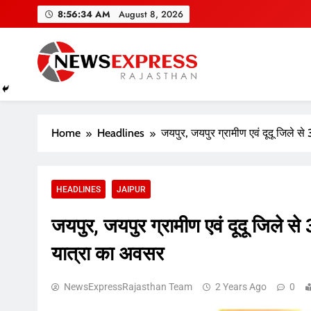
Skip
8:56:35 AM
August 8, 2026
to
content
Home
Headlines
जयपुर, जयपुर ग्रामीण एवं दूदू जिले स
HEADLINES
JAIPUR
जयपुर, जयपुर ग्रामीण एवं दूदू जिले से
यात्रा का अवसर
NewsExpressRajasthan Team
2 Years Ago
0