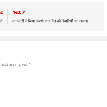
s:
Next:
री
वन मंत्री ने लिया करणी माता मेले की तैयारियों का जायजा
fields are marked
*