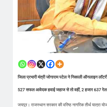
जिला प्रभारी मंत्री जोगाराम पटेल ने निकाली ऑनलाइन लॉटर
527 सफल आवेदक हवाई जहाज से तो वहीं, 2 हजार 637 रेल से क
जयपुर। राजस्थान सरकार की वरिष्ठ नागरिक तीर्थ यात्रा यो