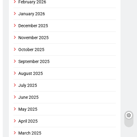
February 2026
January 2026
December 2025
November 2025
October 2025
September 2025
August 2025
July 2025
June 2025
May 2025
April 2025
March 2025