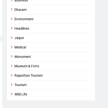
Business
Dharam
Environment
Headlines
Jaipur
Medical
Monument
Museum & Forts
Rajasthan Tourism
Tourism
Wild Life