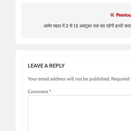
Post
Previou
navigation
आमेर महल में 2 से 13 अक्टूबर तक बंद रहेगी हाथी सवा
LEAVE A REPLY
Your email address will not be published.
Required 
Comment
*