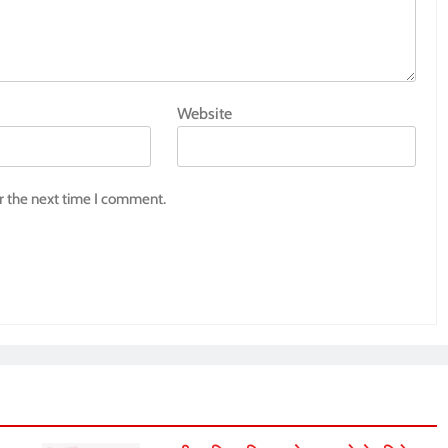
Website
r the next time I comment.