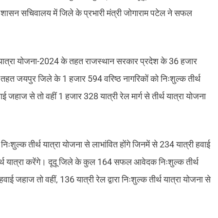
ो शासन सचिवालय में जिले के प्रभारी मंत्री जोगाराम पटेल ने सफल
र्थ यात्रा योजना-2024 के तहत राजस्थान सरकार प्रदेश के 36 हजार
के तहत जयपुर जिले के 1 हजार 594 वरिष्ठ नागरिकों को निःशुल्क तीर्थ
ई जहाज से तो वहीं 1 हजार 328 यात्री रेल मार्ग से तीर्थ यात्रा योजना
ल्क तीर्थ यात्रा योजना से लाभांवित होंगे जिनमें से 234 यात्री हवाई
ीर्थ यात्रा करेंगे। दूदू जिले के कुल 164 सफल आवेदक निःशुल्क तीर्थ
ई जहाज तो वहीं, 136 यात्री रेल द्वारा निःशुल्क तीर्थ यात्रा योजना से