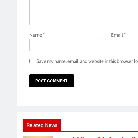
Name
*
Email
*
Save my name, email, and website in this browser fo
Related News