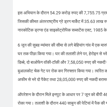
इस अभियान के दौरान 54.29 करोड़ रुपए की 7,755.75 ग्रा
जिसकी कीमत अंतरराष्ट्रीय ग्रे ड्रग मार्केट में 35.63 लाख
नारकोटिक ड्रग्स एंड साइकोट्रोपिक सब्सटेंस एक्ट, 1985 के अ
6 जून की सुबह म्यांमार की सीमा से लगे बेहियांग गांव में एक मा
घर तक पीछा किया गया। घर की तलाशी लेने पर, हेरोइन से भरे
डिब्बे, दो बाओफेंग वॉकी-टॉकी और 7,58,050 रुपए की नकदी 
बुआलकोट चेक गेट पर रोक कर गिरफ्तार किया गया। त्वरित कार्
अफीम से भरे दो पैकेट तथा 28,05,000 रुपए की नकदी बरा
ऑपरेशन के दौरान मिले इनपुट के आधार पर 7 जून को बीपी 46 के
रोका गया। तलाशी के दौरान 440 साबुन की पेटियां में पैक की ग