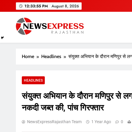
Skip
12:33:56 PM
August 8, 2026
to
content
Home
Headlines
संयुक्त अभियान के दौरान मणिपुर से ल
HEADLINES
संयुक्त अभियान के दौरान मणिपुर से 
नकदी जब्त की, पांच गिरफ्तार
NewsExpressRajasthan Team
1 Year Ago
0