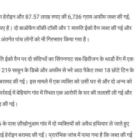
म हेरोइन और 87.57 लाख रुपए की 6,736 ग्राम अफीम जब्त की गई,
 रुपए है। दो बाओफेंग वॉकी-टॉकी और 1 मारुति ईको वैन जब्त की गई और
ंतर्गत पांच लोगों को भी गिरफ्तार किया गया है।
रुति ईको वैन पर दो संदिग्धों का सिंगनगाट सब-डिवीजन के थाडौ वेंग में एक
 219 साबुन के डिब्बे और अफीम से भरे आठ पैकेट तथा 18 छोटे टिन के
बरामद की गई। इस मामले में एक व्यक्ति को उसी घर से और दो अन्य को
रवाई में बेहियांग गांव में स्थित एक आरोपी के घर की तलाशी ली गई और
मद की गई।
 पास ज़ौखोनुआम गांव में दो व्यक्तियों को अवैध हथियार ले जाते हुए
ई हेरोइन बरामद की गईं। प्रारंभिक जांच में पाया गया है कि जब्त की गई