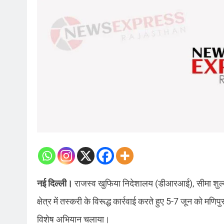
नई दिल्ली।
राजस्व खुफिया निदेशालय (डीआरआई), सीमा शुल्क, 
क्षेत्र में तस्करी के विरूद्ध कार्रवाई करते हुए 5-7 जून को मणिपु
विशेष अभियान चलाया।