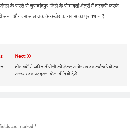
 के रास्‍ते से चुराचांदपुर जिले के सीमावर्ती क्षेत्रों में तस्करी करके
ड़ी सजा और दस साल तक के कठोर कारावास का प्रावधान है।
s:
Next:
श्त
तीन वर्षों से लंबित डीपीसी को लेकर अधीनस्थ वन कर्मचारियों का
अरण्य भवन पर हल्ला बोल, वीडियो देखें
fields are marked
*