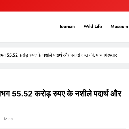
Tourism
Wild Life
Museum 
गभग 55.52 करोड़ रुपए के नशीले पदार्थ और नकदी जब्त की, पांच गिरफ्तार
लगभग 55.52 करोड़ रुपए के नशीले पदार्थ और
1 Mins