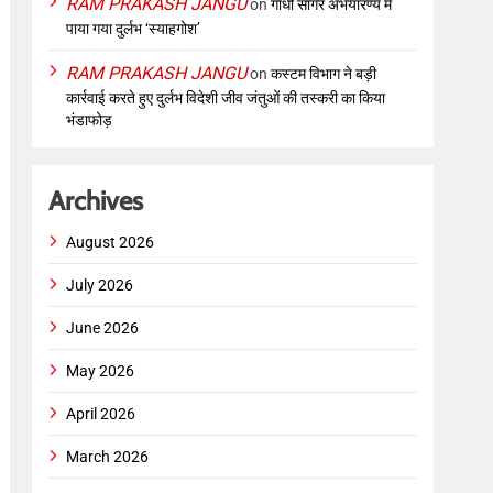
RAM PRAKASH JANGU
on
गांधी सागर अभयारण्य में
पाया गया दुर्लभ ‘स्याहगोश’
RAM PRAKASH JANGU
on
कस्टम विभाग ने बड़ी
कार्रवाई करते हुए दुर्लभ विदेशी जीव जंतुओं की तस्करी का किया
भंडाफोड़
Archives
August 2026
July 2026
June 2026
May 2026
April 2026
March 2026