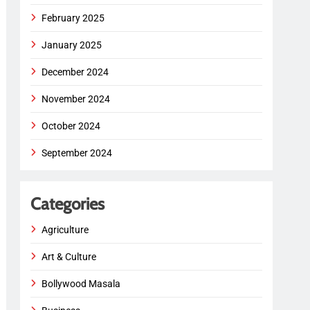
February 2025
January 2025
December 2024
November 2024
October 2024
September 2024
Categories
Agriculture
Art & Culture
Bollywood Masala