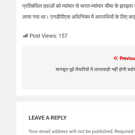
प्रतिबंधित दवाओं को म्यांमार से भारत-म्यांमार सीमा के झरझरा जंगल
लाया गया था। एनडीपीएस अधिनियम में अपराधियों के लिए क
Post Views:
157
Post
Previou
navigation
मानसून पूर्व तैयारियों में लापरवाही नहीं होगी बर्दा
LEAVE A REPLY
Your email address will not be published.
Required 