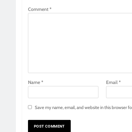
Comment
*
Name
*
Email
*
Save my name, email, and website in this browser fo