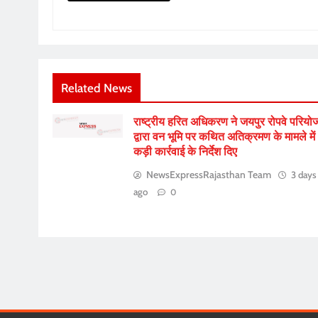
Related News
राष्ट्रीय हरित अधिकरण ने जयपुर रोपवे परियो
द्वारा वन भूमि पर कथित अतिक्रमण के मामले में
कड़ी कार्रवाई के निर्देश दिए
NewsExpressRajasthan Team
3 days
ago
0