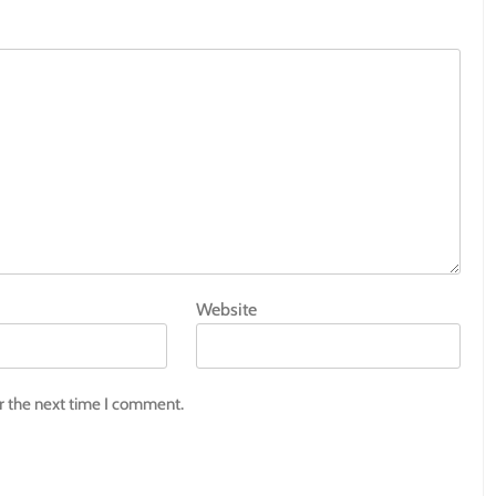
Website
r the next time I comment.