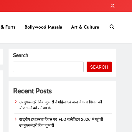
& Forts
Bollywood Masala
Art & Culture
Search
SEARCH
Recent Posts
उपमुख्यमंत्री दिया कुमारी ने महिला एवं बाल विकास विभाग की
योजनाओं की समीक्षा की
राष्ट्रीय हथकरघा दिवस पर ‘FLO कलेक्टिव 2026’ में पहुंचीं
उपमुख्यमंत्री दिया कुमारी