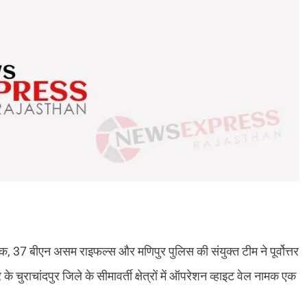
37 बीएन असम राइफल्स और मणिपुर पुलिस की संयुक्‍त टीम ने पूर्वोत्तर
र के चुराचांदपुर जिले के सीमावर्ती क्षेत्रों में ऑपरेशन व्हाइट वेल नामक एक