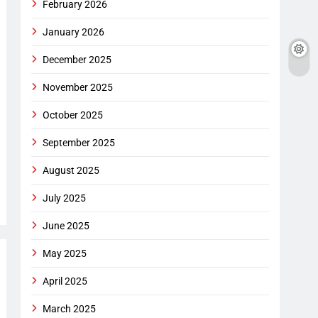
February 2026
January 2026
December 2025
November 2025
October 2025
September 2025
August 2025
July 2025
June 2025
May 2025
April 2025
March 2025