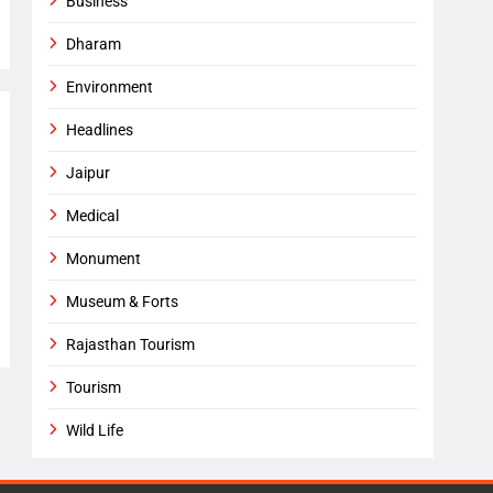
Business
Dharam
Environment
Headlines
Jaipur
Medical
Monument
Museum & Forts
Rajasthan Tourism
Tourism
Wild Life