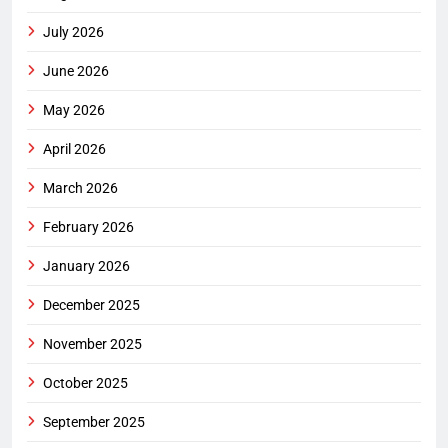
July 2026
June 2026
May 2026
April 2026
March 2026
February 2026
January 2026
December 2025
November 2025
October 2025
September 2025