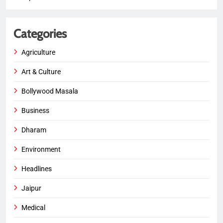
Categories
Agriculture
Art & Culture
Bollywood Masala
Business
Dharam
Environment
Headlines
Jaipur
Medical