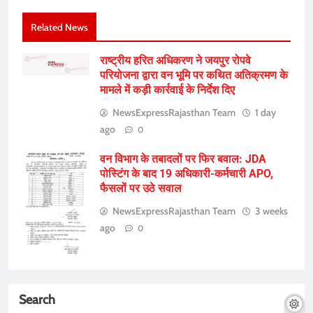
Related News
राष्ट्रीय हरित अधिकरण ने जयपुर रोपवे
परियोजना द्वारा वन भूमि पर कथित अतिक्रमण के
मामले में कड़ी कार्रवाई के निर्देश दिए
NewsExpressRajasthan Team
1 day
ago
0
वन विभाग के तबादलों पर फिर बवाल: JDA
पोस्टिंग के बाद 19 अधिकारी-कर्मचारी APO,
फैसलों पर उठे सवाल
NewsExpressRajasthan Team
3 weeks
ago
0
Search