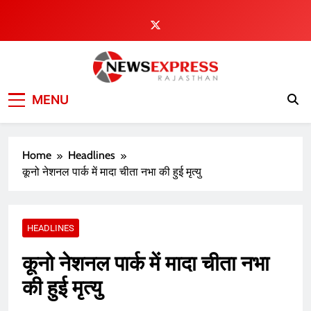
Skip
to
content
MENU
Home
Headlines
कूनो नेशनल पार्क में मादा चीता नभा की हुई मृत्यु
HEADLINES
कूनो नेशनल पार्क में मादा चीता नभा
की हुई मृत्यु