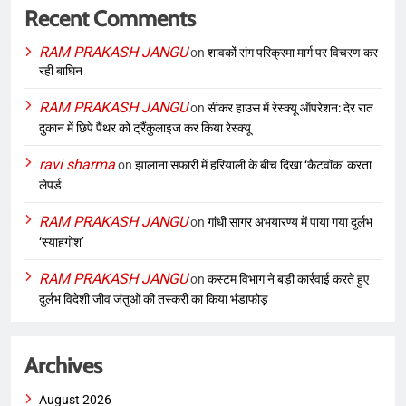
Recent Comments
RAM PRAKASH JANGU
on
शावकों संग परिक्रमा मार्ग पर विचरण कर
रही बाघिन
RAM PRAKASH JANGU
on
सीकर हाउस में रेस्क्यू ऑपरेशन: देर रात
दुकान में छिपे पैंथर को ट्रैंकुलाइज कर किया रेस्क्यू
ravi sharma
on
झालाना सफारी में हरियाली के बीच दिखा ‘कैटवॉक’ करता
लेपर्ड
RAM PRAKASH JANGU
on
गांधी सागर अभयारण्य में पाया गया दुर्लभ
‘स्याहगोश’
RAM PRAKASH JANGU
on
कस्टम विभाग ने बड़ी कार्रवाई करते हुए
दुर्लभ विदेशी जीव जंतुओं की तस्करी का किया भंडाफोड़
Archives
August 2026