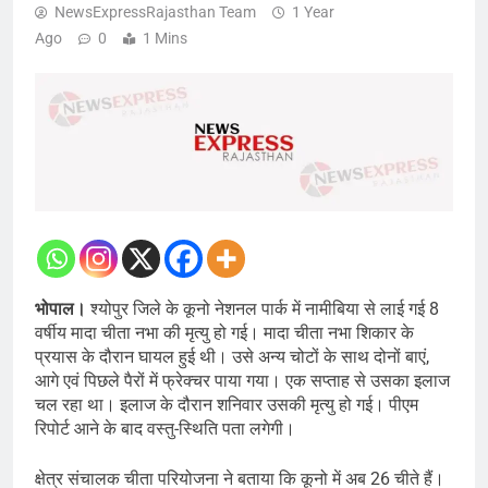
NewsExpressRajasthan Team
1 Year
Ago
0
1 Mins
भोपाल।
श्योपुर जिले के कूनो नेशनल पार्क में नामीबिया से लाई गई 8
वर्षीय मादा चीता नभा की मृत्यु हो गई। मादा चीता नभा शिकार के
प्रयास के दौरान घायल हुई थी। उसे अन्य चोटों के साथ दोनों बाएं,
आगे एवं पिछले पैरों में फ्रेक्चर पाया गया। एक सप्ताह से उसका इलाज
चल रहा था। इलाज के दौरान शनिवार उसकी मृत्यु हो गई। पीएम
रिपोर्ट आने के बाद वस्तु-स्थिति पता लगेगी।
क्षेत्र संचालक चीता परियोजना ने बताया कि कूनो में अब 26 चीते हैं।