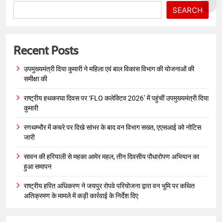
SEARCH
Recent Posts
उपमुख्यमंत्री दिया कुमारी ने महिला एवं बाल विकास विभाग की योजनाओं की
समीक्षा की
राष्ट्रीय हथकरघा दिवस पर ‘FLO कलेक्टिव 2026’ में पहुंचीं उपमुख्यमंत्री दिया
कुमारी
रणथम्भौर में कचरे पर दिखे सांभर के बाद वन विभाग सख्त, एएसआई को नोटिस
जारी
सावन की हरियाली से महका आमेर महल, तीन दिवसीय पौधारोपण अभियान का
हुआ समापन
राष्ट्रीय हरित अधिकरण ने जयपुर रोपवे परियोजना द्वारा वन भूमि पर कथित
अतिक्रमण के मामले में कड़ी कार्रवाई के निर्देश दिए