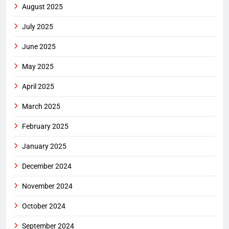
August 2025
July 2025
June 2025
May 2025
April 2025
March 2025
February 2025
January 2025
December 2024
November 2024
October 2024
September 2024