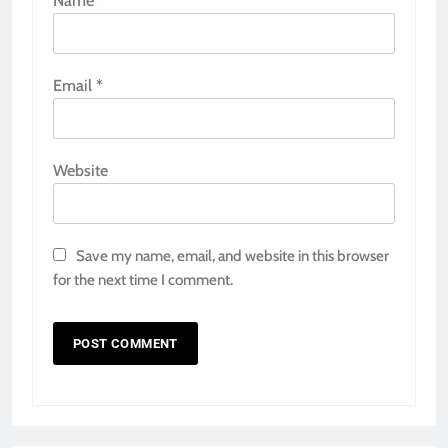
Name
*
Email
*
Website
Save my name, email, and website in this browser
for the next time I comment.