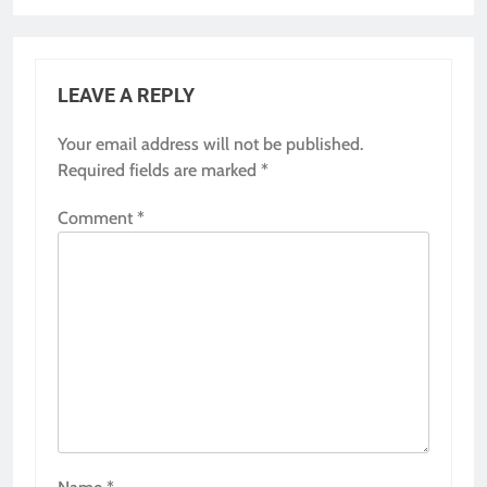
LEAVE A REPLY
Your email address will not be published.
Required fields are marked
*
Comment
*