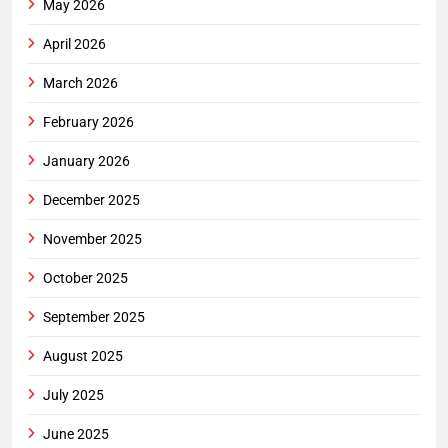
May 2026
April 2026
March 2026
February 2026
January 2026
December 2025
November 2025
October 2025
September 2025
August 2025
July 2025
June 2025