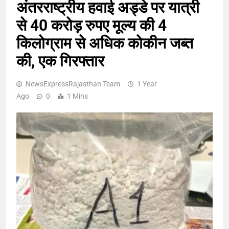
अंतरराष्ट्रीय हवाई अड्डे पर यात्री
से 40 करोड़ रुपए मूल्य की 4
किलोग्राम से अधिक कोकीन जब्त
की, एक गिरफ्तार
NewsExpressRajasthan Team
1 Year
Ago
0
1 Mins