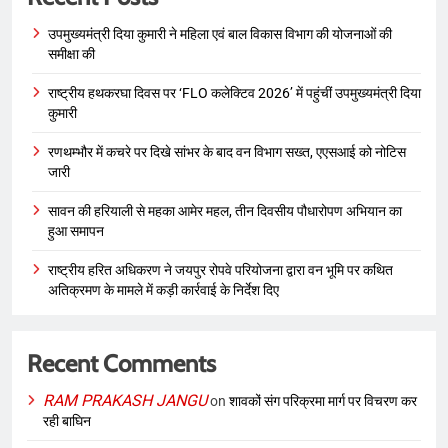
उपमुख्यमंत्री दिया कुमारी ने महिला एवं बाल विकास विभाग की योजनाओं की
समीक्षा की
राष्ट्रीय हथकरघा दिवस पर ‘FLO कलेक्टिव 2026’ में पहुंचीं उपमुख्यमंत्री दिया
कुमारी
रणथम्भौर में कचरे पर दिखे सांभर के बाद वन विभाग सख्त, एएसआई को नोटिस
जारी
सावन की हरियाली से महका आमेर महल, तीन दिवसीय पौधारोपण अभियान का
हुआ समापन
राष्ट्रीय हरित अधिकरण ने जयपुर रोपवे परियोजना द्वारा वन भूमि पर कथित
अतिक्रमण के मामले में कड़ी कार्रवाई के निर्देश दिए
Recent Comments
RAM PRAKASH JANGU
on
शावकों संग परिक्रमा मार्ग पर विचरण कर
रही बाघिन