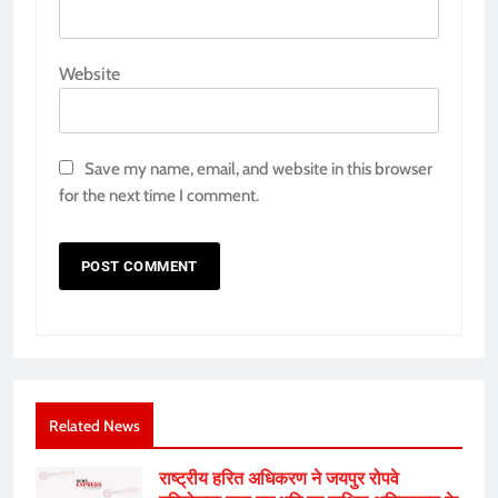
Website
Save my name, email, and website in this browser
for the next time I comment.
Related News
राष्ट्रीय हरित अधिकरण ने जयपुर रोपवे