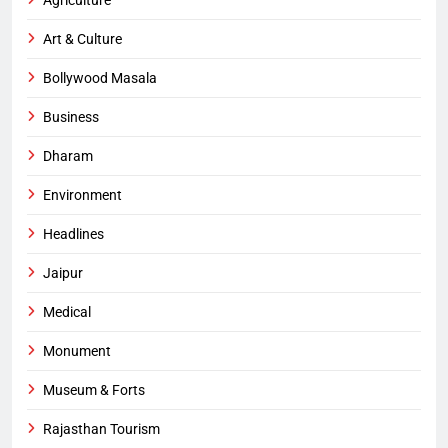
Agriculture
Art & Culture
Bollywood Masala
Business
Dharam
Environment
Headlines
Jaipur
Medical
Monument
Museum & Forts
Rajasthan Tourism