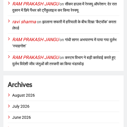
RAM PRAKASH JANGU
on
सीकर हाउस में रेस्क्यू ऑपरेशन: देर रात
दुकान में छिपे पैंथर को ट्रैंकुलाइज कर किया रेस्क्यू
ravi sharma
on
झालाना सफारी में हरियाली के बीच दिखा ‘कैटवॉक’ करता
लेपर्ड
RAM PRAKASH JANGU
on
गांधी सागर अभयारण्य में पाया गया दुर्लभ
‘स्याहगोश’
RAM PRAKASH JANGU
on
कस्टम विभाग ने बड़ी कार्रवाई करते हुए
दुर्लभ विदेशी जीव जंतुओं की तस्करी का किया भंडाफोड़
Archives
August 2026
July 2026
June 2026