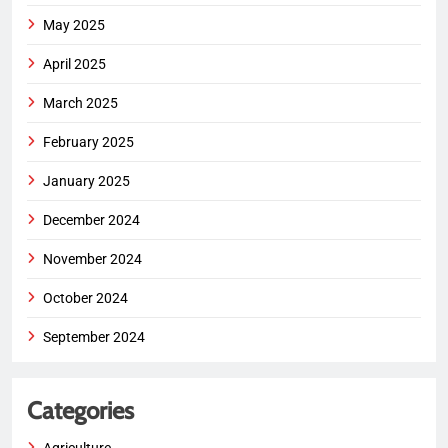
May 2025
April 2025
March 2025
February 2025
January 2025
December 2024
November 2024
October 2024
September 2024
Categories