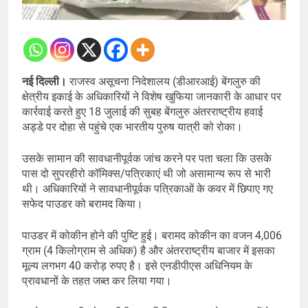
नई दिल्ली।
राजस्व असूचना निदेशालय (डीआरआई) बेंगलुरु की
क्षेत्रीय इकाई के अधिकारियों ने विशेष खुफिया जानकारी के आधार पर
कार्रवाई करते हुए 18 जुलाई की सुबह बेंगलुरु अंतरराष्ट्रीय हवाई
अड्डे पर दोहा से पहुंचे एक भारतीय पुरुष यात्री को रोका।
उसके सामान की सावधानीपूर्वक जांच करने पर पता चला कि उसके
पास दो सुपरहीरो कॉमिक्स/पत्रिकाएं थी जो असामान्य रूप से भारी
थी। अधिकारियों ने सावधानीपूर्वक पत्रिकाओं के कवर में छिपाए गए
सफेद पाउडर को बरामद किया।
पाउडर में कोकीन होने की पुष्टि हुई। बरामद कोकीन का वजन 4,006
ग्राम (4 किलोग्राम से अधिक) है और अंतरराष्ट्रीय बाजार में इसका
मूल्य लगभग 40 करोड़ रुपए है। इसे एनडीपीएस अधिनियम के
प्रावधानों के तहत जब्त कर लिया गया।