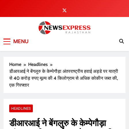
Skip
to
content
MENU
Home
Headlines
डीआरआई ने बेंगलुरु के केम्पेगौड़ा अंतरराष्ट्रीय हवाई अड्डे पर यात्री
से 40 करोड़ रुपए मूल्य की 4 किलोग्राम से अधिक कोकीन जब्त की,
एक गिरफ्तार
HEADLINES
डीआरआई ने बेंगलुरु के केम्पेगौड़ा