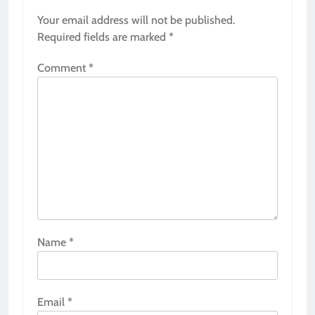
Your email address will not be published.
Required fields are marked
*
Comment
*
Name
*
Email
*