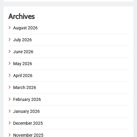
Archives
August 2026
July 2026
June 2026
May 2026
April 2026
March 2026
February 2026
January 2026
December 2025
November 2025