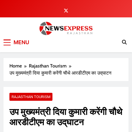
Skip
to
content
MENU
Home
Rajasthan Tourism
उप मुख्यमंत्री दिया कुमारी करेंगी चौथे आरडीटीएम का उद्‌घाटन
RAJASTHAN TOURISM
उप मुख्यमंत्री दिया कुमारी करेंगी चौथे
आरडीटीएम का उद्‌घाटन