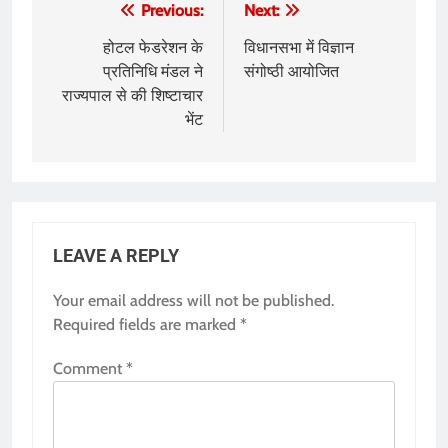
Post
Previous:
Next:
navigation
होटल फेडरेशन के
विधानसभा में विज्ञान
प्रतिनिधि मंडल ने
संगोष्ठी आयोजित
राज्यपाल से की शिष्टाचार
भेंट
LEAVE A REPLY
Your email address will not be published.
Required fields are marked
*
Comment
*