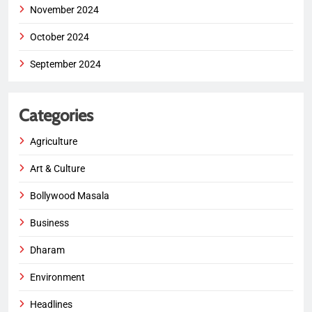
November 2024
October 2024
September 2024
Categories
Agriculture
Art & Culture
Bollywood Masala
Business
Dharam
Environment
Headlines