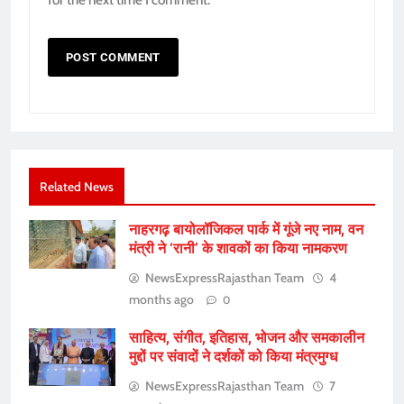
Related News
नाहरगढ़ बायोलॉजिकल पार्क में गूंजे नए नाम, वन
मंत्री ने ‘रानी’ के शावकों का किया नामकरण
NewsExpressRajasthan Team
4
months ago
0
साहित्य, संगीत, इतिहास, भोजन और समकालीन
मुद्दों पर संवादों ने दर्शकों को किया मंत्रमुग्ध
NewsExpressRajasthan Team
7