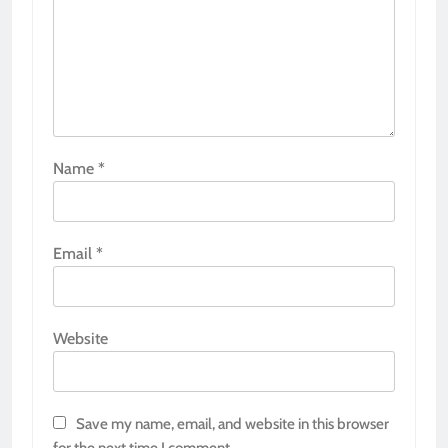
Name
*
Email
*
Website
Save my name, email, and website in this browser
for the next time I comment.