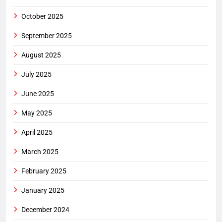
October 2025
September 2025
August 2025
July 2025
June 2025
May 2025
April 2025
March 2025
February 2025
January 2025
December 2024