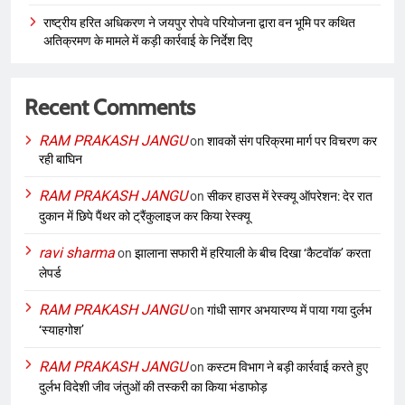
राष्ट्रीय हरित अधिकरण ने जयपुर रोपवे परियोजना द्वारा वन भूमि पर कथित
अतिक्रमण के मामले में कड़ी कार्रवाई के निर्देश दिए
Recent Comments
RAM PRAKASH JANGU
on
शावकों संग परिक्रमा मार्ग पर विचरण कर
रही बाघिन
RAM PRAKASH JANGU
on
सीकर हाउस में रेस्क्यू ऑपरेशन: देर रात
दुकान में छिपे पैंथर को ट्रैंकुलाइज कर किया रेस्क्यू
ravi sharma
on
झालाना सफारी में हरियाली के बीच दिखा ‘कैटवॉक’ करता
लेपर्ड
RAM PRAKASH JANGU
on
गांधी सागर अभयारण्य में पाया गया दुर्लभ
‘स्याहगोश’
RAM PRAKASH JANGU
on
कस्टम विभाग ने बड़ी कार्रवाई करते हुए
दुर्लभ विदेशी जीव जंतुओं की तस्करी का किया भंडाफोड़