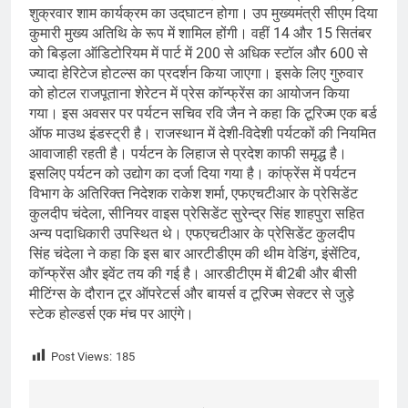
शुक्रवार शाम कार्यक्रम का उद्‌घाटन होगा। उप मुख्यमंत्री सीएम दिया
कुमारी मुख्य अतिथि के रूप में शामिल होंगी। वहीं 14 और 15 सितंबर
को बिड़ला ऑडिटोरियम में पार्ट में 200 से अधिक स्टॉल और 600 से
ज्यादा हेरिटेज होटल्स का प्रदर्शन किया जाएगा। इसके लिए गुरुवार
को होटल राजपूताना शेरेटन में प्रेस कॉन्फ्रेंस का आयोजन किया
गया। इस अवसर पर पर्यटन सचिव रवि जैन ने कहा कि टूरिज्म एक बर्ड
ऑफ माउथ इंडस्ट्री है। राजस्थान में देशी-विदेशी पर्यटकों की नियमित
आवाजाही रहती है। पर्यटन के लिहाज से प्रदेश काफी समृद्ध है।
इसलिए पर्यटन को उद्योग का दर्जा दिया गया है। कांफ्रेंस में पर्यटन
विभाग के अतिरिक्त निदेशक राकेश शर्मा, एफएचटीआर के प्रेसिडेंट
कुलदीप चंदेला, सीनियर वाइस प्रेसिडेंट सुरेन्द्र सिंह शाहपुरा सहित
अन्य पदाधिकारी उपस्थित थे। एफएचटीआर के प्रेसिडेंट कुलदीप
सिंह चंदेला ने कहा कि इस बार आरटीडीएम की थीम वेडिंग, इंसेंटिव,
कॉन्फ्रेंस और इवेंट तय की गई है। आरडीटीएम में बी2बी और बीसी
मीटिंग्स के दौरान टूर ऑपरेटर्स और बायर्स व टूरिज्म सेक्टर से जुड़े
स्टेक होल्डर्स एक मंच पर आएंगे।
Post Views:
185