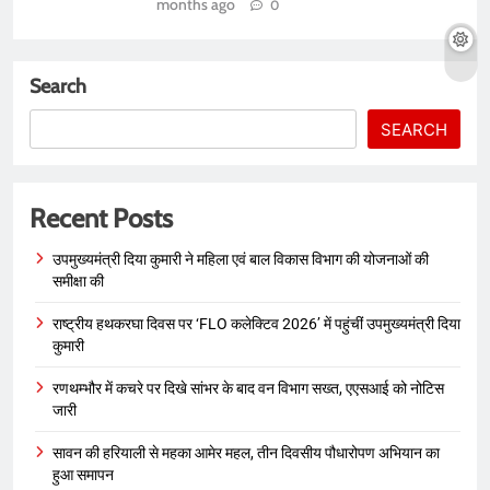
months ago
0
Search
SEARCH
Recent Posts
उपमुख्यमंत्री दिया कुमारी ने महिला एवं बाल विकास विभाग की योजनाओं की
समीक्षा की
राष्ट्रीय हथकरघा दिवस पर ‘FLO कलेक्टिव 2026’ में पहुंचीं उपमुख्यमंत्री दिया
कुमारी
रणथम्भौर में कचरे पर दिखे सांभर के बाद वन विभाग सख्त, एएसआई को नोटिस
जारी
सावन की हरियाली से महका आमेर महल, तीन दिवसीय पौधारोपण अभियान का
हुआ समापन